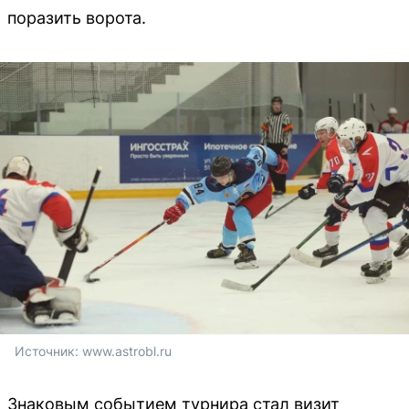
поразить ворота.
Источник: 
www.astrobl.ru
Знаковым событием турнира стал визит