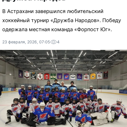
В Астрахани завершился любительский
хоккейный турнир «Дружба Народов». Победу
одержала местная команда «Форпост Юг».
23 февраля, 2026, 07:05
4