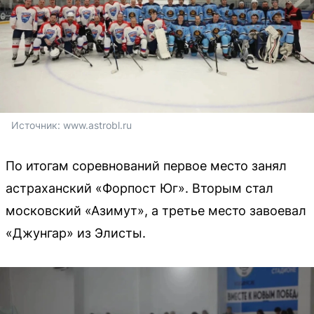
Источник: 
www.astrobl.ru
По итогам соревнований первое место занял
астраханский «Форпост Юг». Вторым стал
московский «Азимут», а третье место завоевал
«Джунгар» из Элисты.