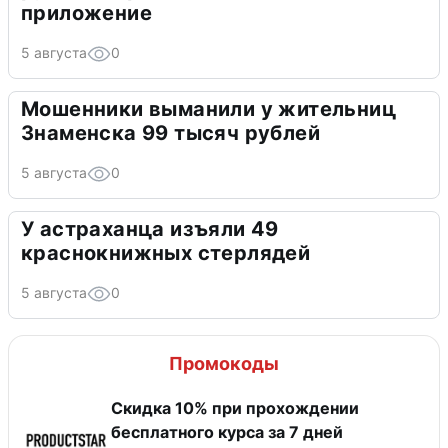
приложение
5 августа
0
Мошенники выманили у жительниц
Знаменска 99 тысяч рублей
5 августа
0
У астраханца изъяли 49
краснокнижных стерлядей
5 августа
0
Промокоды
Скидка 10% при прохождении
бесплатного курса за 7 дней