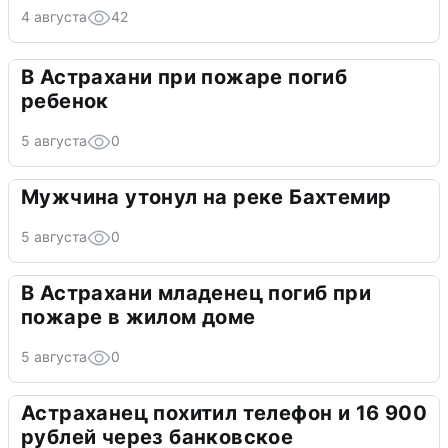
4 августа
42
В Астрахани при пожаре погиб
ребенок
5 августа
0
Мужчина утонул на реке Бахтемир
5 августа
0
В Астрахани младенец погиб при
пожаре в жилом доме
5 августа
0
Астраханец похитил телефон и 16 900
рублей через банковское