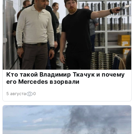
Кто такой Владимир Ткачук и почему
его Mercedes взорвали
5 августа
0