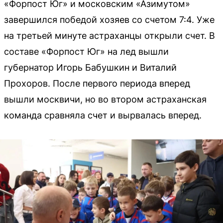
«Форпост Юг» и московским «Азимутом»
завершился победой хозяев со счетом 7:4. Уже
на третьей минуте астраханцы открыли счет. В
составе «Форпост Юг» на лед вышли
губернатор Игорь Бабушкин и Виталий
Прохоров. После первого периода вперед
вышли москвичи, но во втором астраханская
команда сравняла счет и вырвалась вперед.