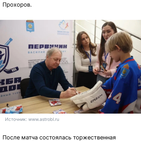
Прохоров.
Источник: 
www.astrobl.ru
После матча состоялась торжественная