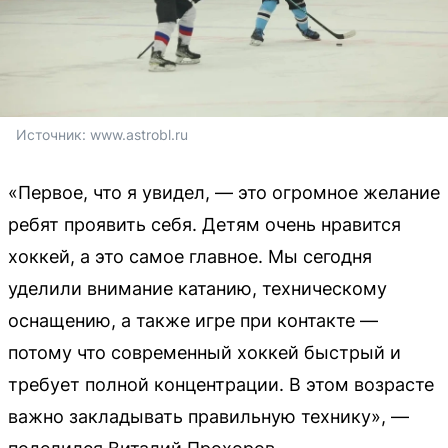
Источник: 
www.astrobl.ru
«Первое, что я увидел, — это огромное желание
ребят проявить себя. Детям очень нравится
хоккей, а это самое главное. Мы сегодня
уделили внимание катанию, техническому
оснащению, а также игре при контакте —
потому что современный хоккей быстрый и
требует полной концентрации. В этом возрасте
важно закладывать правильную технику», —