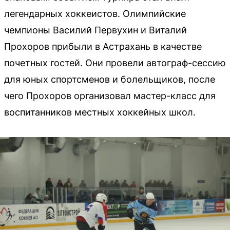
легендарных хоккеистов. Олимпийские
чемпионы Василий Первухин и Виталий
Прохоров прибыли в Астрахань в качестве
почетных гостей. Они провели автограф-сессию
для юных спортсменов и болельщиков, после
чего Прохоров организовал мастер-класс для
воспитанников местных хоккейных школ.