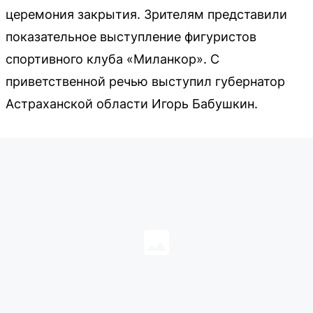
церемония закрытия. Зрителям представили
показательное выступление фигуристов
спортивного клуба «Миланкор». С
приветственной речью выступил губернатор
Астраханской области Игорь Бабушкин.