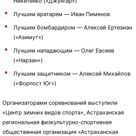
Никитенко («Джунгар»)
Лучшим вратарем — Иван Пименов
Лучшим бомбардиром — Алексей Ертезиан
(«Азимут»)
Лучшим нападающим — Олег Евсеев
(«Нарзан»)
Лучшим защитником — Алексей Михайлов
(«Форпост Юг»)
Организаторами соревнований выступили
«Центр зимних видов спорта», Астраханская
региональная физкультурно-спортивная
общественная организация «Астраханская