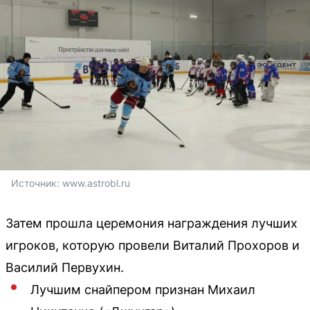
Источник: 
www.astrobl.ru
Затем прошла церемония награждения лучших
игроков, которую провели Виталий Прохоров и
Василий Первухин.
Лучшим снайпером признан Михаил