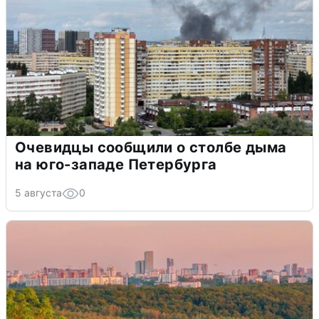
Очевидцы сообщили о столбе дыма
на юго-западе Петербурга
5 августа
0