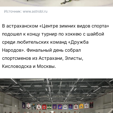
Источник: 
www.astrobl.ru
В астраханском «Центре зимних видов спорта»
подошел к концу турнир по хоккею с шайбой
среди любительских команд «Дружба
Народов». Финальный день собрал
спортсменов из Астрахани, Элисты,
Кисловодска и Москвы.