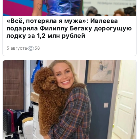
«Всё, потеряла я мужа»: Ивлеева
подарила Филиппу Бегаку дорогущую
лодку за 1,2 млн рублей
5 августа
58