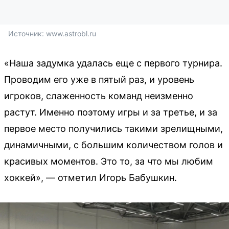
Источник: 
www.astrobl.ru
«Наша задумка удалась еще с первого турнира.
Проводим его уже в пятый раз, и уровень
игроков, слаженность команд неизменно
растут. Именно поэтому игры и за третье, и за
первое место получились такими зрелищными,
динамичными, с большим количеством голов и
красивых моментов. Это то, за что мы любим
хоккей», — отметил Игорь Бабушкин.