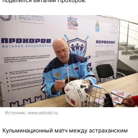
поделился Виталий Прохоров.
Источник: 
www.astrobl.ru
Кульминационный матч между астраханским