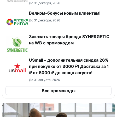
До 31 декабря, 2026
Велком-бонусы новым клиентам!
До 31 декабря, 2026
Заказать товары бренда SYNERGETIC
на WB с промокодом
USmall – дополнительная скидка 26%
при покупке от 3000 ₽! Доставка за 1
₽ от 5000 ₽ до конца августа!
До 31 августа, 2026
Все промокоды