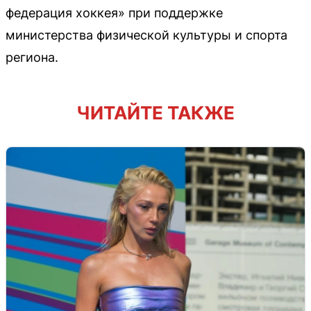
федерация хоккея» при поддержке
министерства физической культуры и спорта
региона.
ЧИТАЙТЕ ТАКЖЕ