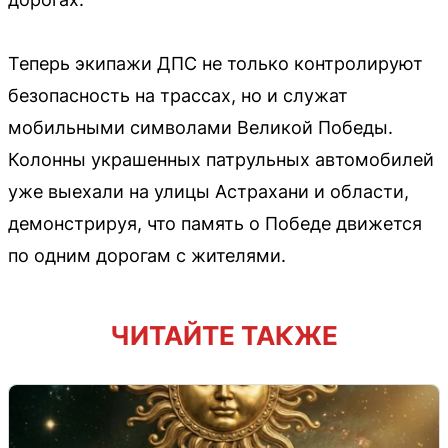
Теперь экипажи ДПС не только контролируют
безопасность на трассах, но и служат
мобильными символами Великой Победы.
Колонны украшенных патрульных автомобилей
уже выехали на улицы Астрахани и области,
демонстрируя, что память о Победе движется
по одним дорогам с жителями.
ЧИТАЙТЕ ТАКЖЕ