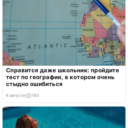
Справится даже школьник: пройдите
тест по географии, в котором очень
стыдно ошибиться
6 августа
183