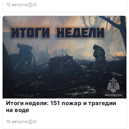
10 августа
0
Итоги недели: 151 пожар и трагедии
на воде
10 августа
0