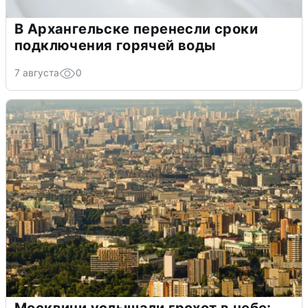
В Архангельске перенесли сроки
подключения горячей воды
7 августа
0