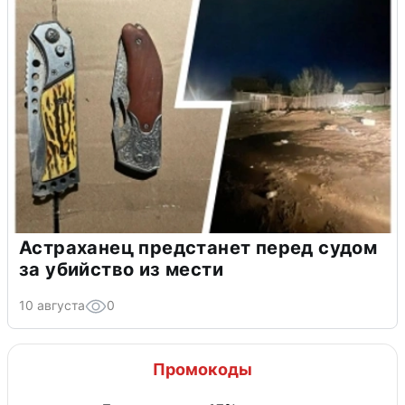
Астраханец предстанет перед судом
за убийство из мести
10 августа
0
Промокоды