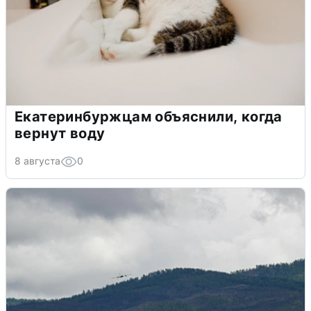
Екатеринбуржцам объяснили, когда
вернут воду
8 августа
0