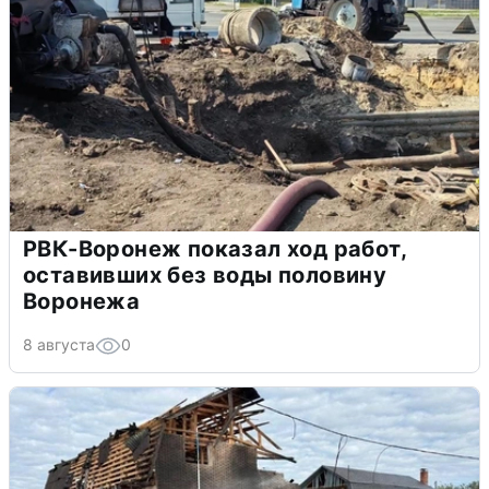
РВК-Воронеж показал ход работ,
оставивших без воды половину
Воронежа
8 августа
0