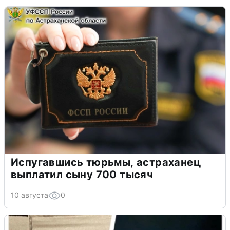
Испугавшись тюрьмы, астраханец
выплатил сыну 700 тысяч
10 августа
0