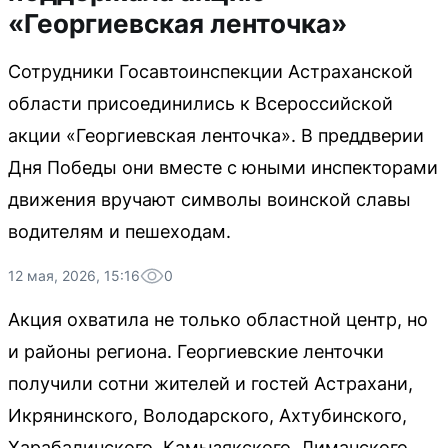
«Георгиевская ленточка»
Сотрудники Госавтоинспекции Астраханской
области присоединились к Всероссийской
акции «Георгиевская ленточка». В преддверии
Дня Победы они вместе с юными инспекторами
движения вручают символы воинской славы
водителям и пешеходам.
12 мая, 2026, 15:16
0
Акция охватила не только областной центр, но
и районы региона. Георгиевские ленточки
получили сотни жителей и гостей Астрахани,
Икрянинского, Володарского, Ахтубинского,
Харабалинского, Камызякского, Лиманского,