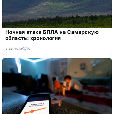
Ночная атака БПЛА на Самарскую
область: хронология
8 августа
0