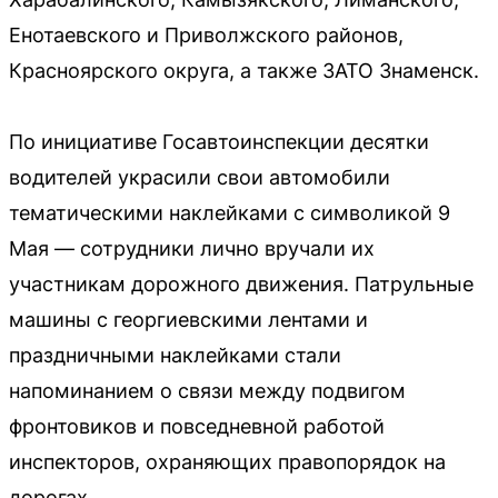
Енотаевского и Приволжского районов,
Красноярского округа, а также ЗАТО Знаменск.
По инициативе Госавтоинспекции десятки
водителей украсили свои автомобили
тематическими наклейками с символикой 9
Мая — сотрудники лично вручали их
участникам дорожного движения. Патрульные
машины с георгиевскими лентами и
праздничными наклейками стали
напоминанием о связи между подвигом
фронтовиков и повседневной работой
инспекторов, охраняющих правопорядок на
дорогах.