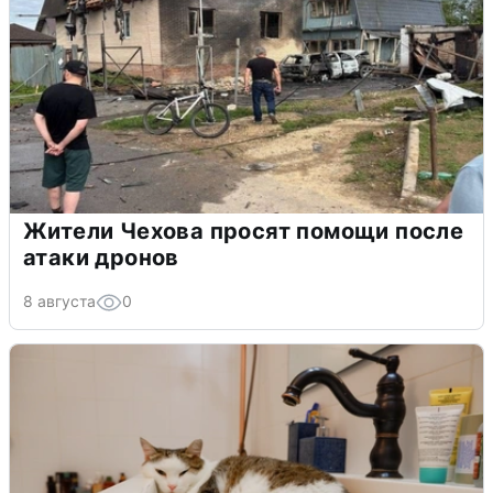
Жители Чехова просят помощи после
атаки дронов
8 августа
0