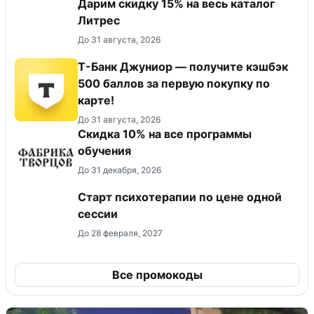
Дарим скидку 15% на весь каталог
Литрес
До 31 августа, 2026
Т-Банк Джуниор — получите кэшбэк
500 баллов за первую покупку по
карте!
До 31 августа, 2026
Скидка 10% на все программы
обучения
До 31 декабря, 2026
Старт психотерапии по цене одной
сессии
До 28 февраля, 2027
Все промокоды