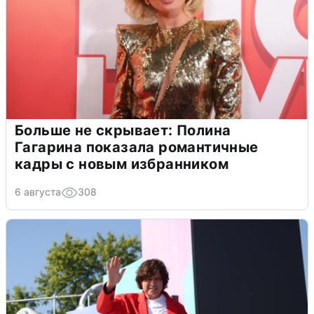
Больше не скрывает: Полина
Гагарина показала романтичные
кадры с новым избранником
6 августа
308