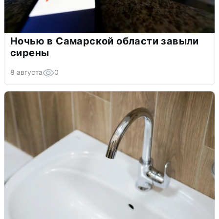
Ночью в Самарской области завыли
сирены
8 августа
0