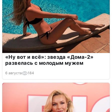
«Ну вот и всё»: звезда «Дома-2»
развелась с молодым мужем
6 августа
184