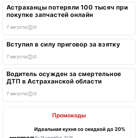
Астраханцы потеряли 100 тысяч при
покупке запчастей онлайн
7 августа
0
Вступил в силу приговор за взятку
7 августа
0
Водитель осужден за смертельное
ДТП в Астраханской области
7 августа
0
Промокоды
Идеальная кухня со скидкой до 20%
До 28 сентября, 2026