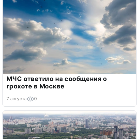
МЧС ответило на сообщения о
грохоте в Москве
7 августа
0