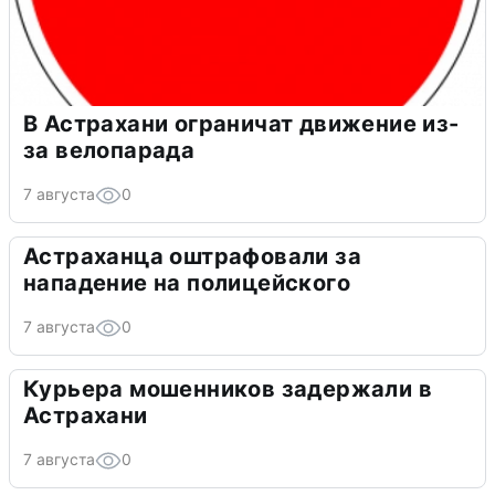
В Астрахани ограничат движение из-
за велопарада
7 августа
0
Астраханца оштрафовали за
нападение на полицейского
7 августа
0
Курьера мошенников задержали в
Астрахани
7 августа
0