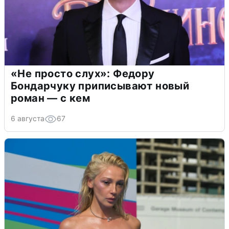
«Не просто слух»: Федору
Бондарчуку приписывают новый
роман — с кем
6 августа
67