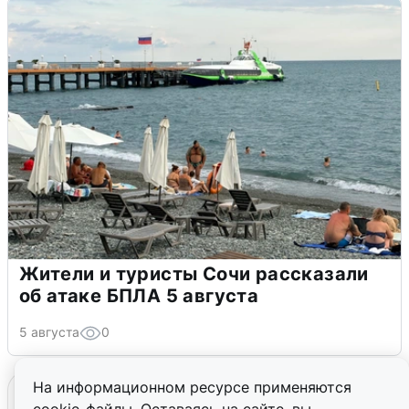
Жители и туристы Сочи рассказали
об атаке БПЛА 5 августа
5 августа
0
На информационном ресурсе применяются