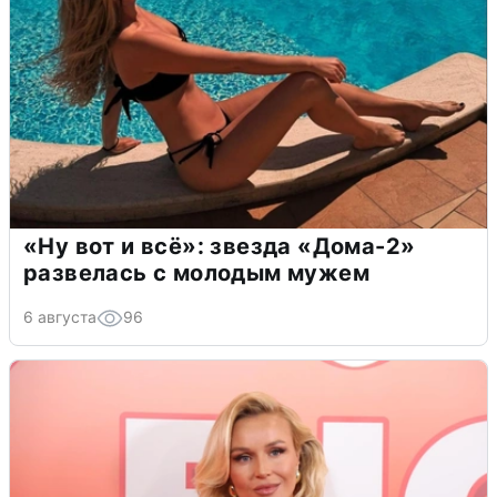
«Ну вот и всё»: звезда «Дома-2»
развелась с молодым мужем
6 августа
96