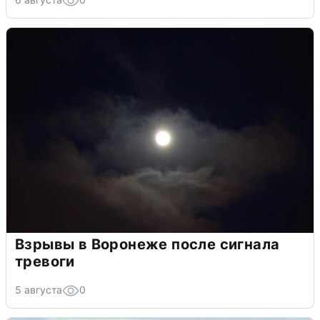
Взрывы в Воронеже после сигнала
тревоги
5 августа
0