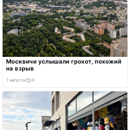
Москвичи услышали грохот, похожий
на взрыв
7 августа
0