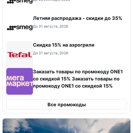
Летняя распродажа - скидки до 35%
До 31 августа, 2026
Скидка 15% на аэрогрили
До 31 августа, 2026
Заказать товары по промокоду ONE1
со скидкой 15% Заказать товары по
промокоду ONE1 со скидкой 15%
Все промокоды