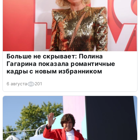
Больше не скрывает: Полина
Гагарина показала романтичные
кадры с новым избранником
6 августа
201