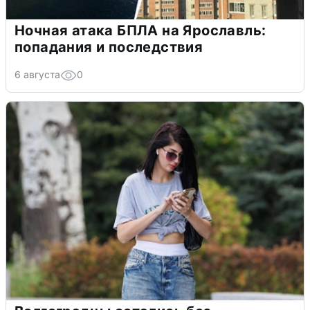
Ночная атака БПЛА на Ярославль:
попадания и последствия
6 августа
0