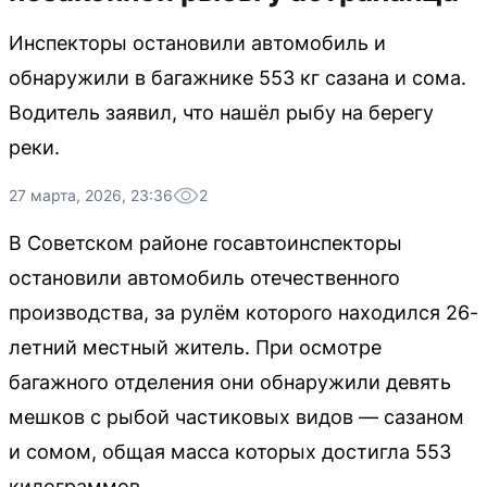
Инспекторы остановили автомобиль и
обнаружили в багажнике 553 кг сазана и сома.
Водитель заявил, что нашёл рыбу на берегу
реки.
27 марта, 2026, 23:36
2
В Советском районе госавтоинспекторы
остановили автомобиль отечественного
производства, за рулём которого находился 26-
летний местный житель. При осмотре
багажного отделения они обнаружили девять
мешков с рыбой частиковых видов — сазаном
и сомом, общая масса которых достигла 553
килограммов.