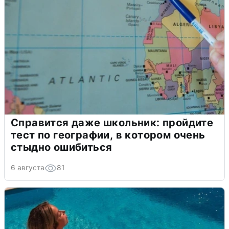
Справится даже школьник: пройдите
тест по географии, в котором очень
стыдно ошибиться
6 августа
81