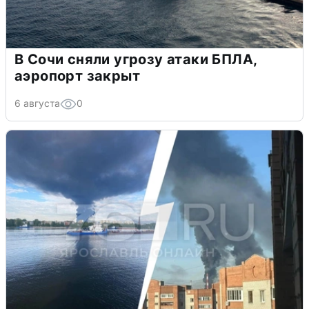
В Сочи сняли угрозу атаки БПЛА,
аэропорт закрыт
6 августа
0