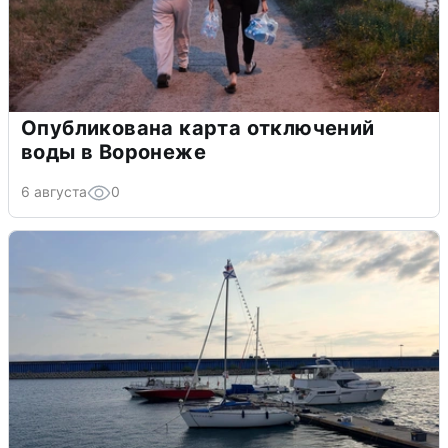
Опубликована карта отключений
воды в Воронеже
6 августа
0