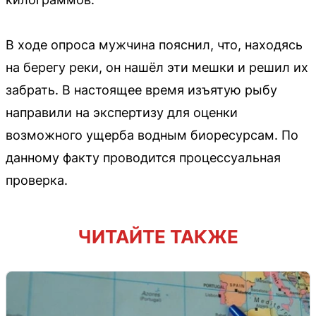
В ходе опроса мужчина пояснил, что, находясь
на берегу реки, он нашёл эти мешки и решил их
забрать. В настоящее время изъятую рыбу
направили на экспертизу для оценки
возможного ущерба водным биоресурсам. По
данному факту проводится процессуальная
проверка.
ЧИТАЙТЕ ТАКЖЕ