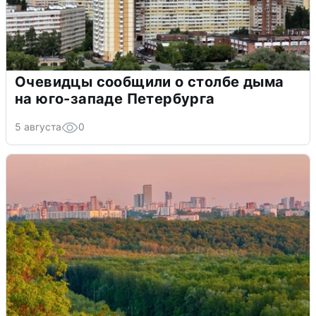
Очевидцы сообщили о столбе дыма
на юго-западе Петербурга
5 августа
0