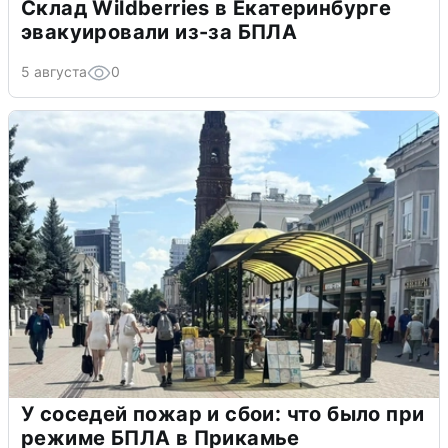
Склад Wildberries в Екатеринбурге
эвакуировали из-за БПЛА
5 августа
0
У соседей пожар и сбои: что было при
режиме БПЛА в Прикамье