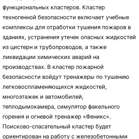
функциональных кластеров. Кластер
техногенной безопасности включает учебные
комплексы для отработки тушения пожаров в
зданиях, устранения утечек опасных жидкостей
из цистерн и трубопроводов, а также
ликвидации химических аварий на
производствах. В кластер пожарной
безопасности войдут тренажеры по тушению
легковоспламеняющихся жидкостей,
многоэтажек и автомобилей,
теплодымокамера, симулятор факельного
горения и огневой тренажер «Феникс».
Поисково-спасательный кластер будет
ориентирован на работу с железобетонными