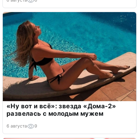
«Ну вот и всё»: звезда «Дома-2»
развелась с молодым мужем
6 августа
9