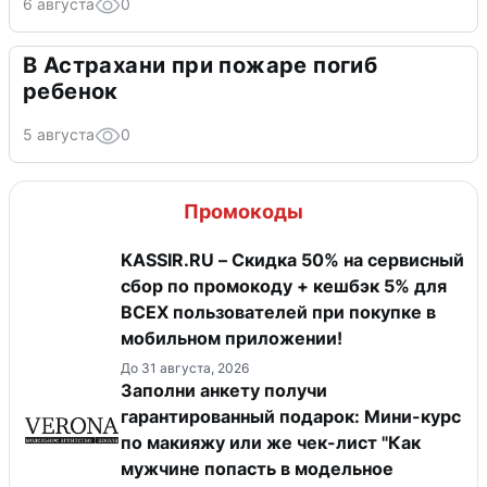
6 августа
0
В Астрахани при пожаре погиб
ребенок
5 августа
0
Промокоды
KASSIR.RU – Скидка 50% на сервисный
сбор по промокоду + кешбэк 5% для
ВСЕХ пользователей при покупке в
мобильном приложении!
До 31 августа, 2026
Заполни анкету получи
гарантированный подарок: Мини-курс
по макияжу или же чек-лист "Как
мужчине попасть в модельное