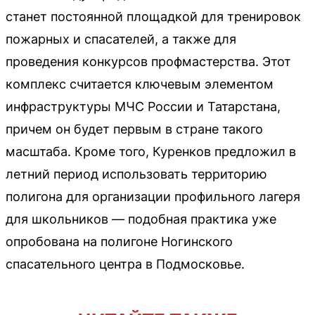
станет постоянной площадкой для тренировок
пожарных и спасателей, а также для
проведения конкурсов профмастерства. Этот
комплекс считается ключевым элементом
инфраструктуры МЧС России и Татарстана,
причем он будет первым в стране такого
масштаба. Кроме того, Куренков предложил в
летний период использовать территорию
полигона для организации профильного лагеря
для школьников — подобная практика уже
опробована на полигоне Ногинского
спасательного центра в Подмосковье.