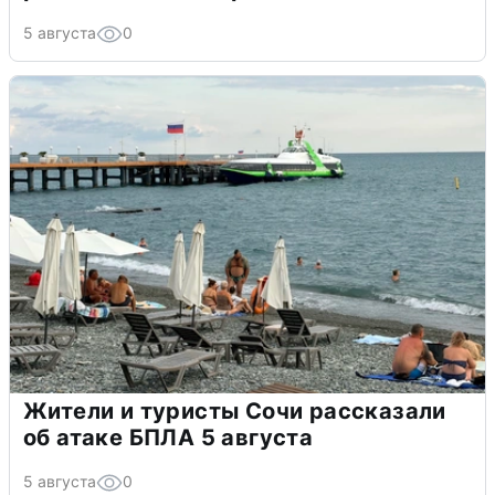
5 августа
0
Жители и туристы Сочи рассказали
об атаке БПЛА 5 августа
5 августа
0