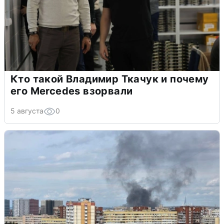
Кто такой Владимир Ткачук и почему
его Mercedes взорвали
5 августа
0