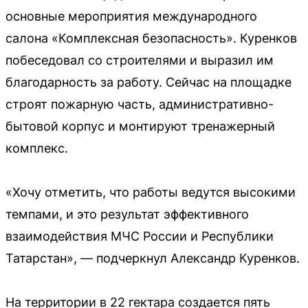
основные мероприятия международного
салона «Комплексная безопасность». Куренков
побеседовал со строителями и выразил им
благодарность за работу. Сейчас на площадке
строят пожарную часть, административно-
бытовой корпус и монтируют тренажерный
комплекс.
«Хочу отметить, что работы ведутся высокими
темпами, и это результат эффективного
взаимодействия МЧС России и Республики
Татарстан», — подчеркнул Александр Куренков.
На территории в 22 гектара создается пять