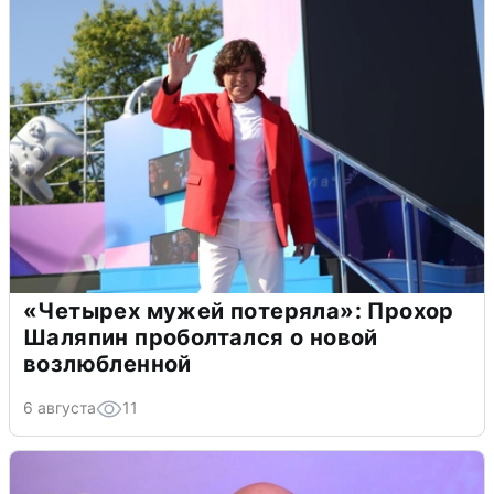
«Четырех мужей потеряла»: Прохор
Шаляпин проболтался о новой
возлюбленной
6 августа
11