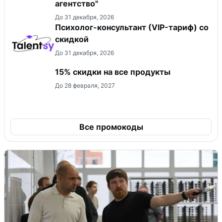
агентство"
До 31 декабря, 2026
Психолог-консультант (VIP-тариф) со
скидкой
До 31 декабря, 2026
15% скидки на все продукты
До 28 февраля, 2027
Все промокоды