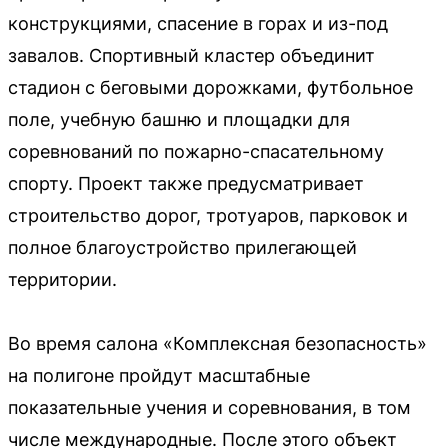
конструкциями, спасение в горах и из-под
завалов. Спортивный кластер объединит
стадион с беговыми дорожками, футбольное
поле, учебную башню и площадки для
соревнований по пожарно-спасательному
спорту. Проект также предусматривает
строительство дорог, тротуаров, парковок и
полное благоустройство прилегающей
территории.
Во время салона «Комплексная безопасность»
на полигоне пройдут масштабные
показательные учения и соревнования, в том
числе международные. После этого объект