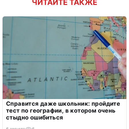
ЧИТАЙТЕ ТАКЖЕ
Справится даже школьник: пройдите
тест по географии, в котором очень
стыдно ошибиться
6 августа
6