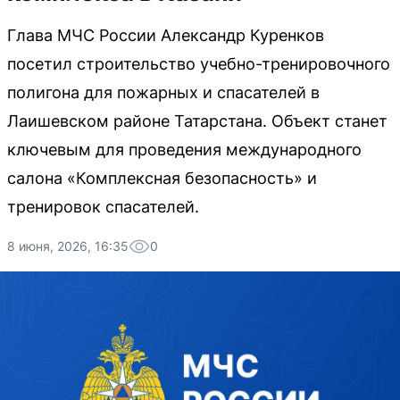
Глава МЧС России Александр Куренков
посетил строительство учебно-тренировочного
полигона для пожарных и спасателей в
Лаишевском районе Татарстана. Объект станет
ключевым для проведения международного
салона «Комплексная безопасность» и
тренировок спасателей.
8 июня, 2026, 16:35
0