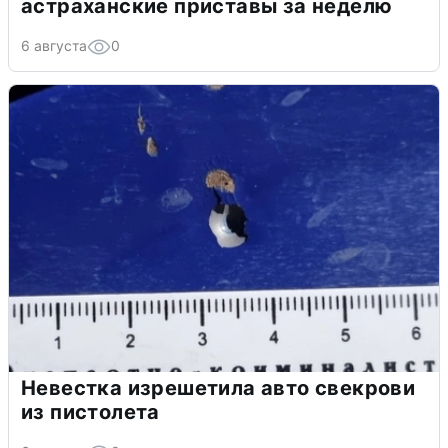
астраханские приставы за неделю
6 августа
0
Невестка изрешетила авто свекрови
из пистолета