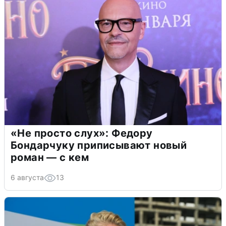
«Не просто слух»: Федору
Бондарчуку приписывают новый
роман — с кем
6 августа
13