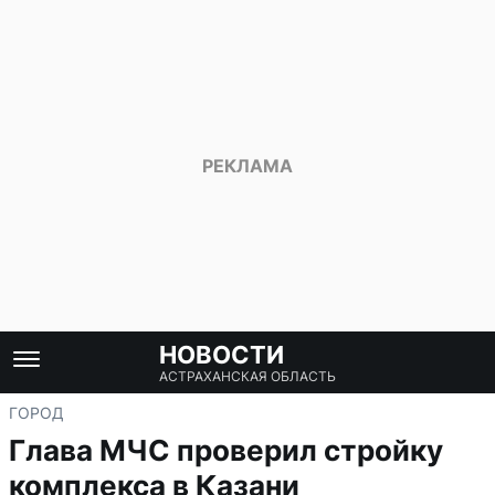
НОВОСТИ
АСТРАХАНСКАЯ ОБЛАСТЬ
ГОРОД
Глава МЧС проверил стройку
комплекса в Казани