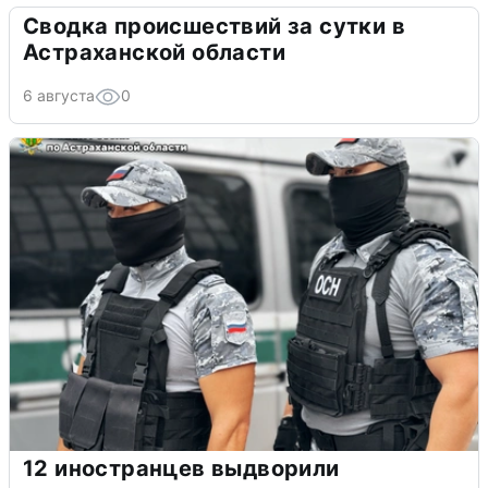
Сводка происшествий за сутки в
Астраханской области
6 августа
0
12 иностранцев выдворили