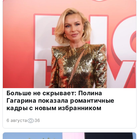
Больше не скрывает: Полина
Гагарина показала романтичные
кадры с новым избранником
6 августа
36