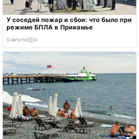
У соседей пожар и сбои: что было при
режиме БПЛА в Прикамье
5 августа
0