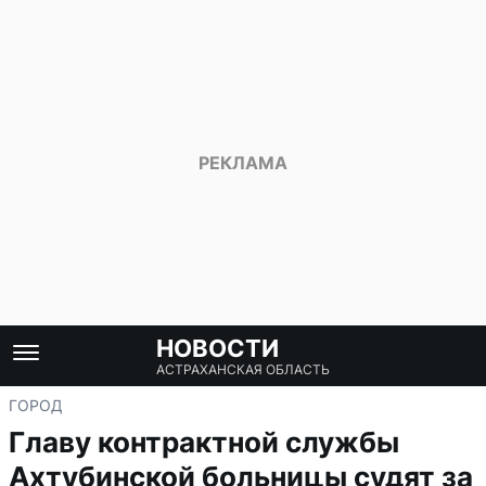
НОВОСТИ
АСТРАХАНСКАЯ ОБЛАСТЬ
ГОРОД
Главу контрактной службы
Ахтубинской больницы судят за