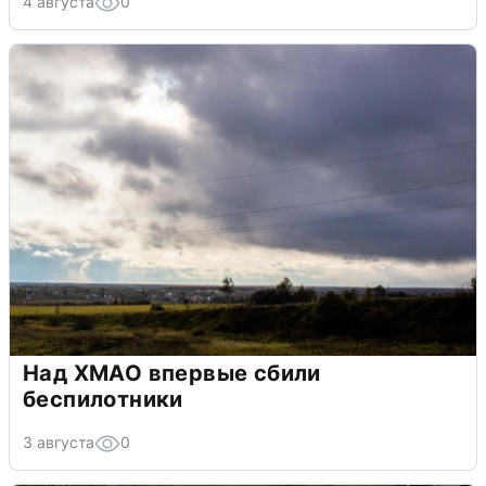
4 августа
0
Над ХМАО впервые сбили
беспилотники
3 августа
0