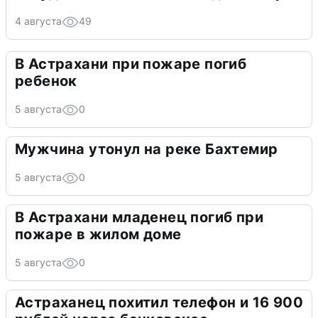
4 августа
49
В Астрахани при пожаре погиб
ребенок
5 августа
0
Мужчина утонул на реке Бахтемир
5 августа
0
В Астрахани младенец погиб при
пожаре в жилом доме
5 августа
0
Астраханец похитил телефон и 16 900