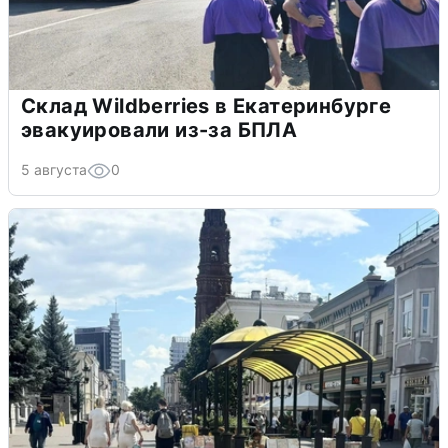
Склад Wildberries в Екатеринбурге
эвакуировали из-за БПЛА
5 августа
0