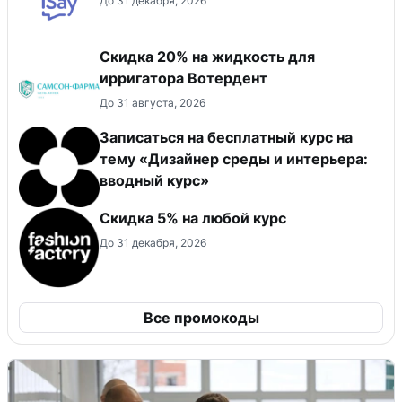
До 31 декабря, 2026
Скидка 20% на жидкость для
ирригатора Вотердент
До 31 августа, 2026
Записаться на бесплатный курс на
тему «Дизайнер среды и интерьера:
вводный курс»
Скидка 5% на любой курс
До 31 декабря, 2026
Все промокоды