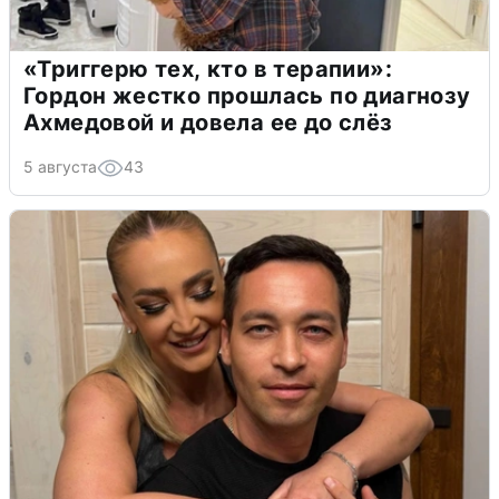
«Триггерю тех, кто в терапии»:
Гордон жестко прошлась по диагнозу
Ахмедовой и довела ее до слёз
5 августа
43