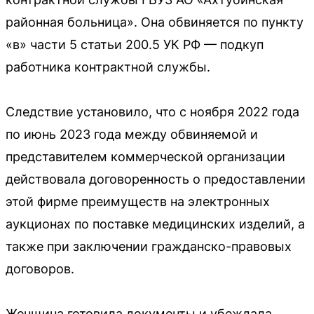
районная больница». Она обвиняется по пункту
«в» части 5 статьи 200.5 УК РФ — подкуп
работника контрактной службы.
Следствие установило, что с ноября 2022 года
по июнь 2023 года между обвиняемой и
представителем коммерческой организации
действовала договоренность о предоставлении
этой фирме преимуществ на электронных
аукционах по поставке медицинских изделий, а
также при заключении гражданско-правовых
договоров.
Женщина готовила документы и убеждала