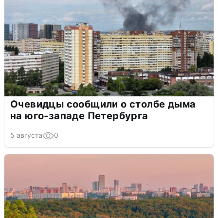
Очевидцы сообщили о столбе дыма
на юго-западе Петербурга
5 августа
0