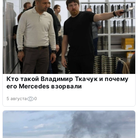
Кто такой Владимир Ткачук и почему
его Mercedes взорвали
5 августа
0