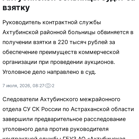
взятку
Руководитель контрактной службы
Ахтубинской районной больницы обвиняется в
получении взятки в 220 тысяч рублей за
обеспечение преимуществ коммерческой
организации при проведении аукционов.
Уголовное дело направлено в суд.
7 июля, 2026, 08:27
2
Следователи Ахтубинского межрайонного
отдела СУ СК России по Астраханской области
завершили предварительное расследование
уголовного дела против руководителя
контрактной службы ГБУЗ АО «Ахтубинская