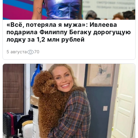
«Всё, потеряла я мужа»: Ивлеева
подарила Филиппу Бегаку дорогущую
лодку за 1,2 млн рублей
5 августа
70