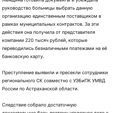
руководство больницы выбрать данную
организацию единственным поставщиком в
рамках муниципальных контрактов. За эти
действия она получила от представителя
компании 220 тысяч рублей, которые
переводились безналичными платежами на её
банковскую карту.
Преступление выявили и пресекли сотрудники
регионального СК совместно с УЭБиПК УМВД
России по Астраханской области.
Следствие собрало достаточную
доказательную базу, поэтому уголовное дело с