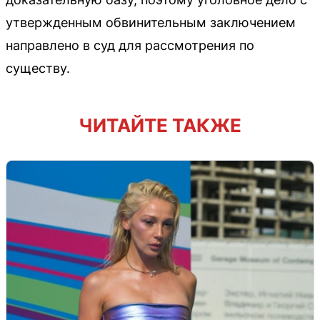
утвержденным обвинительным заключением
направлено в суд для рассмотрения по
существу.
ЧИТАЙТЕ ТАКЖЕ