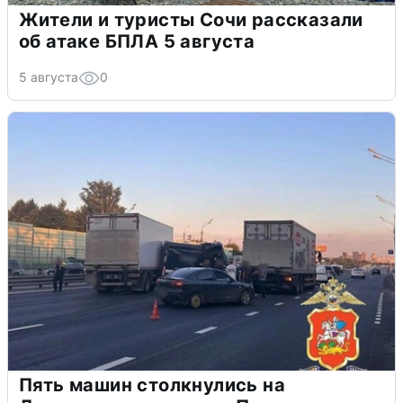
Жители и туристы Сочи рассказали
об атаке БПЛА 5 августа
5 августа
0
Пять машин столкнулись на