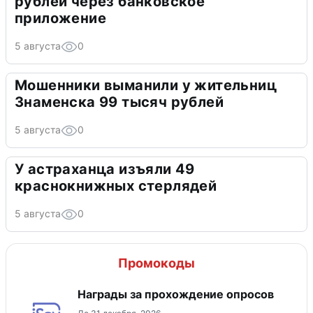
рублей через банковское
приложение
5 августа
0
Мошенники выманили у жительниц
Знаменска 99 тысяч рублей
5 августа
0
У астраханца изъяли 49
краснокнижных стерлядей
5 августа
0
Промокоды
Награды за прохождение опросов