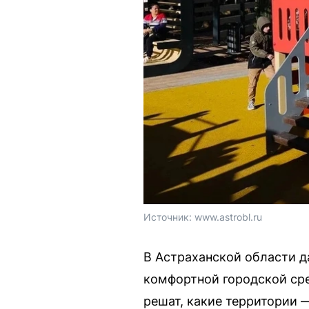
Источник: 
www.astrobl.ru
В Астраханской области 
комфортной городской ср
решат, какие территории 