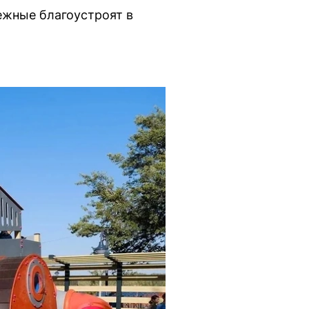
ежные благоустроят в