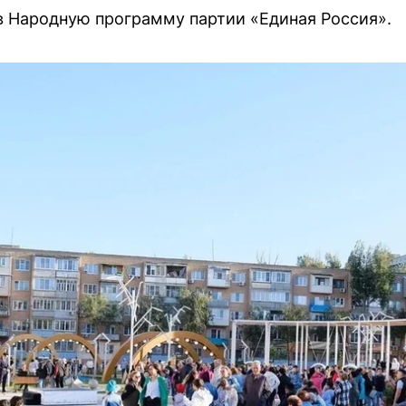
в Народную программу партии «Единая Россия».