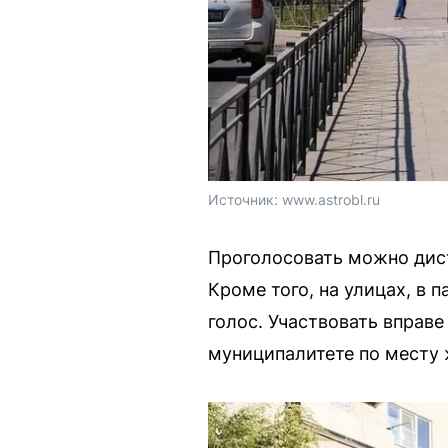
Источник: 
www.astrobl.ru
Проголосовать можно дист
Кроме того, на улицах, в 
голос. Участвовать вправ
муниципалитете по месту 