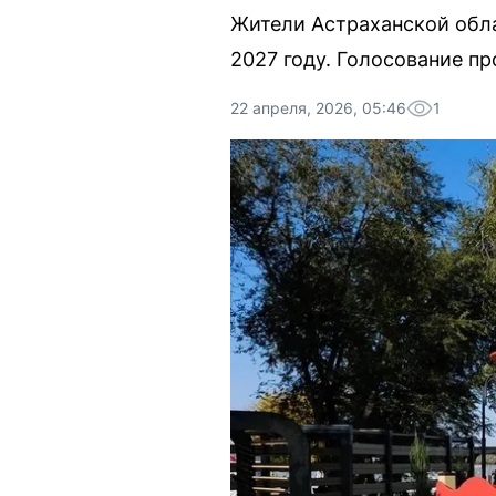
Жители Астраханской обла
2027 году. Голосование пр
22 апреля, 2026, 05:46
1