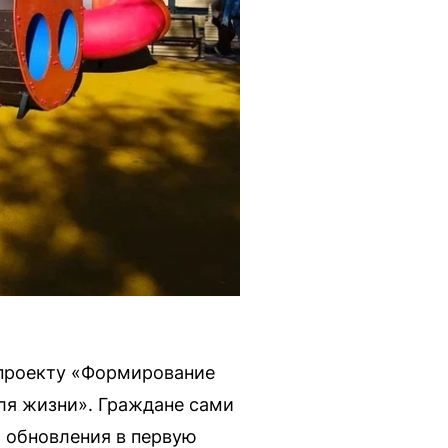
 проекту «Формирование
ля жизни». Граждане сами
 обновления в первую