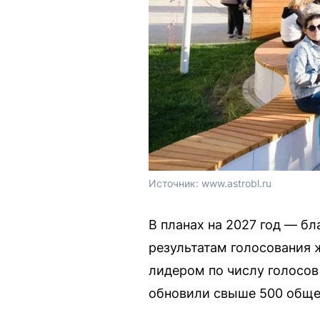
Источник: 
www.astrobl.ru
В планах на 2027 год — б
результатам голосования 
лидером по числу голосов
обновили свыше 500 обще