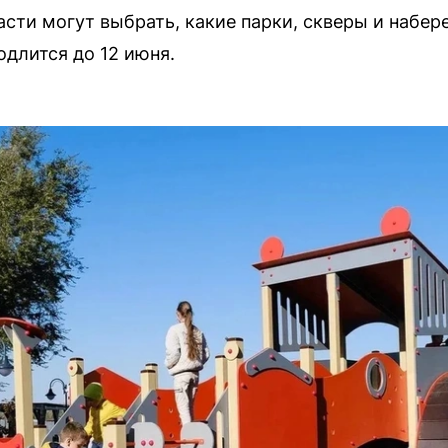
сти могут выбрать, какие парки, скверы и набер
одлится до 12 июня.