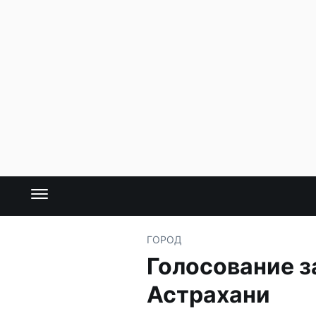
ГОРОД
Голосование з
Астрахани