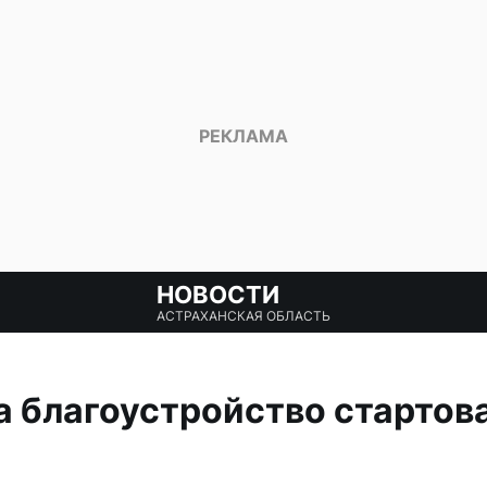
НОВОСТИ
АСТРАХАНСКАЯ ОБЛАСТЬ
а благоустройство стартов