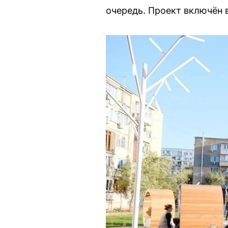
очередь. Проект включён 