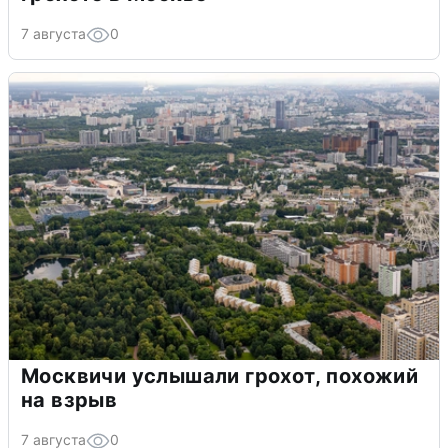
7 августа
0
Москвичи услышали грохот, похожий
на взрыв
7 августа
0