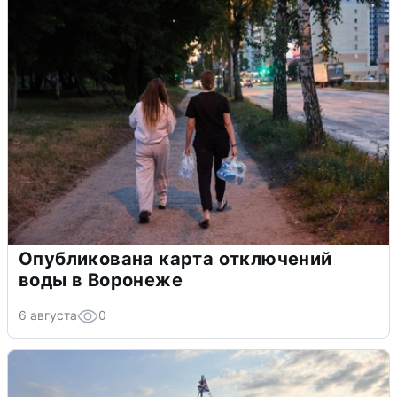
Опубликована карта отключений
воды в Воронеже
6 августа
0