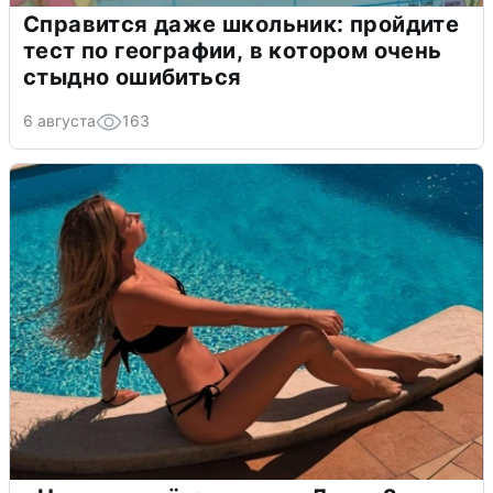
Справится даже школьник: пройдите
тест по географии, в котором очень
стыдно ошибиться
6 августа
163