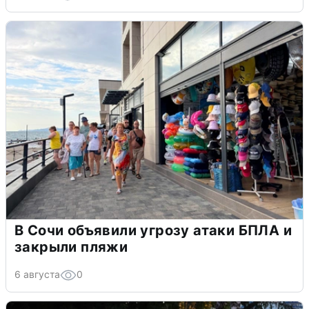
В Сочи объявили угрозу атаки БПЛА и
закрыли пляжи
6 августа
0