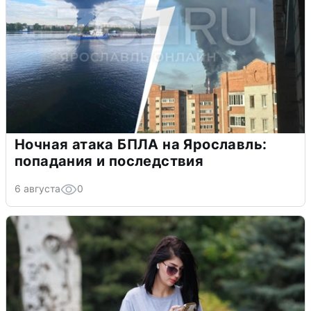
Ночная атака БПЛА на Ярославль:
попадания и последствия
6 августа
0