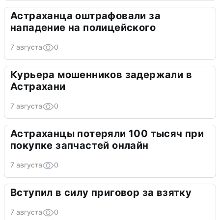
Астраханца оштрафовали за
нападение на полицейского
7 августа
0
Курьера мошенников задержали в
Астрахани
7 августа
0
Астраханцы потеряли 100 тысяч при
покупке запчастей онлайн
7 августа
0
Вступил в силу приговор за взятку
7 августа
0