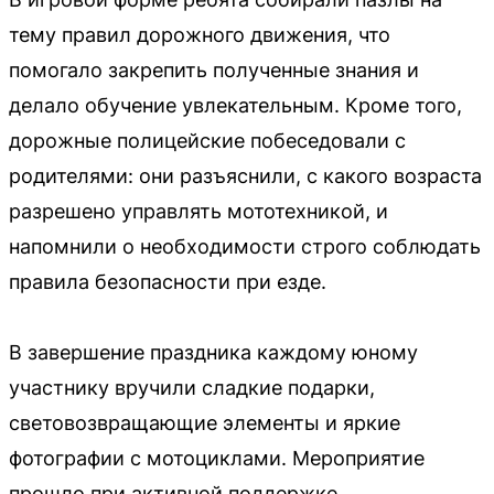
тему правил дорожного движения, что
помогало закрепить полученные знания и
делало обучение увлекательным. Кроме того,
дорожные полицейские побеседовали с
родителями: они разъяснили, с какого возраста
разрешено управлять мототехникой, и
напомнили о необходимости строго соблюдать
правила безопасности при езде.
В завершение праздника каждому юному
участнику вручили сладкие подарки,
световозвращающие элементы и яркие
фотографии с мотоциклами. Мероприятие
прошло при активной поддержке