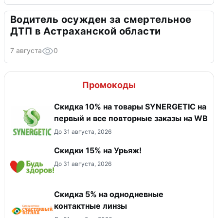
Водитель осужден за смертельное
ДТП в Астраханской области
7 августа
0
Промокоды
Скидка 10% на товары SYNERGETIC на
первый и все повторные заказы на WB
До 31 августа, 2026
Скидки 15% на Урьяж!
До 31 августа, 2026
Скидка 5% на однодневные
контактные линзы