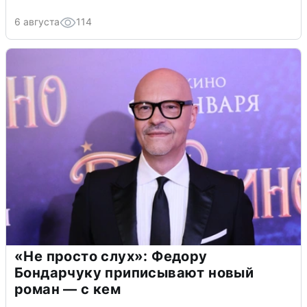
6 августа
114
«Не просто слух»: Федору
Бондарчуку приписывают новый
роман — с кем