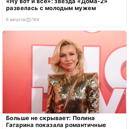
«Ну вот и всё»: звезда «Дома-2»
развелась с молодым мужем
6 августа
164
Больше не скрывает: Полина
Гагарина показала романтичные