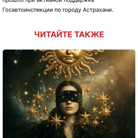
Госавтоинспекции по городу Астрахани.
ЧИТАЙТЕ ТАКЖЕ