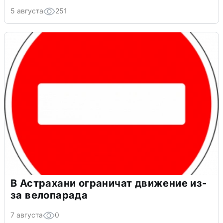
5 августа
251
В Астрахани ограничат движение из-
за велопарада
7 августа
0