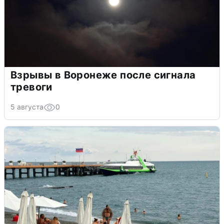
Взрывы в Воронеже после сигнала
тревоги
5 августа
0