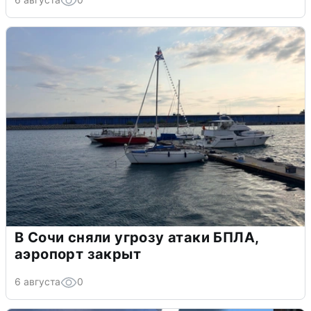
В Сочи сняли угрозу атаки БПЛА,
аэропорт закрыт
6 августа
0