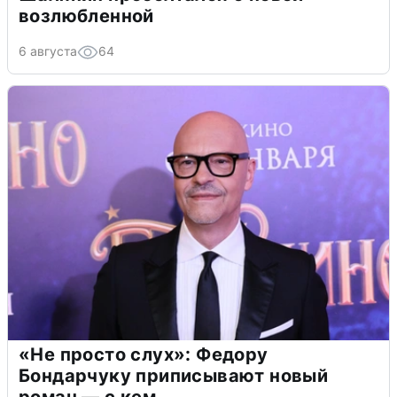
возлюбленной
6 августа
64
«Не просто слух»: Федору
Бондарчуку приписывают новый