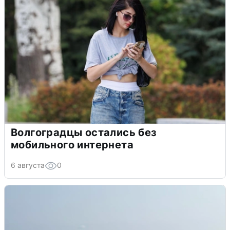
Волгоградцы остались без
мобильного интернета
6 августа
0