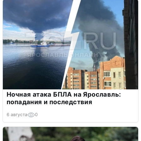
Ночная атака БПЛА на Ярославль:
попадания и последствия
6 августа
0