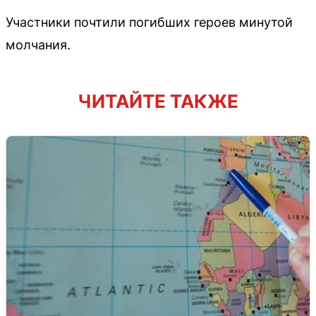
Участники почтили погибших героев минутой
молчания.
ЧИТАЙТЕ ТАКЖЕ