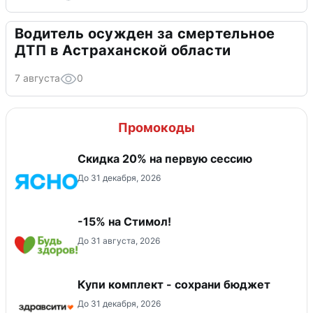
Водитель осужден за смертельное
ДТП в Астраханской области
7 августа
0
Промокоды
Скидка 20% на первую сессию
До 31 декабря, 2026
-15% на Стимол!
До 31 августа, 2026
Купи комплект - сохрани бюджет
До 31 декабря, 2026