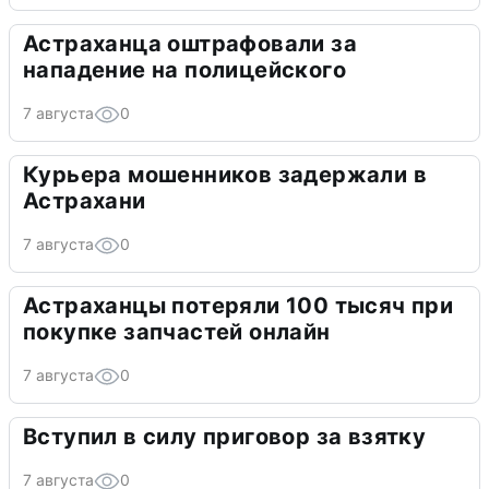
Астраханца оштрафовали за
нападение на полицейского
7 августа
0
Курьера мошенников задержали в
Астрахани
7 августа
0
Астраханцы потеряли 100 тысяч при
покупке запчастей онлайн
7 августа
0
Вступил в силу приговор за взятку
7 августа
0