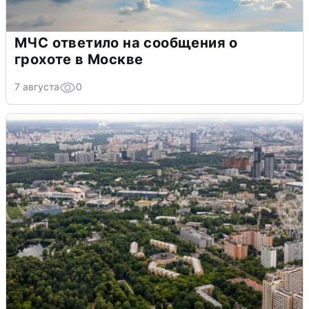
МЧС ответило на сообщения о
грохоте в Москве
7 августа
0