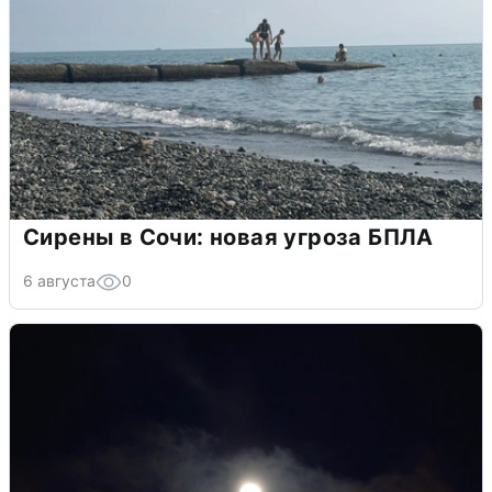
Сирены в Сочи: новая угроза БПЛА
6 августа
0