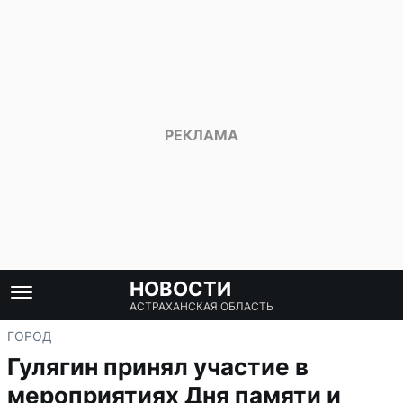
НОВОСТИ
АСТРАХАНСКАЯ ОБЛАСТЬ
ГОРОД
Гулягин принял участие в
мероприятиях Дня памяти и