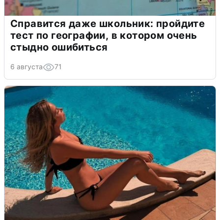
Справится даже школьник: пройдите
тест по географии, в котором очень
стыдно ошибиться
6 августа
71