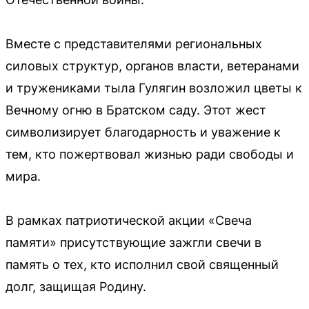
Вместе с представителями региональных
силовых структур, органов власти, ветеранами
и тружениками тыла Гулягин возложил цветы к
Вечному огню в Братском саду. Этот жест
символизирует благодарность и уважение к
тем, кто пожертвовал жизнью ради свободы и
мира.
В рамках патриотической акции «Свеча
памяти» присутствующие зажгли свечи в
память о тех, кто исполнил свой священный
долг, защищая Родину.