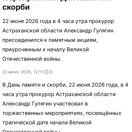
скорби
22 июня 2026 года в 4 часа утра прокурор
Астраханской области Александр Гулягин
присоединился к памятным акциям,
приуроченным к началу Великой
Отечественной войны.
22 июня, 2026, 12:11
0
В День памяти и скорби, 22 июня 2026 года, в 4
часа утра прокурор Астраханской области
Александр Гулягин участвовал в
торжественных мероприятиях, посвящённых
трагической дате начала Великой
Отечественной войны.