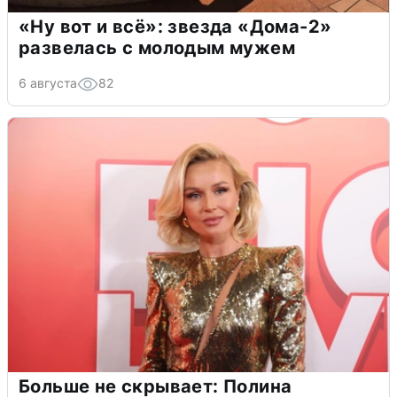
«Ну вот и всё»: звезда «Дома-2»
развелась с молодым мужем
6 августа
82
Больше не скрывает: Полина