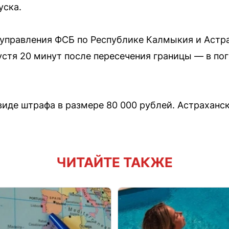
уска.
 управления ФСБ по Республике Калмыкия и Астр
стя 20 минут после пересечения границы — в пог
 виде штрафа в размере 80 000 рублей. Астраханс
ЧИТАЙТЕ ТАКЖЕ