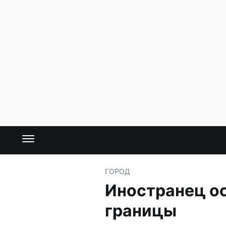
ГОРОД
Иностранец ос
границы