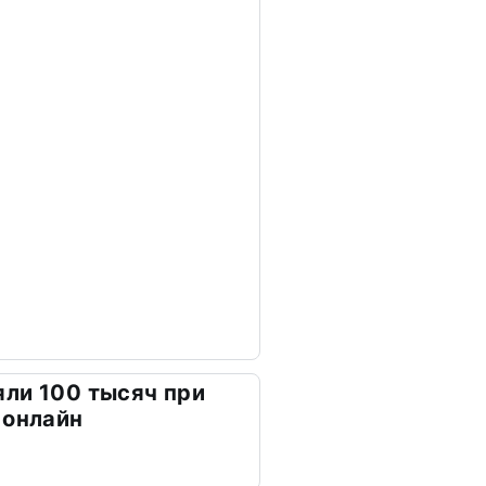
ли 100 тысяч при
 онлайн