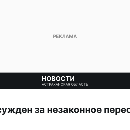
НОВОСТИ
АСТРАХАНСКАЯ ОБЛАСТЬ
ужден за незаконное пере