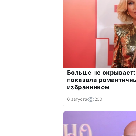
Больше не скрывает:
показала романтичн
избранником
6 августа
200