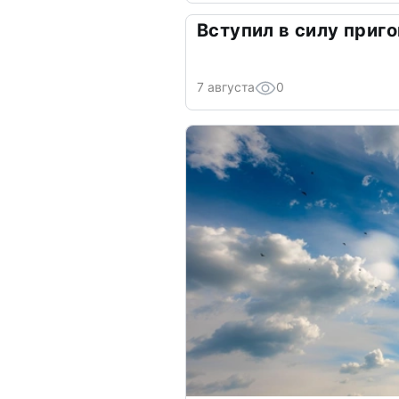
Вступил в силу приго
7 августа
0