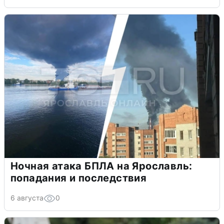
Ночная атака БПЛА на Ярославль:
попадания и последствия
6 августа
0