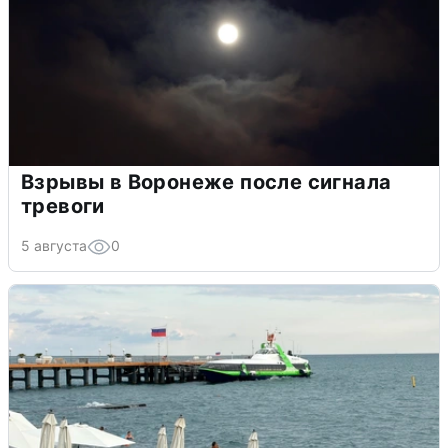
Взрывы в Воронеже после сигнала
тревоги
5 августа
0