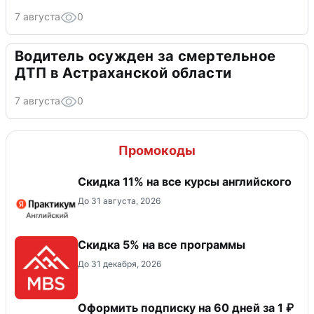
7 августа
0
Водитель осужден за смертельное
ДТП в Астраханской области
7 августа
0
Промокоды
Скидка 11% на все курсы английского
До 31 августа, 2026
Скидка 5% на все программы
До 31 декабря, 2026
Оформить подписку на 60 дней за 1 ₽