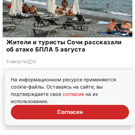
Жители и туристы Сочи рассказали
об атаке БПЛА 5 августа
5 августа
0
На информационном ресурсе применяются
cookie-файлы. Оставаясь на сайте, вы
подтверждаете свое
согласие
на их
использование.
Согласен