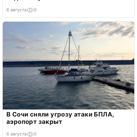
6 августа
0
В Сочи сняли угрозу атаки БПЛА,
аэропорт закрыт
6 августа
0