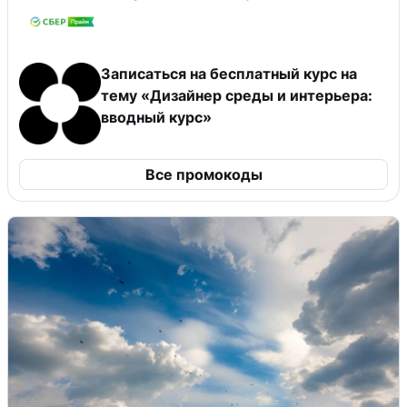
Записаться на бесплатный курс на
тему «Дизайнер среды и интерьера:
вводный курс»
Все промокоды