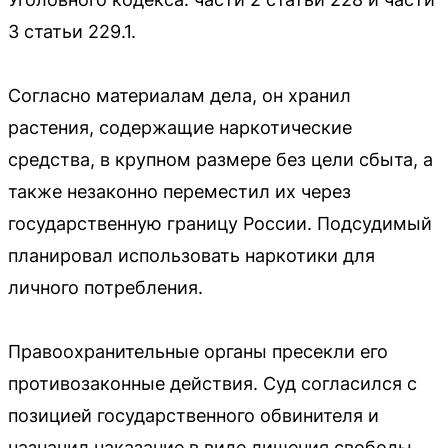
3 статьи 229.1.
Согласно материалам дела, он хранил
растения, содержащие наркотические
средства, в крупном размере без цели сбыта, а
также незаконно переместил их через
государственную границу России. Подсудимый
планировал использовать наркотики для
личного потребления.
Правоохранительные органы пресекли его
противозаконные действия. Суд согласился с
позицией государственного обвинителя и
назначил наказание в виде лишения свободы