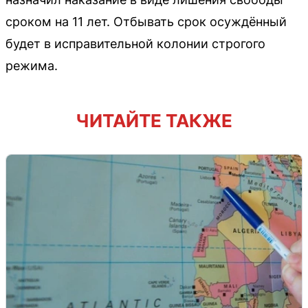
сроком на 11 лет. Отбывать срок осуждённый
будет в исправительной колонии строгого
режима.
ЧИТАЙТЕ ТАКЖЕ