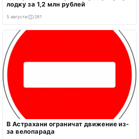
лодку за 1,2 млн рублей
5 августа
261
В Астрахани ограничат движение из-
за велопарада