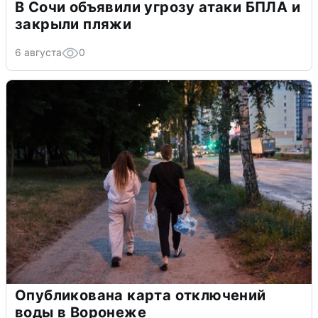
В Сочи объявили угрозу атаки БПЛА и
закрыли пляжи
6 августа
0
Опубликована карта отключений
воды в Воронеже