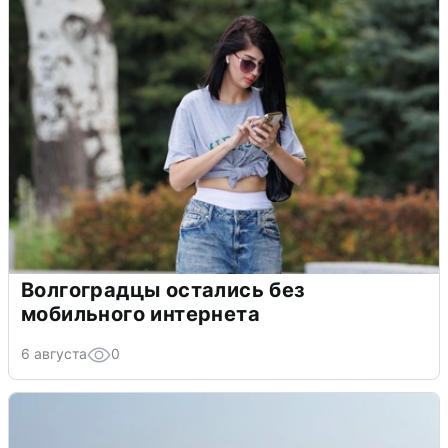
Волгоградцы остались без
мобильного интернета
6 августа
0