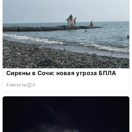
Сирены в Сочи: новая угроза БПЛА
6 августа
0