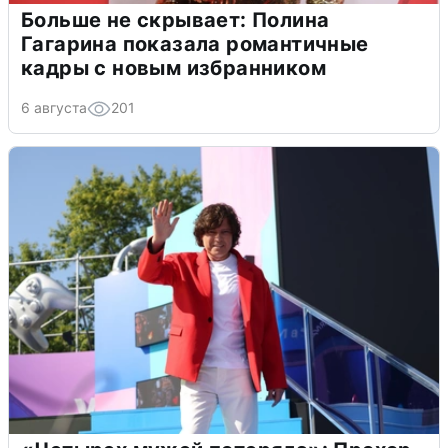
Больше не скрывает: Полина
Гагарина показала романтичные
кадры с новым избранником
6 августа
201