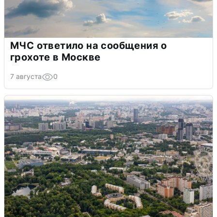
МЧС ответило на сообщения о
грохоте в Москве
7 августа
0