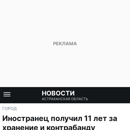
НОВОСТИ
АСТРАХАНСКАЯ ОБЛАСТЬ
ГОРОД
Иностранец получил 11 лет за
хранение и контрабанду