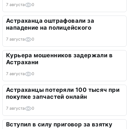
7 августа
0
Астраханца оштрафовали за
нападение на полицейского
7 августа
0
Курьера мошенников задержали в
Астрахани
7 августа
0
Астраханцы потеряли 100 тысяч при
покупке запчастей онлайн
7 августа
0
Вступил в силу приговор за взятку