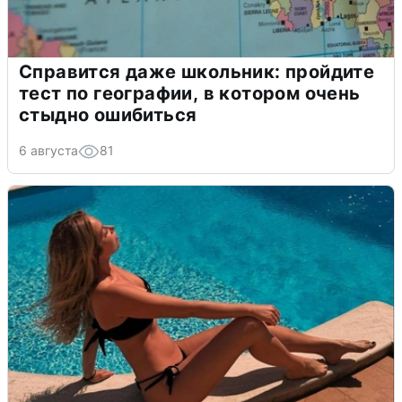
Справится даже школьник: пройдите
тест по географии, в котором очень
стыдно ошибиться
6 августа
81