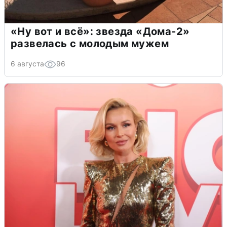
«Ну вот и всё»: звезда «Дома-2»
развелась с молодым мужем
6 августа
96