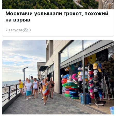
Москвичи услышали грохот, похожий
на взрыв
7 августа
0