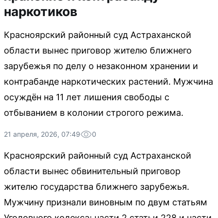
наркотиков
Красноярский районный суд Астраханской
области вынес приговор жителю ближнего
зарубежья по делу о незаконном хранении и
контрабанде наркотических растений. Мужчина
осуждён на 11 лет лишения свободы с
отбыванием в колонии строгого режима.
21 апреля, 2026, 07:49
0
Красноярский районный суд Астраханской
области вынес обвинительный приговор
жителю государства ближнего зарубежья.
Мужчину признали виновным по двум статьям
Уголовного кодекса: части 2 статьи 228 и части