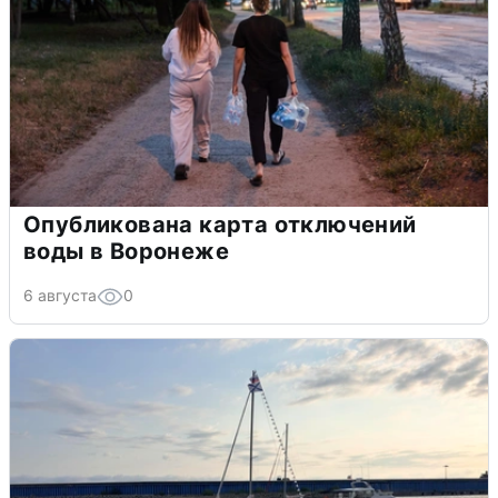
Опубликована карта отключений
воды в Воронеже
6 августа
0