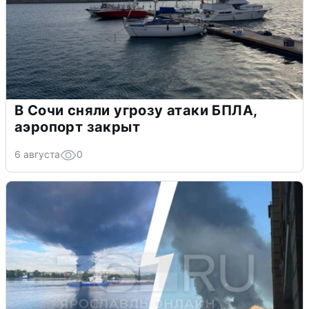
В Сочи сняли угрозу атаки БПЛА,
аэропорт закрыт
6 августа
0