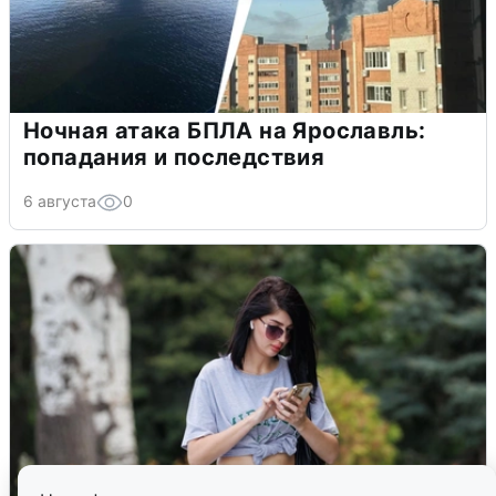
Ночная атака БПЛА на Ярославль:
попадания и последствия
6 августа
0