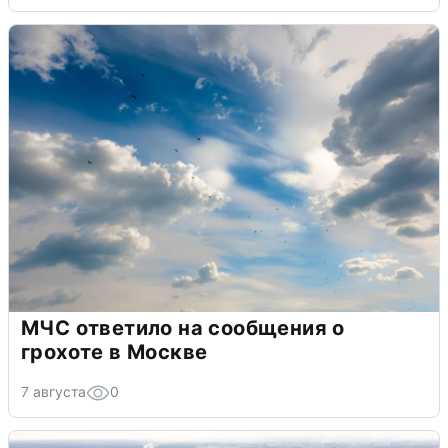
МЧС ответило на сообщения о
грохоте в Москве
7 августа
0