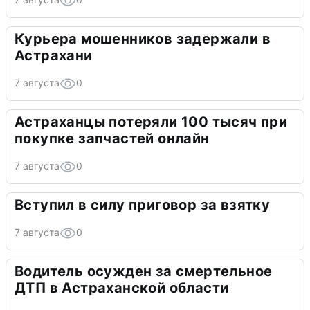
Курьера мошенников задержали в
Астрахани
7 августа
0
Астраханцы потеряли 100 тысяч при
покупке запчастей онлайн
7 августа
0
Вступил в силу приговор за взятку
7 августа
0
Водитель осужден за смертельное
ДТП в Астраханской области