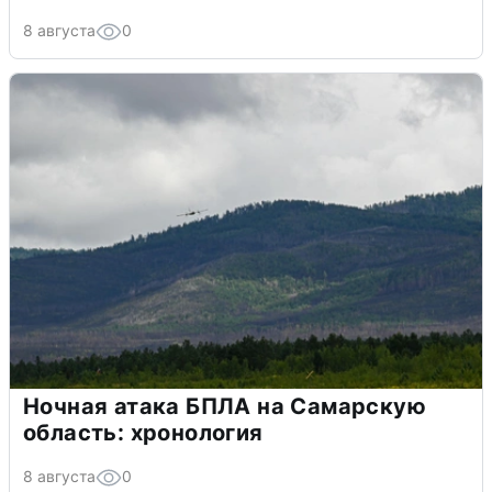
8 августа
0
Ночная атака БПЛА на Самарскую
область: хронология
8 августа
0