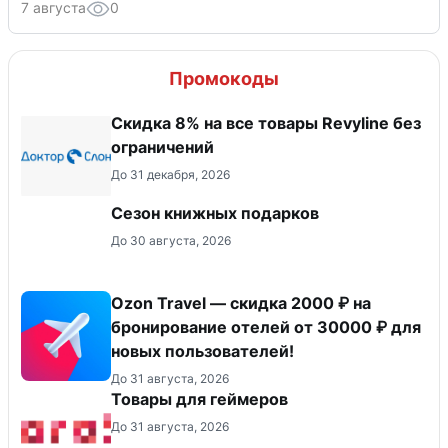
7 августа
0
Промокоды
​Скидка 8% на все товары Revyline без
ограничений
До 31 декабря, 2026
Сезон книжных подарков
До 30 августа, 2026
Ozon Travel — скидка 2000 ₽ на
бронирование отелей от 30000 ₽ для
новых пользователей!
До 31 августа, 2026
Товары для геймеров
До 31 августа, 2026