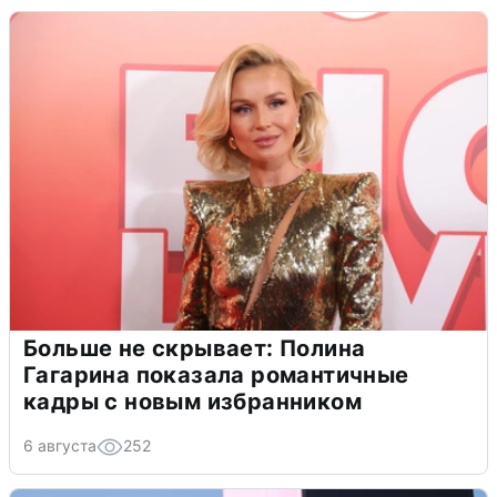
Больше не скрывает: Полина
Гагарина показала романтичные
кадры с новым избранником
6 августа
252