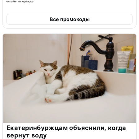
Все промокоды
Екатеринбуржцам объяснили, когда
вернут воду