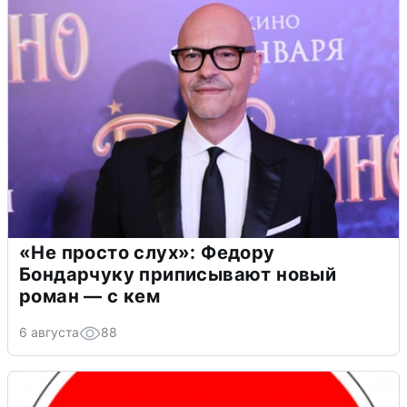
«Не просто слух»: Федору
Бондарчуку приписывают новый
роман — с кем
6 августа
88