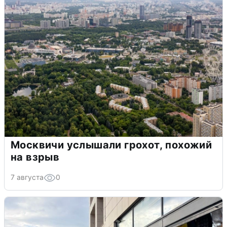
Москвичи услышали грохот, похожий
на взрыв
7 августа
0