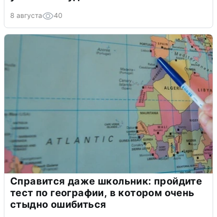
8 августа
40
Справится даже школьник: пройдите
тест по географии, в котором очень
стыдно ошибиться