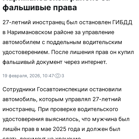
фальшивые права
27-летний иностранец был остановлен ГИБДД
в Наримановском районе за управление
автомобилем с поддельным водительским
удостоверением. После лишения прав он купил
фальшивый документ через интернет.
19 февраля, 2026, 10:47
3
Сотрудники Госавтоинспекции остановили
автомобиль, которым управлял 27-летний
иностранец. При проверке водительского
удостоверения выяснилось, что мужчина был
лишён прав в мае 2025 года и должен был
сдать документ на хранение.