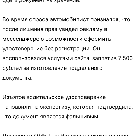
Во время опроса автомобилист признался, что
после лишения прав увидел рекламу в
мессенджере о возможности оформить
удостоверение без регистрации. Он
воспользовался услугами сайта, заплатив 7 500
рублей за изготовление поддельного
документа.
Изъятое водительское удостоверение
направили на экспертизу, которая подтвердила,
что документ является фальшивым.
Дознанием ОМВД по Наримановскому району