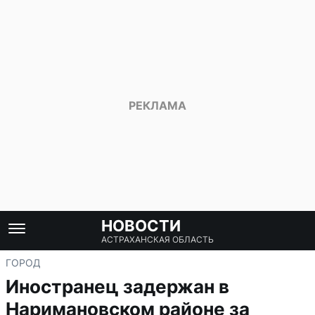
НОВОСТИ
АСТРАХАНСКАЯ ОБЛАСТЬ
ГОРОД
Иностранец задержан в
Наримановском районе за