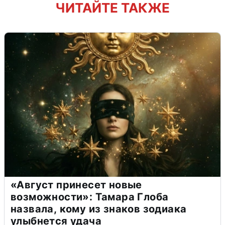
ЧИТАЙТЕ ТАКЖЕ
«Август принесет новые
возможности»: Тамара Глоба
назвала, кому из знаков зодиака
улыбнется удача