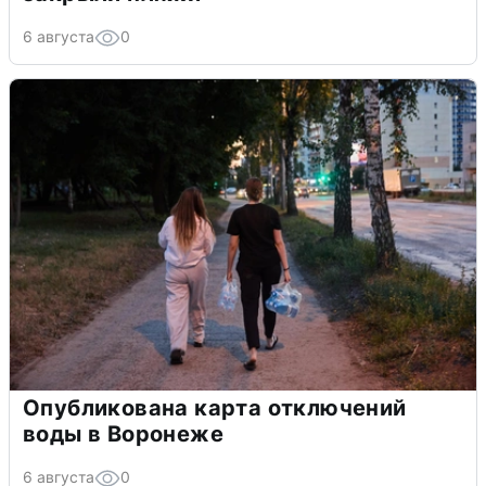
6 августа
0
Опубликована карта отключений
воды в Воронеже
6 августа
0