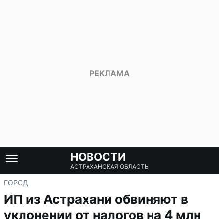
НОВОСТИ
АСТРАХАНСКАЯ ОБЛАСТЬ
ГОРОД
ИП из Астрахани обвиняют в
уклонении от налогов на 4 млн