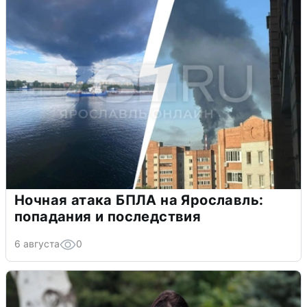
Ночная атака БПЛА на Ярославль:
попадания и последствия
6 августа
0