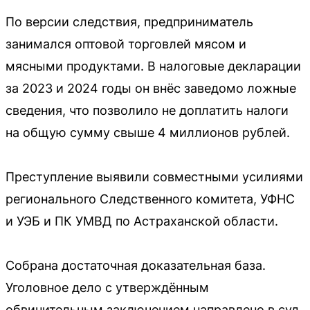
По версии следствия, предприниматель
занимался оптовой торговлей мясом и
мясными продуктами. В налоговые декларации
за 2023 и 2024 годы он внёс заведомо ложные
сведения, что позволило не доплатить налоги
на общую сумму свыше 4 миллионов рублей.
Преступление выявили совместными усилиями
регионального Следственного комитета, УФНС
и УЭБ и ПК УМВД по Астраханской области.
Собрана достаточная доказательная база.
Уголовное дело с утверждённым
обвинительным заключением направлено в суд