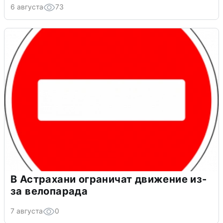
6 августа
73
В Астрахани ограничат движение из-
за велопарада
7 августа
0