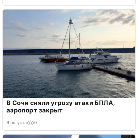
В Сочи сняли угрозу атаки БПЛА,
аэропорт закрыт
6 августа
0