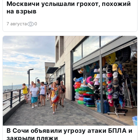
Москвичи услышали грохот, похожий
на взрыв
7 августа
0
В Сочи объявили угрозу атаки БПЛА и
закрыли пляжи