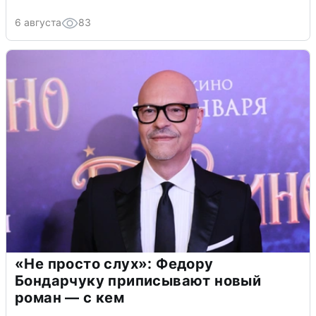
6 августа
83
«Не просто слух»: Федору
Бондарчуку приписывают новый
роман — с кем