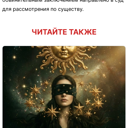
для рассмотрения по существу.
ЧИТАЙТЕ ТАКЖЕ