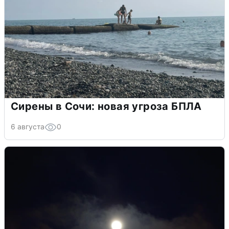
Сирены в Сочи: новая угроза БПЛА
6 августа
0