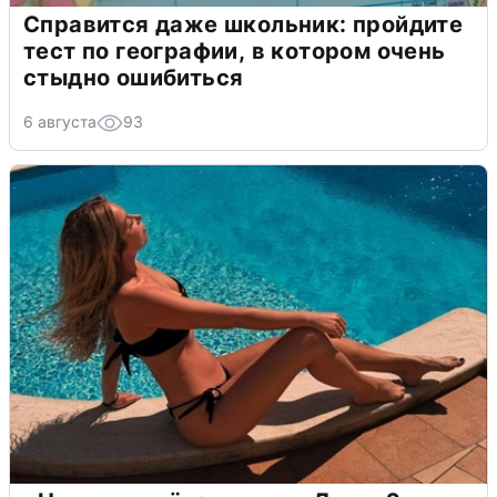
Справится даже школьник: пройдите
тест по географии, в котором очень
стыдно ошибиться
6 августа
93