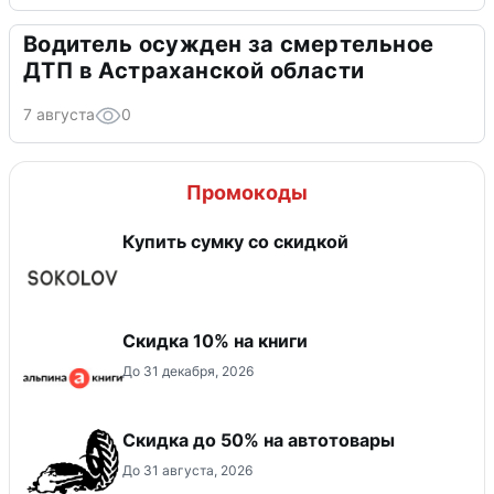
Водитель осужден за смертельное
ДТП в Астраханской области
7 августа
0
Промокоды
Купить сумку со скидкой
Скидка 10% на книги
До 31 декабря, 2026
Скидка до 50% на автотовары
До 31 августа, 2026