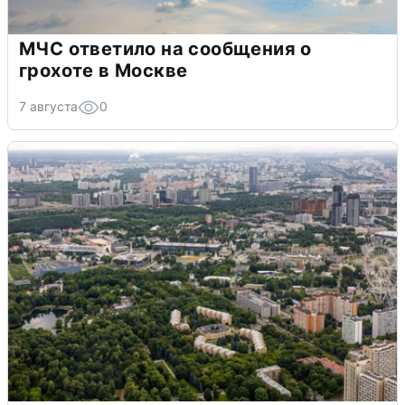
МЧС ответило на сообщения о
грохоте в Москве
7 августа
0