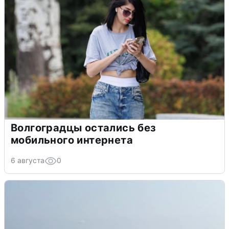
Волгоградцы остались без
мобильного интернета
6 августа
0