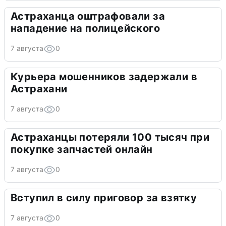
Астраханца оштрафовали за
нападение на полицейского
7 августа
0
Курьера мошенников задержали в
Астрахани
7 августа
0
Астраханцы потеряли 100 тысяч при
покупке запчастей онлайн
7 августа
0
Вступил в силу приговор за взятку
7 августа
0