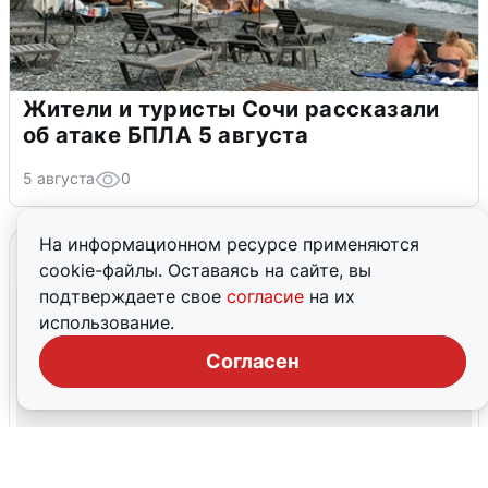
Жители и туристы Сочи рассказали
об атаке БПЛА 5 августа
5 августа
0
На информационном ресурсе применяются
cookie-файлы. Оставаясь на сайте, вы
подтверждаете свое
согласие
на их
использование.
Согласен