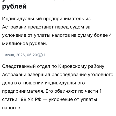
рублей
Индивидуальный предприниматель из
Астрахани предстанет перед судом за
уклонение от уплаты налогов на сумму более 4
миллионов рублей.
1 июня, 2026, 06:20
1
Следственный отдел по Кировскому району
Астрахани завершил расследование уголовного
дела в отношении индивидуального
предпринимателя. Его обвиняют по части 1
статьи 198 УК РФ — уклонение от уплаты
налогов.