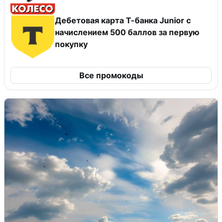
Дебетовая карта Т-банка Junior c
начислением 500 баллов за первую
покупку
Все промокоды