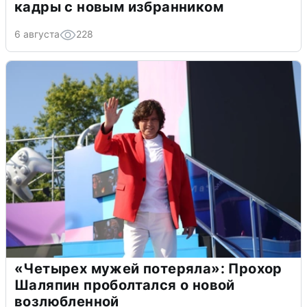
кадры с новым избранником
6 августа
228
«Четырех мужей потеряла»: Прохор
Шаляпин проболтался о новой
возлюбленной