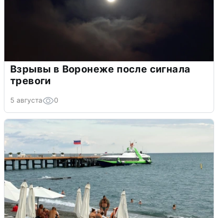
Взрывы в Воронеже после сигнала
тревоги
5 августа
0