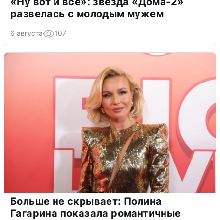
«Ну вот и всё»: звезда «Дома-2»
развелась с молодым мужем
6 августа
107
Больше не скрывает: Полина
Гагарина показала романтичные