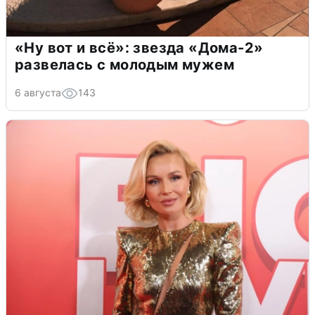
«Ну вот и всё»: звезда «Дома-2»
развелась с молодым мужем
6 августа
143