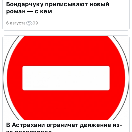
Бондарчуку приписывают новый
роман — с кем
6 августа
99
В Астрахани ограничат движение из-