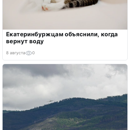
Екатеринбуржцам объяснили, когда
вернут воду
8 августа
0