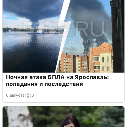
Ночная атака БПЛА на Ярославль:
попадания и последствия
6 августа
0