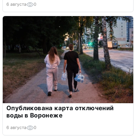
6 августа
0
Опубликована карта отключений
воды в Воронеже
6 августа
0