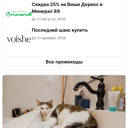
Скидка 25% на Виши Деркос и
Минерал 89
До 31 августа, 2026
Последний шанс купить
До 31 декабря, 2026
Все промокоды