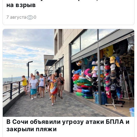
на взрыв
7 августа
0
В Сочи объявили угрозу атаки БПЛА и
закрыли пляжи