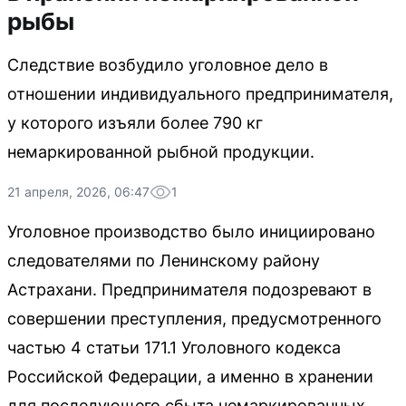
рыбы
Следствие возбудило уголовное дело в
отношении индивидуального предпринимателя,
у которого изъяли более 790 кг
немаркированной рыбной продукции.
21 апреля, 2026, 06:47
1
Уголовное производство было инициировано
следователями по Ленинскому району
Астрахани. Предпринимателя подозревают в
совершении преступления, предусмотренного
частью 4 статьи 171.1 Уголовного кодекса
Российской Федерации, а именно в хранении
для последующего сбыта немаркированных