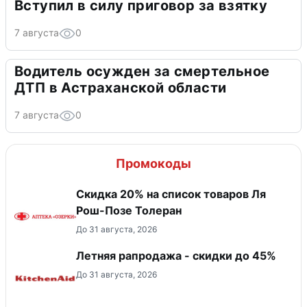
Вступил в силу приговор за взятку
7 августа
0
Водитель осужден за смертельное
ДТП в Астраханской области
7 августа
0
Промокоды
Скидка 20% на список товаров Ля
Рош-Позе Толеран
До 31 августа, 2026
Летняя рапродажа - скидки до 45%
До 31 августа, 2026