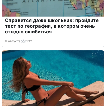
Справится даже школьник: пройдите
тест по географии, в котором очень
стыдно ошибиться
6 августа
132