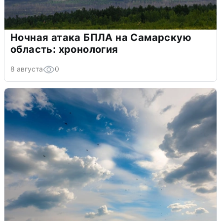
Ночная атака БПЛА на Самарскую
область: хронология
8 августа
0