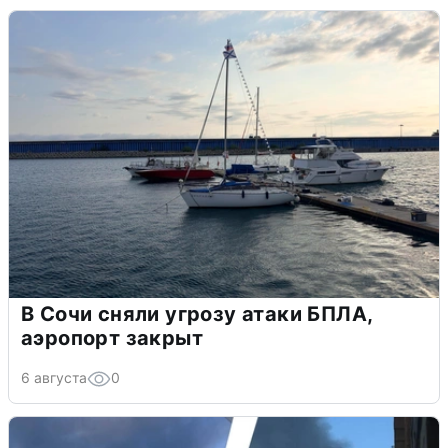
В Сочи сняли угрозу атаки БПЛА,
аэропорт закрыт
6 августа
0