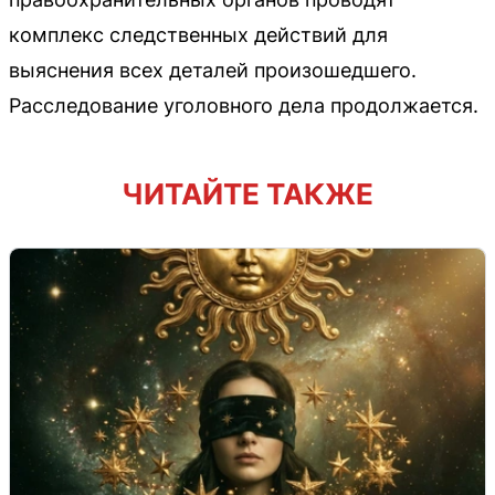
комплекс следственных действий для
выяснения всех деталей произошедшего.
Расследование уголовного дела продолжается.
ЧИТАЙТЕ ТАКЖЕ