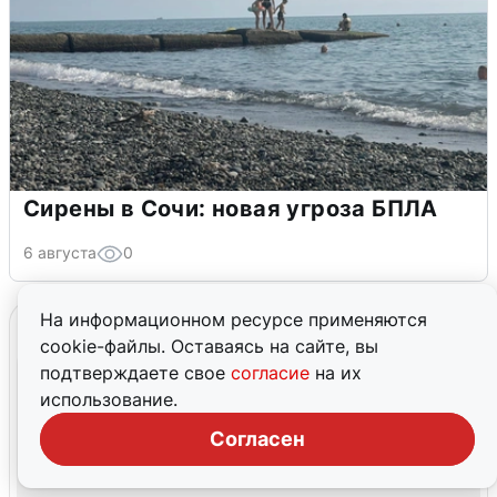
Сирены в Сочи: новая угроза БПЛА
6 августа
0
На информационном ресурсе применяются
cookie-файлы. Оставаясь на сайте, вы
подтверждаете свое
согласие
на их
использование.
Согласен