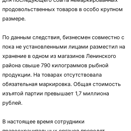
продовольственных товаров в особо крупном
размере.
По данным следствия, бизнесмен совместно с
пока не установленными лицами разместил на
хранение в одном из магазинов Ленинского
района свыше 790 килограммов рыбной
продукции. На товарах отсутствовала
обязательная маркировка. Общая стоимость
изъятой партии превышает 1,7 миллиона
рублей.
В настоящее время сотрудники
правоохранительных органов проводят