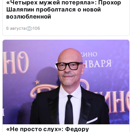
«Четырех мужей потеряла»: Прохор
Шаляпин проболтался о новой
возлюбленной
6 августа
106
«Не просто слух»: Федору