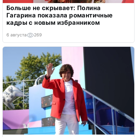
Больше не скрывает: Полина
Гагарина показала романтичные
кадры с новым избранником
6 августа
269