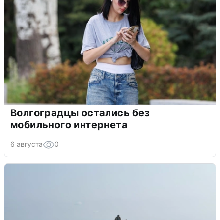
Волгоградцы остались без
мобильного интернета
6 августа
0