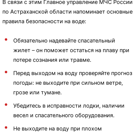
В связи с этим Главное управление МЧС России
по Астраханской области напоминает основные
правила безопасности на воде:
Обязательно надевайте спасательный
жилет – он поможет остаться на плаву при
потере сознания или травме.
Перед выходом на воду проверяйте прогноз
погоды: не выходите при сильном ветре,
грозе или тумане.
Убедитесь в исправности лодки, наличии
весел и спасательного оборудования.
Не выходите на воду при плохом