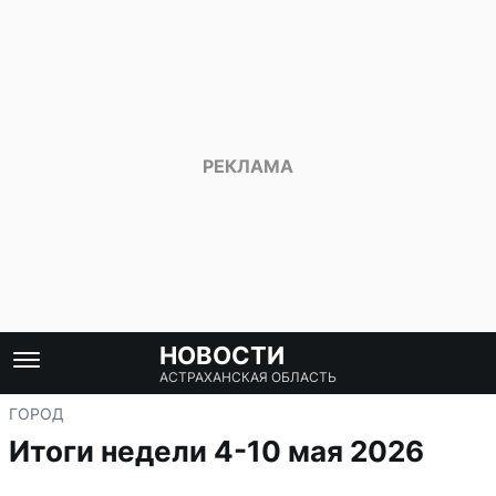
НОВОСТИ
АСТРАХАНСКАЯ ОБЛАСТЬ
ГОРОД
Итоги недели 4-10 мая 2026