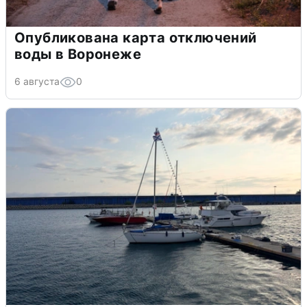
Опубликована карта отключений
воды в Воронеже
6 августа
0