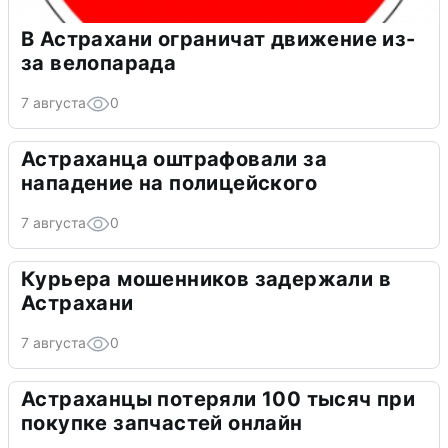
В Астрахани ограничат движение из-
за велопарада
7 августа
0
Астраханца оштрафовали за
нападение на полицейского
7 августа
0
Курьера мошенников задержали в
Астрахани
7 августа
0
Астраханцы потеряли 100 тысяч при
покупке запчастей онлайн