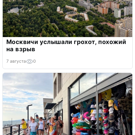
Москвичи услышали грохот, похожий
на взрыв
7 августа
0