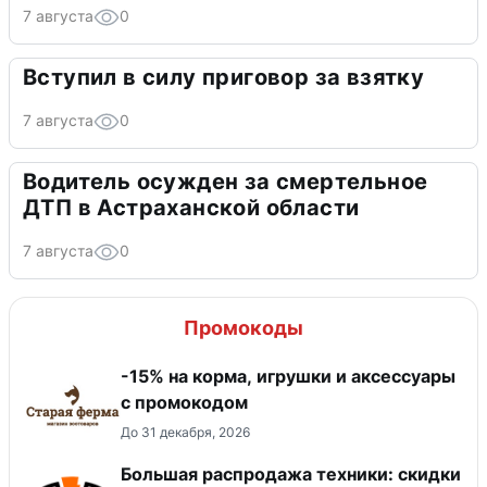
7 августа
0
Вступил в силу приговор за взятку
7 августа
0
Водитель осужден за смертельное
ДТП в Астраханской области
7 августа
0
Промокоды
-15% на корма, игрушки и аксессуары
с промокодом
До 31 декабря, 2026
Большая распродажа техники: скидки