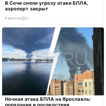
В Сочи сняли угрозу атаки БПЛА,
аэропорт закрыт
6 августа
0
Ночная атака БПЛА на Ярославль:
попадания и последствия