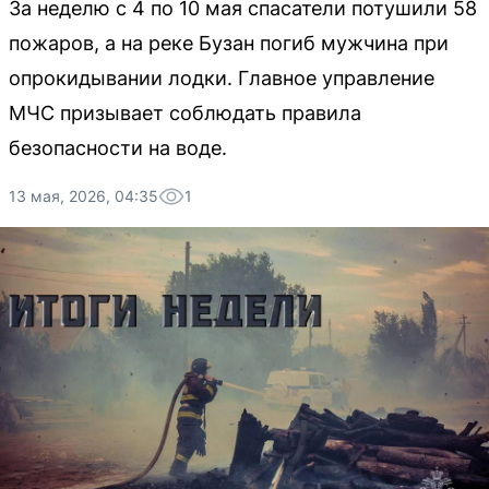
За неделю с 4 по 10 мая спасатели потушили 58
пожаров, а на реке Бузан погиб мужчина при
опрокидывании лодки. Главное управление
МЧС призывает соблюдать правила
безопасности на воде.
13 мая, 2026, 04:35
1