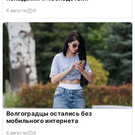
6 августа
0
Волгоградцы остались без
мобильного интернета
6 августа
0