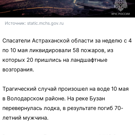
Источник: 
static.mchs.gov.ru
Спасатели Астраханской области за неделю с 4
по 10 мая ликвидировали 58 пожаров, из
которых 20 пришлись на ландшафтные
возгорания.
Трагический случай произошел на воде 10 мая
в Володарском районе. На реке Бузан
перевернулась лодка, в результате погиб 70-
летний мужчина.