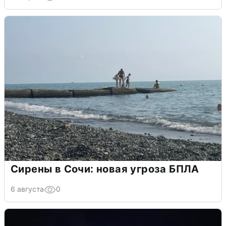
Сирены в Сочи: новая угроза БПЛА
6 августа
0