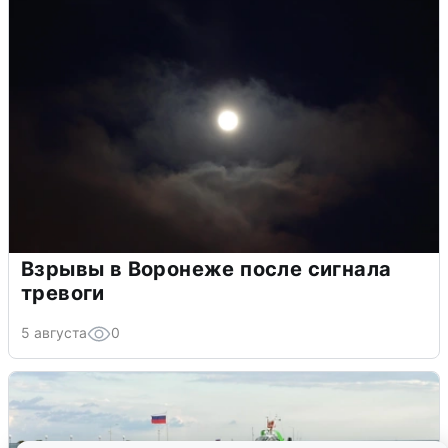
Взрывы в Воронеже после сигнала
тревоги
5 августа
0