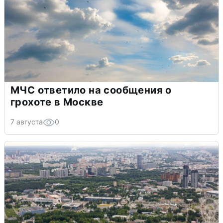
МЧС ответило на сообщения о
грохоте в Москве
7 августа
0