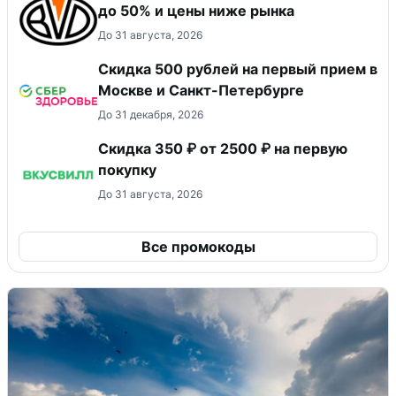
до 50% и цены ниже рынка
До 31 августа, 2026
Скидка 500 рублей на первый прием в
Москве и Санкт-Петербурге
До 31 декабря, 2026
Скидка 350 ₽ от 2500 ₽ на первую
покупку
До 31 августа, 2026
Все промокоды