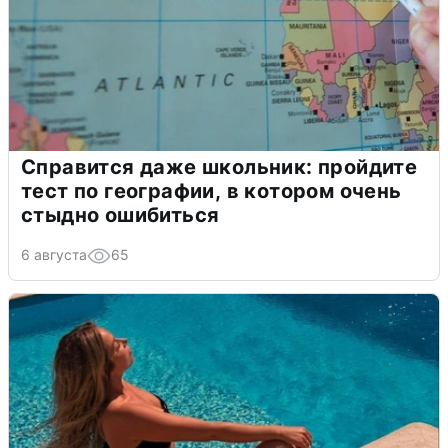
Справится даже школьник: пройдите
тест по географии, в котором очень
стыдно ошибиться
6 августа
65