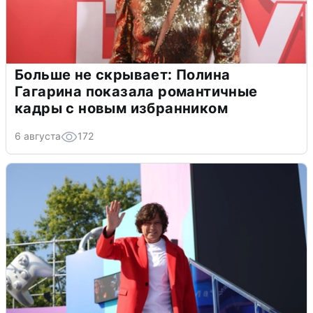
Больше не скрывает: Полина
Гагарина показала романтичные
кадры с новым избранником
6 августа
172