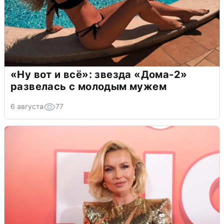
«Ну вот и всё»: звезда «Дома-2»
развелась с молодым мужем
6 августа
77