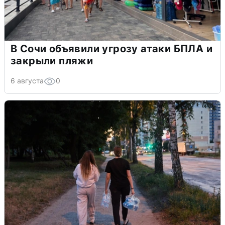
В Сочи объявили угрозу атаки БПЛА и
закрыли пляжи
6 августа
0