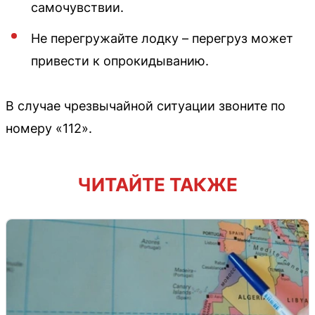
самочувствии.
Не перегружайте лодку – перегруз может
привести к опрокидыванию.
В случае чрезвычайной ситуации звоните по
номеру «112».
ЧИТАЙТЕ ТАКЖЕ