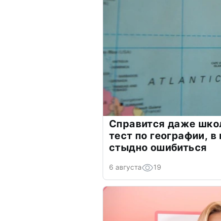
Справится даже шко
тест по географии, в
стыдно ошибиться
6 августа
19