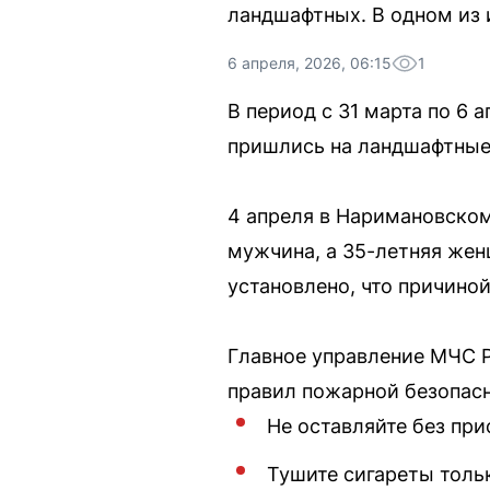
ландшафтных. В одном из 
6 апреля, 2026, 06:15
1
В период с 31 марта по 6 
пришлись на ландшафтные
4 апреля в Наримановском
мужчина, а 35-летняя жен
установлено, что причино
Главное управление МЧС 
правил пожарной безопасн
Не оставляйте без при
Тушите сигареты тольк