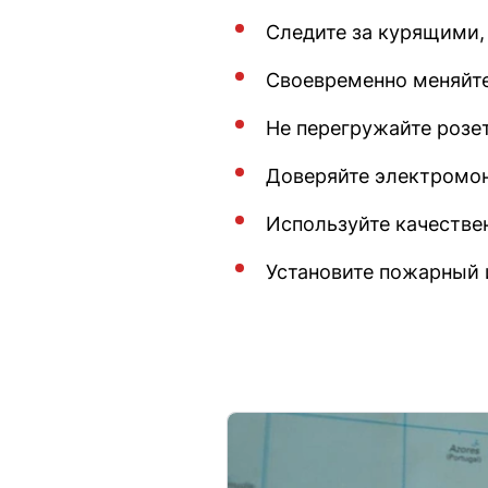
Следите за курящими,
Своевременно меняйте
Не перегружайте розе
Доверяйте электромо
Используйте качестве
Установите пожарный 