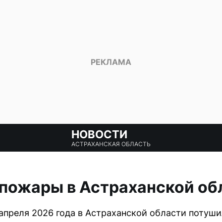
НОВОСТИ
АСТРАХАНСКАЯ ОБЛАСТЬ
 пожары в Астраханской об
 апреля 2026 года в Астраханской области потуш