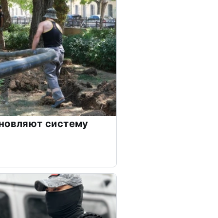
бновляют систему