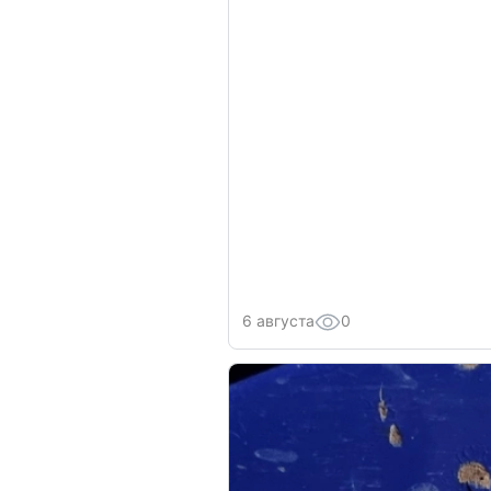
6 августа
0