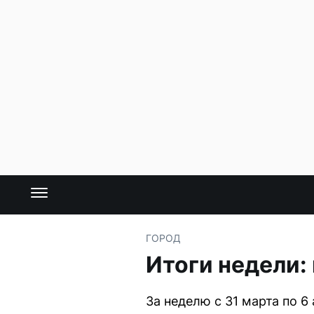
ГОРОД
Итоги недели:
За неделю с 31 марта по 6