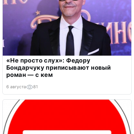
«Не просто слух»: Федору
Бондарчуку приписывают новый
роман — с кем
6 августа
81