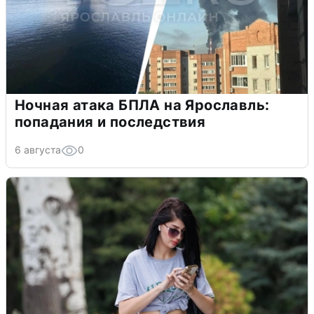
Ночная атака БПЛА на Ярославль:
попадания и последствия
6 августа
0