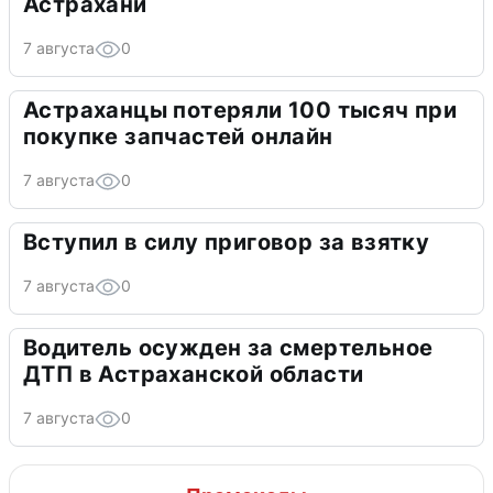
Астрахани
7 августа
0
Астраханцы потеряли 100 тысяч при
покупке запчастей онлайн
7 августа
0
Вступил в силу приговор за взятку
7 августа
0
Водитель осужден за смертельное
ДТП в Астраханской области
7 августа
0