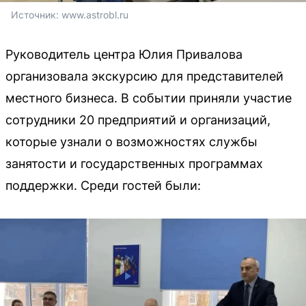
Источник: 
www.astrobl.ru
Руководитель центра Юлия Привалова
организовала экскурсию для представителей
местного бизнеса. В событии приняли участие
сотрудники 20 предприятий и организаций,
которые узнали о возможностях службы
занятости и государственных программах
поддержки. Среди гостей были: