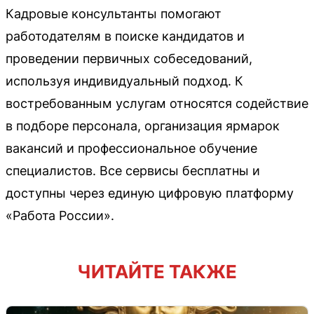
Кадровые консультанты помогают
работодателям в поиске кандидатов и
проведении первичных собеседований,
используя индивидуальный подход. К
востребованным услугам относятся содействие
в подборе персонала, организация ярмарок
вакансий и профессиональное обучение
специалистов. Все сервисы бесплатны и
доступны через единую цифровую платформу
«Работа России».
ЧИТАЙТЕ ТАКЖЕ