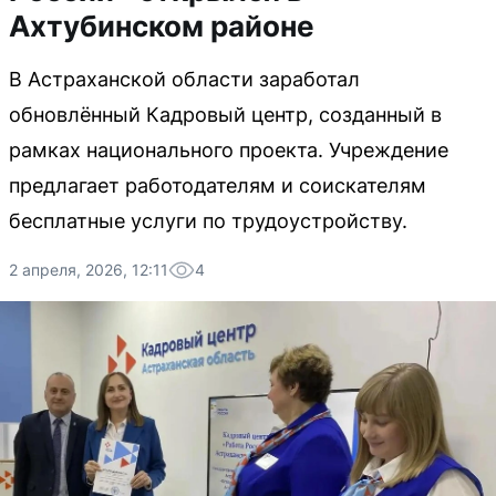
Ахтубинском районе
В Астраханской области заработал
обновлённый Кадровый центр, созданный в
рамках национального проекта. Учреждение
предлагает работодателям и соискателям
бесплатные услуги по трудоустройству.
2 апреля, 2026, 12:11
4