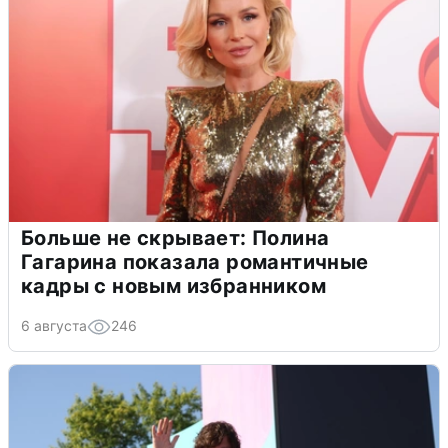
Больше не скрывает: Полина
Гагарина показала романтичные
кадры с новым избранником
6 августа
246