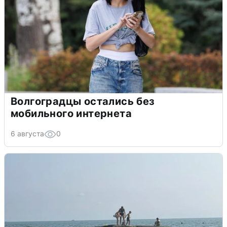
Волгоградцы остались без
мобильного интернета
6 августа
0