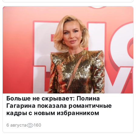
Больше не скрывает: Полина
Гагарина показала романтичные
кадры с новым избранником
6 августа
160