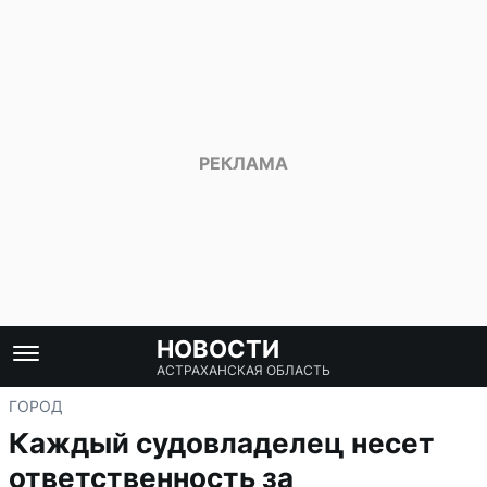
НОВОСТИ
АСТРАХАНСКАЯ ОБЛАСТЬ
ГОРОД
Каждый судовладелец несет
ответственность за