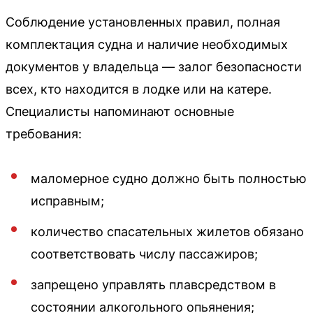
Соблюдение установленных правил, полная
комплектация судна и наличие необходимых
документов у владельца — залог безопасности
всех, кто находится в лодке или на катере.
Специалисты напоминают основные
требования:
маломерное судно должно быть полностью
исправным;
количество спасательных жилетов обязано
соответствовать числу пассажиров;
запрещено управлять плавсредством в
состоянии алкогольного опьянения;