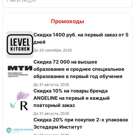
Промокоды
Скидка 1400 руб. на первый заказ от 5
дней
До 30 сентября, 2026
Скидка 72 000 на высшее
образование и среднее специальное
образование в первый год обучения
До 31 августа, 2026
Скидка 10% на товары бренда
ANGELINE на первый и каждый
повторный заказ
До 31 августа, 2026
Скидка 20% при покупке 2-х упаковок
Эстедерм Институт