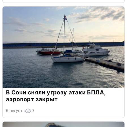
В Сочи сняли угрозу атаки БПЛА,
аэропорт закрыт
6 августа
0