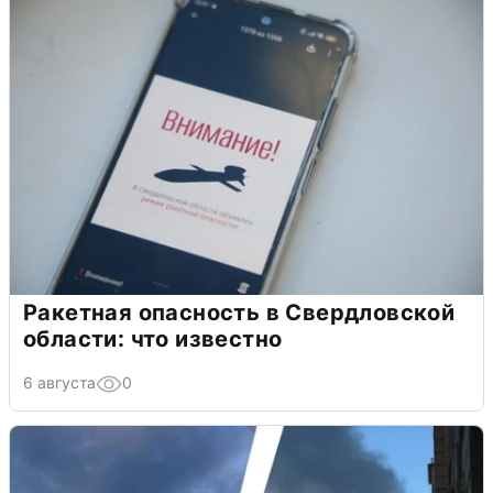
Ракетная опасность в Свердловской
области: что известно
6 августа
0