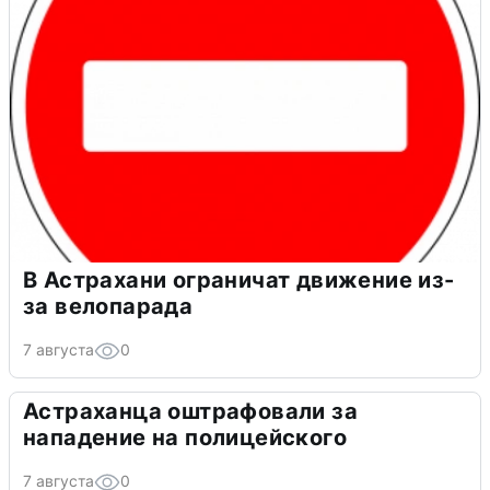
В Астрахани ограничат движение из-
за велопарада
7 августа
0
Астраханца оштрафовали за
нападение на полицейского
7 августа
0