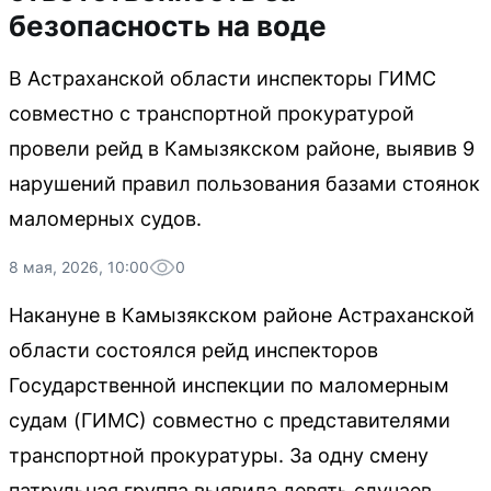
безопасность на воде
В Астраханской области инспекторы ГИМС
совместно с транспортной прокуратурой
провели рейд в Камызякском районе, выявив 9
нарушений правил пользования базами стоянок
маломерных судов.
8 мая, 2026, 10:00
0
Накануне в Камызякском районе Астраханской
области состоялся рейд инспекторов
Государственной инспекции по маломерным
судам (ГИМС) совместно с представителями
транспортной прокуратуры. За одну смену
патрульная группа выявила девять случаев