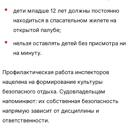
дети младше 12 лет должны постоянно
находиться в спасательном жилете на
открытой палубе;
нельзя оставлять детей без присмотра ни
на минуту.
Профилактическая работа инспекторов
нацелена на формирование культуры
безопасного отдыха. Судовладельцам
напоминают: их собственная безопасность
напрямую зависит от дисциплины и
ответственности.