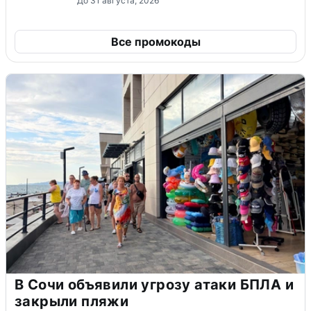
До 31 августа, 2026
Все промокоды
В Сочи объявили угрозу атаки БПЛА и
закрыли пляжи