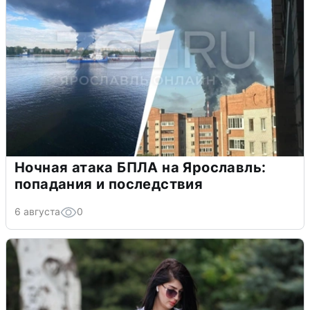
Ночная атака БПЛА на Ярославль:
попадания и последствия
6 августа
0