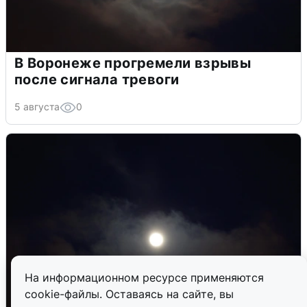
В Воронеже прогремели взрывы
после сигнала тревоги
5 августа
0
На информационном ресурсе применяются
cookie-файлы. Оставаясь на сайте, вы