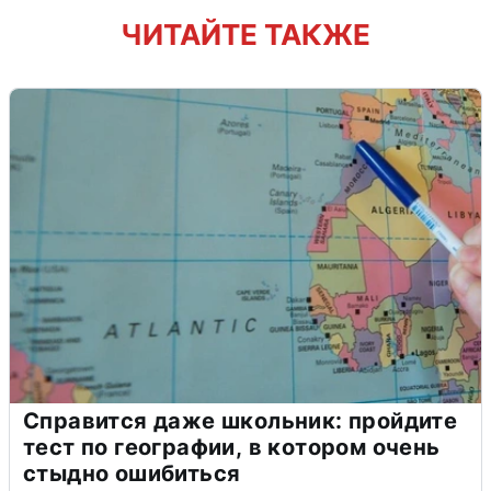
ЧИТАЙТЕ ТАКЖЕ
Справится даже школьник: пройдите
тест по географии, в котором очень
стыдно ошибиться