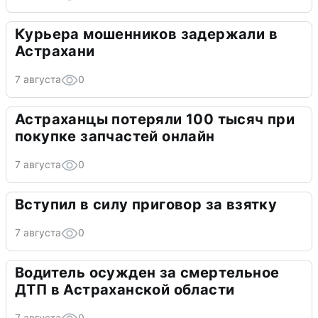
Курьера мошенников задержали в
Астрахани
7 августа
0
Астраханцы потеряли 100 тысяч при
покупке запчастей онлайн
7 августа
0
Вступил в силу приговор за взятку
7 августа
0
Водитель осужден за смертельное
ДТП в Астраханской области
7 августа
0