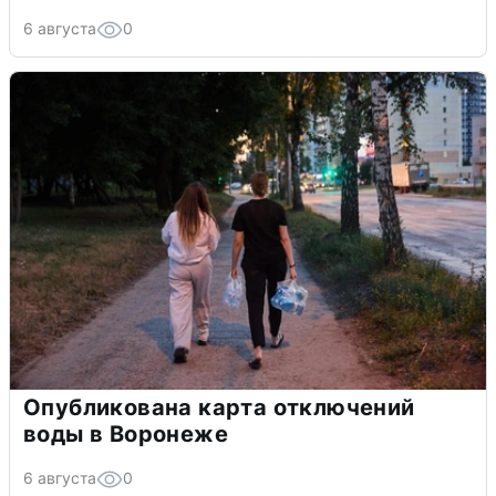
6 августа
0
Опубликована карта отключений
воды в Воронеже
6 августа
0