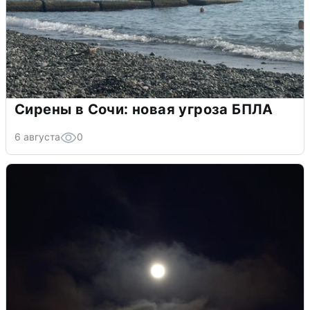
Сирены в Сочи: новая угроза БПЛА
6 августа
0