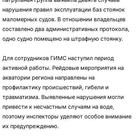
нарушения правил эксплуатации баз стоянок
маломерных судов. В отношении владельцев
составлено два административных протокола,
одно судно помещено на штрафную стоянку.
Для сотрудников ГИМС наступил период
активной работы. Рейдовые мероприятия на
акватории региона направлены на
профилактику происшествий, гибели и
травматизма. Выявленные нарушения могли
привести к несчастным случаям на воде,
поэтому инспекторы уделяют особое внимание
их предупреждению.