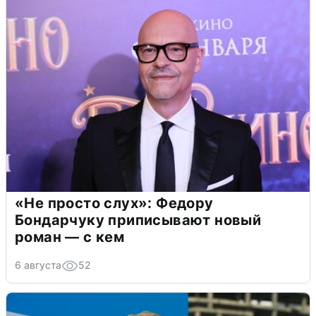
«Не просто слух»: Федору
Бондарчуку приписывают новый
роман — с кем
6 августа
52