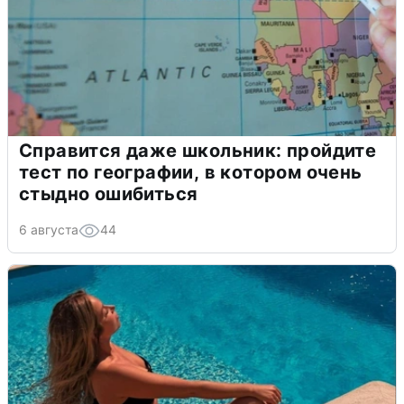
Справится даже школьник: пройдите
тест по географии, в котором очень
стыдно ошибиться
6 августа
44