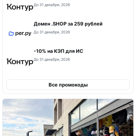
До 31 декабря, 2026
Домен .SHOP за 259 рублей
До 31 декабря, 2026
-10% на КЭП для ИС
До 31 декабря, 2026
Все промокоды