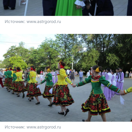
Источник: 
www.astrgorod.ru
Источник: 
www.astrgorod.ru