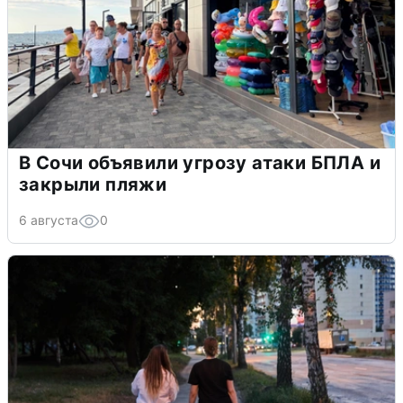
В Сочи объявили угрозу атаки БПЛА и
закрыли пляжи
6 августа
0