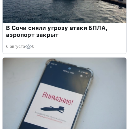
В Сочи сняли угрозу атаки БПЛА,
аэропорт закрыт
6 августа
0