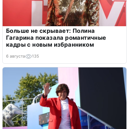
Больше не скрывает: Полина
Гагарина показала романтичные
кадры с новым избранником
6 августа
135