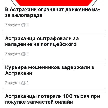
В Астрахани ограничат движение из-
за велопарада
7 августа
0
Астраханца оштрафовали за
нападение на полицейского
7 августа
0
Курьера мошенников задержали в
Астрахани
7 августа
0
Астраханцы потеряли 100 тысяч при
покупке запчастей онлайн