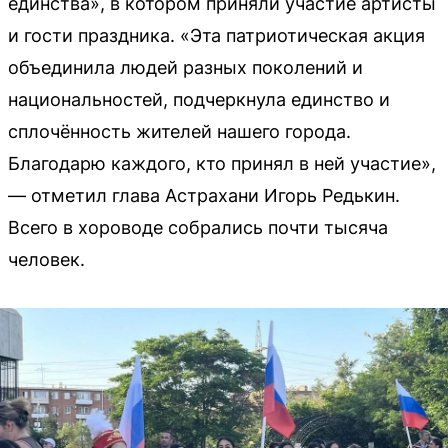
единства», в котором приняли участие артисты
и гости праздника. «Эта патриотическая акция
объединила людей разных поколений и
национальностей, подчеркнула единство и
сплочённость жителей нашего города.
Благодарю каждого, кто принял в ней участие»,
— отметил глава Астрахани Игорь Редькин.
Всего в хороводе собрались почти тысяча
человек.