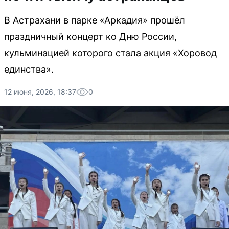
В Астрахани в парке «Аркадия» прошёл
праздничный концерт ко Дню России,
кульминацией которого стала акция «Хоровод
единства».
12 июня, 2026, 18:37
0