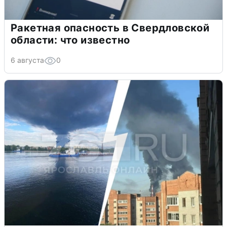
Ракетная опасность в Свердловской
области: что известно
6 августа
0