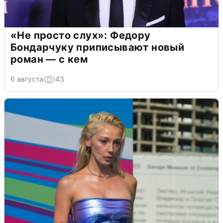
«Не просто слух»: Федору
Бондарчуку приписывают новый
роман — с кем
6 августа
43