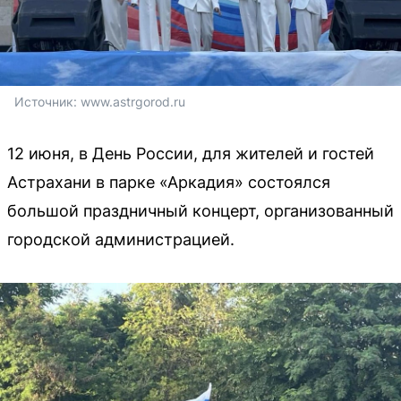
Источник: 
www.astrgorod.ru
12 июня, в День России, для жителей и гостей
Астрахани в парке «Аркадия» состоялся
большой праздничный концерт, организованный
городской администрацией.