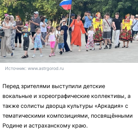
Источник: 
www.astrgorod.ru
Перед зрителями выступили детские
вокальные и хореографические коллективы, а
также солисты дворца культуры «Аркадия» с
тематическими композициями, посвящёнными
Родине и астраханскому краю.