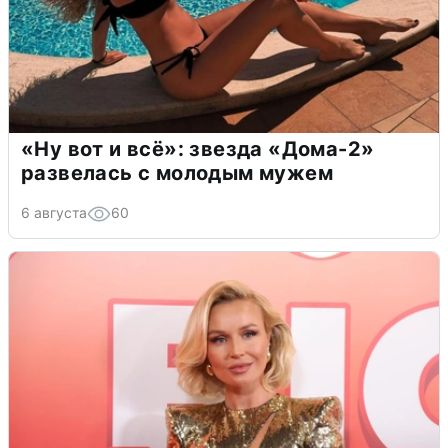
«Ну вот и всё»: звезда «Дома-2»
развелась с молодым мужем
6 августа
60