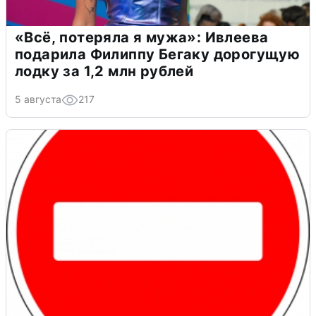
«Всё, потеряла я мужа»: Ивлеева
подарила Филиппу Бегаку дорогущую
лодку за 1,2 млн рублей
5 августа
217