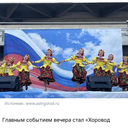
Источник: 
www.astrgorod.ru
Главным событием вечера стал «Хоровод