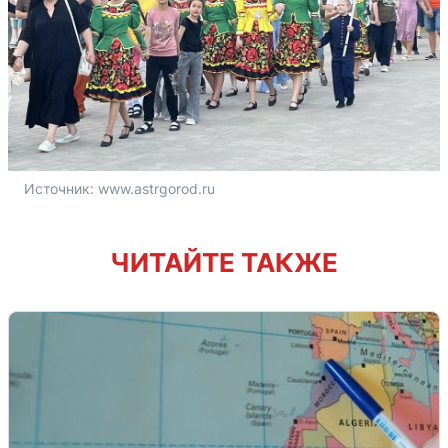
Источник: 
www.astrgorod.ru
ЧИТАЙТЕ ТАКЖЕ