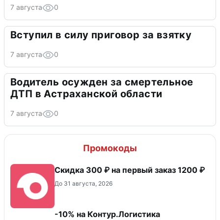
7 августа
0
Вступил в силу приговор за взятку
7 августа
0
Водитель осужден за смертельное
ДТП в Астраханской области
7 августа
0
Промокоды
Скидка 300 ₽ на первый заказ 1200 ₽
До 31 августа, 2026
-10% на Контур.Логистика