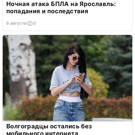
Ночная атака БПЛА на Ярославль:
попадания и последствия
6 августа
0
Волгоградцы остались без
мобильного интернета