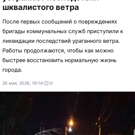
шквалистого ветра
После первых сообщений о повреждениях
бригады коммунальных служб приступили к
ликвидации последствий ураганного ветра.
Работы продолжаются, чтобы как можно
быстрее восстановить нормальную жизнь
города.
26 мая, 2026, 19:14
0