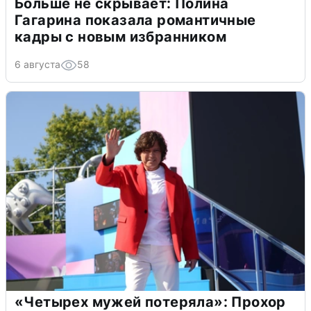
Больше не скрывает: Полина
Гагарина показала романтичные
кадры с новым избранником
6 августа
58
«Четырех мужей потеряла»: Прохор