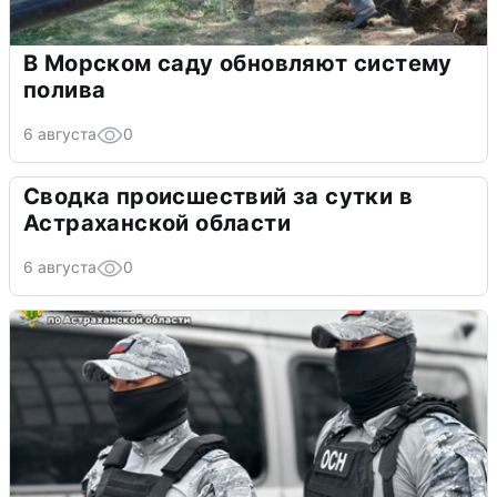
В Морском саду обновляют систему
полива
6 августа
0
Сводка происшествий за сутки в
Астраханской области
6 августа
0