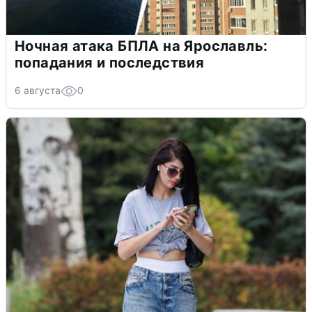
Ночная атака БПЛА на Ярославль:
попадания и последствия
6 августа
0