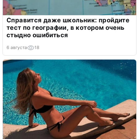
Справится даже школьник: пройдите
тест по географии, в котором очень
стыдно ошибиться
6 августа
18