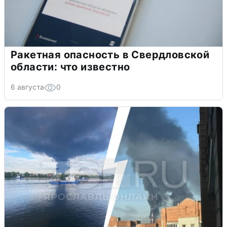
Ракетная опасность в Свердловской
области: что известно
6 августа
0