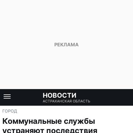
НОВОСТИ
АСТРАХАНСКАЯ ОБЛАСТЬ
ГОРОД
Коммунальные службы
устраняют последствия