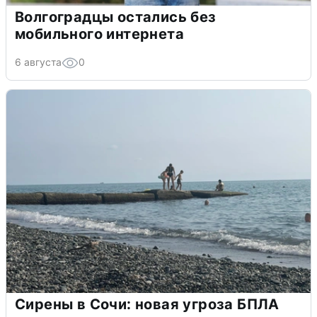
Волгоградцы остались без
мобильного интернета
6 августа
0
Сирены в Сочи: новая угроза БПЛА