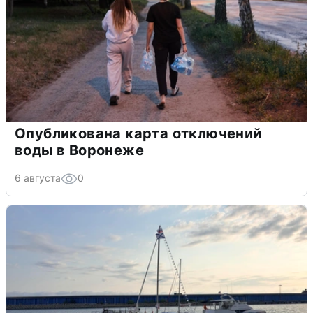
Опубликована карта отключений
воды в Воронеже
6 августа
0