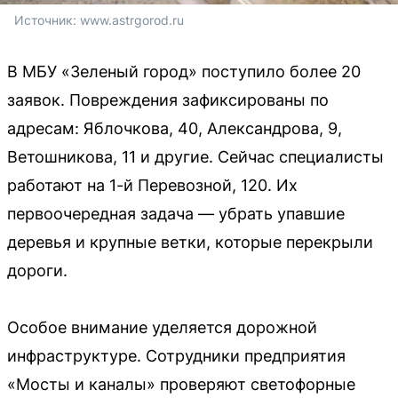
Источник: 
www.astrgorod.ru
В МБУ «Зеленый город» поступило более 20
заявок. Повреждения зафиксированы по
адресам: Яблочкова, 40, Александрова, 9,
Ветошникова, 11 и другие. Сейчас специалисты
работают на 1-й Перевозной, 120. Их
первоочередная задача — убрать упавшие
деревья и крупные ветки, которые перекрыли
дороги.
Особое внимание уделяется дорожной
инфраструктуре. Сотрудники предприятия
«Мосты и каналы» проверяют светофорные