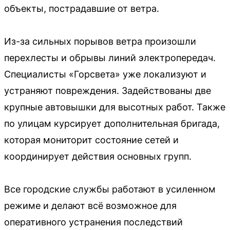
объекты, пострадавшие от ветра.
Из-за сильных порывов ветра произошли
перехлесты и обрывы линий электропередач.
Специалисты «Горсвета» уже локализуют и
устраняют повреждения. Задействованы две
крупные автовышки для высотных работ. Также
по улицам курсирует дополнительная бригада,
которая мониторит состояние сетей и
координирует действия основных групп.
Все городские службы работают в усиленном
режиме и делают всё возможное для
оперативного устранения последствий