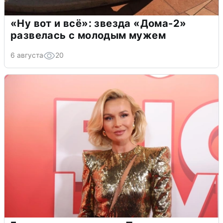
«Ну вот и всё»: звезда «Дома-2»
развелась с молодым мужем
6 августа
20