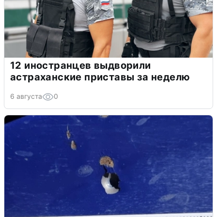
12 иностранцев выдворили
астраханские приставы за неделю
6 августа
0