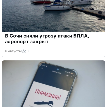
В Сочи сняли угрозу атаки БПЛА,
аэропорт закрыт
6 августа
0