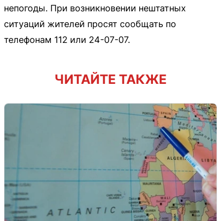
непогоды. При возникновении нештатных
ситуаций жителей просят сообщать по
телефонам 112 или 24-07-07.
ЧИТАЙТЕ ТАКЖЕ