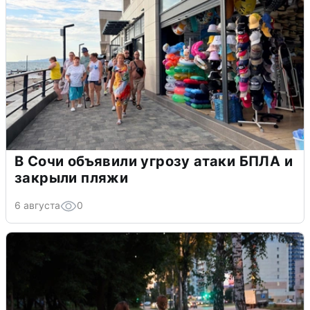
В Сочи объявили угрозу атаки БПЛА и
закрыли пляжи
6 августа
0