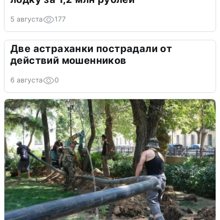
5 августа
177
Две астраханки пострадали от
действий мошенников
6 августа
0