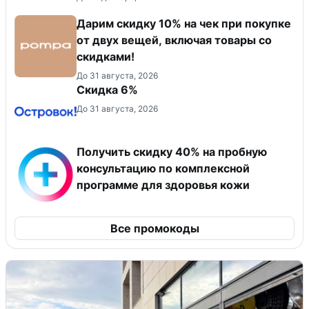
Дарим скидку 10% на чек при покупке
от двух вещей, включая товары со
скидками!
До 31 августа, 2026
Скидка 6%
До 31 августа, 2026
Получить скидку 40% на пробную
консультацию по комплексной
программе для здоровья кожи
Все промокоды