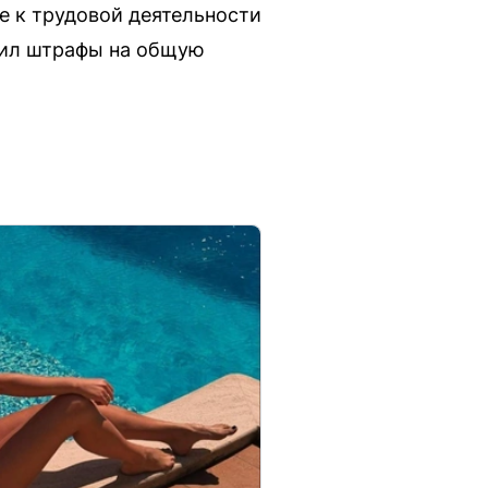
е к трудовой деятельности
чил штрафы на общую