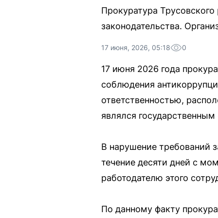
Прокуратура Трусовского
законодательства. Органи
17 июня, 2026, 05:18
0
17 июня 2026 года прокур
соблюдения антикоррупцио
ответственностью, распол
являлся государственным
В нарушение требований з
течение десяти дней с м
работодателю этого сотру
По данному факту прокура