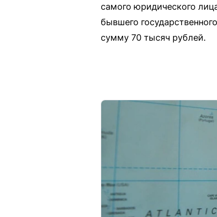
самого юридического лица
бывшего государственного
сумму 70 тысяч рублей.