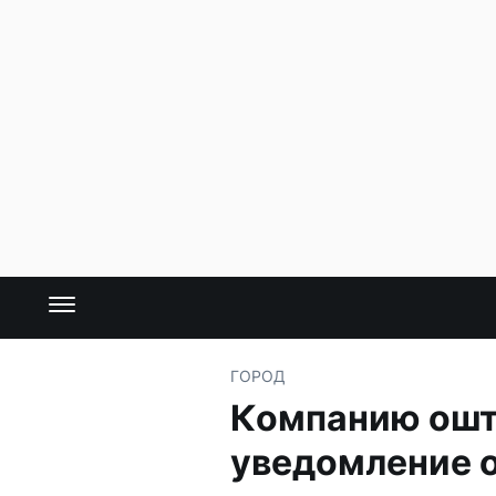
ГОРОД
Компанию ошт
уведомление 