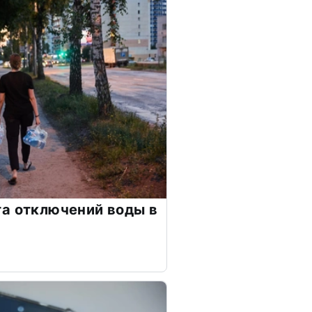
а отключений воды в