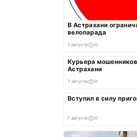
В Астрахани огранич
велопарада
7 августа
0
Курьера мошенников
Астрахани
7 августа
0
Вступил в силу приго
7 августа
0