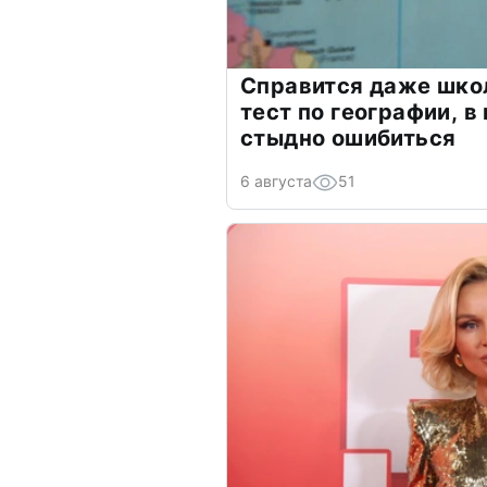
Справится даже шко
тест по географии, в
стыдно ошибиться
6 августа
51