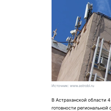
Источник: 
www.astrobl.ru
В Астраханской области 4
готовности региональной 