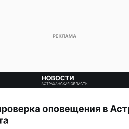
НОВОСТИ
АСТРАХАНСКАЯ ОБЛАСТЬ
проверка оповещения в Аст
та