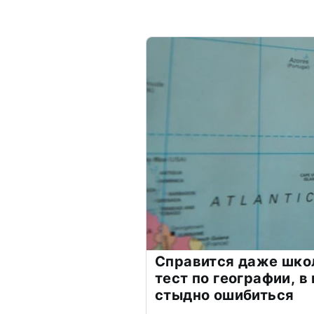
Справится даже шко
тест по географии, в
стыдно ошибиться