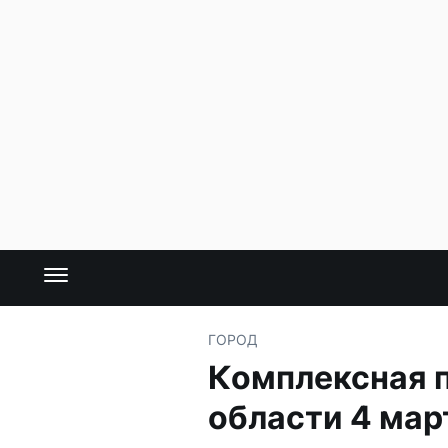
ГОРОД
Комплексная 
области 4 мар