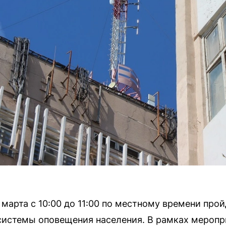
 марта с 10:00 до 11:00 по местному времени про
системы оповещения населения. В рамках мероп