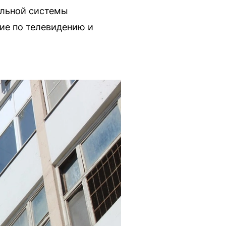
нальной системы
ие по телевидению и