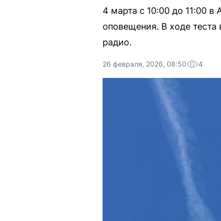
4 марта с 10:00 до 11:00 
оповещения. В ходе теста
радио.
26 февраля, 2026, 08:50
4