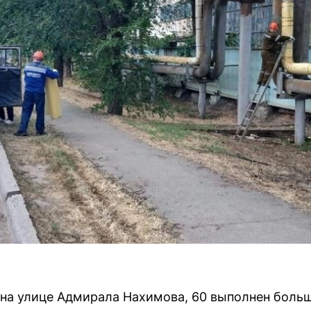
 на улице Адмирала Нахимова, 60 выполнен боль