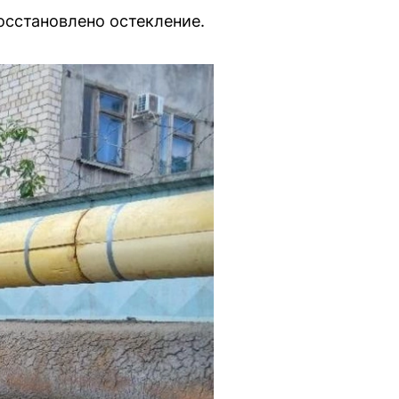
осстановлено остекление.