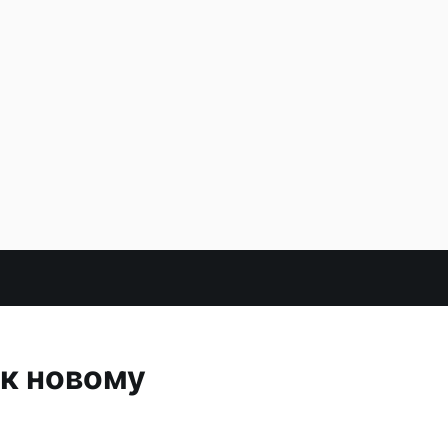
к новому