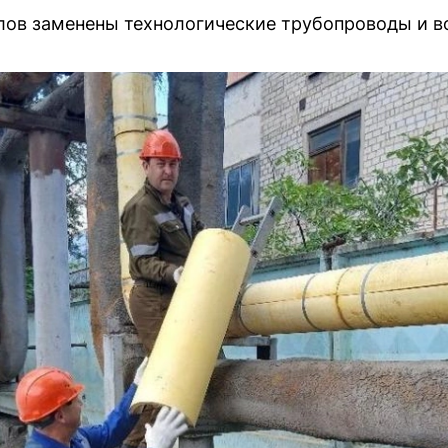
лов заменены технологические трубопроводы и в