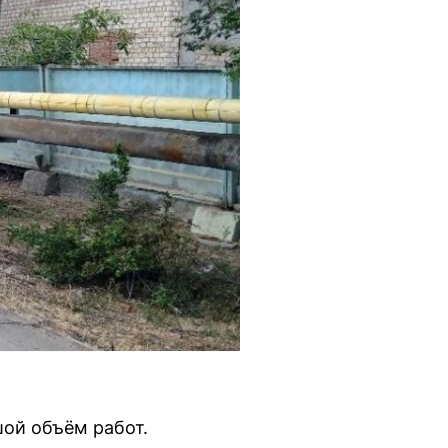
шой объём работ.