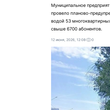
Муниципальное предприяти
провело планово-предупре
водой 53 многоквартирных
свыше 6700 абонентов.
12 июня, 2026, 12:08
0