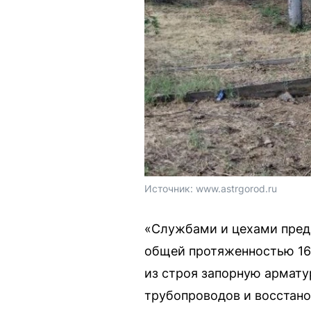
Источник: 
www.astrgorod.ru
«Службами и цехами пред
общей протяженностью 16
из строя запорную армату
трубопроводов и восстано