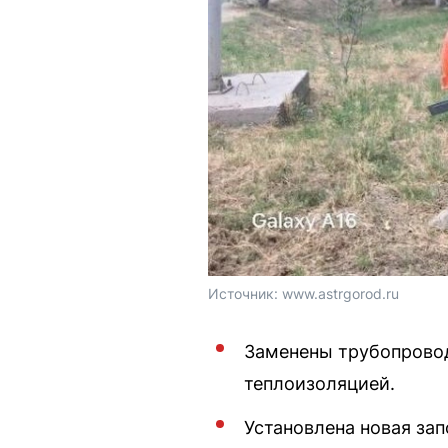
Источник: 
www.astrgorod.ru
Заменены трубопрово
теплоизоляцией.
Установлена новая за