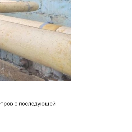
етров с последующей