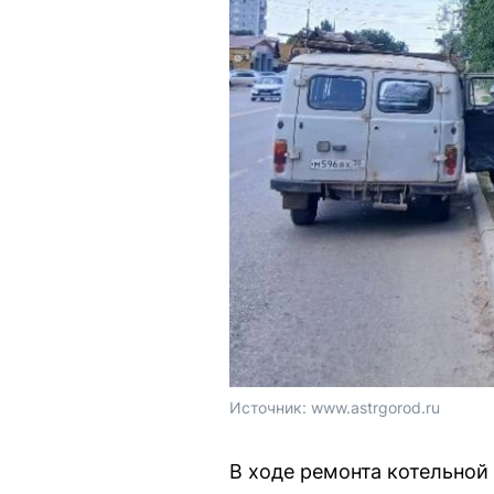
Источник: 
www.astrgorod.ru
В ходе ремонта котельной