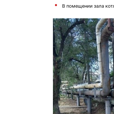
В помещении зала кот