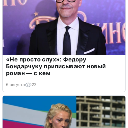
«Не просто слух»: Федору
Бондарчуку приписывают новый
роман — с кем
6 августа
22