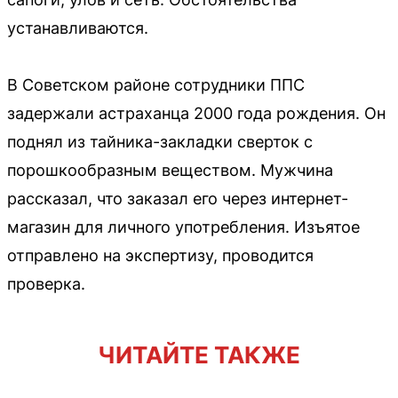
устанавливаются.
В Советском районе сотрудники ППС
задержали астраханца 2000 года рождения. Он
поднял из тайника-закладки сверток с
порошкообразным веществом. Мужчина
рассказал, что заказал его через интернет-
магазин для личного употребления. Изъятое
отправлено на экспертизу, проводится
проверка.
ЧИТАЙТЕ ТАКЖЕ