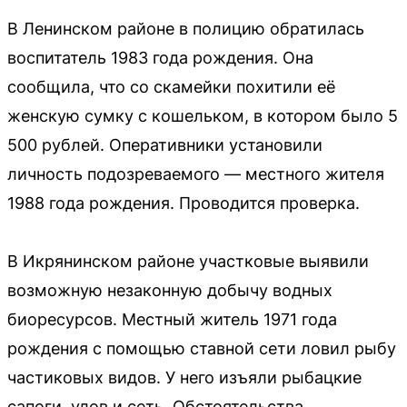
В Ленинском районе в полицию обратилась
воспитатель 1983 года рождения. Она
сообщила, что со скамейки похитили её
женскую сумку с кошельком, в котором было 5
500 рублей. Оперативники установили
личность подозреваемого — местного жителя
1988 года рождения. Проводится проверка.
В Икрянинском районе участковые выявили
возможную незаконную добычу водных
биоресурсов. Местный житель 1971 года
рождения с помощью ставной сети ловил рыбу
частиковых видов. У него изъяли рыбацкие
сапоги, улов и сеть. Обстоятельства