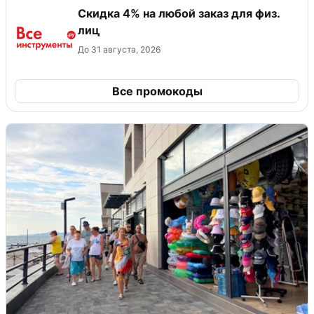
Скидка 4% на любой заказ для физ.
лиц
До 31 августа, 2026
Все промокоды