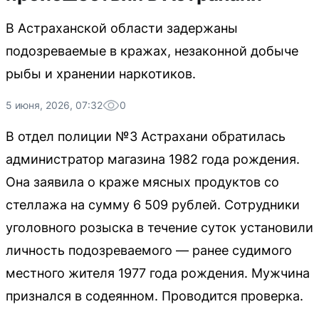
В Астраханской области задержаны
подозреваемые в кражах, незаконной добыче
рыбы и хранении наркотиков.
5 июня, 2026, 07:32
0
В отдел полиции №3 Астрахани обратилась
администратор магазина 1982 года рождения.
Она заявила о краже мясных продуктов со
стеллажа на сумму 6 509 рублей. Сотрудники
уголовного розыска в течение суток установили
личность подозреваемого — ранее судимого
местного жителя 1977 года рождения. Мужчина
признался в содеянном. Проводится проверка.