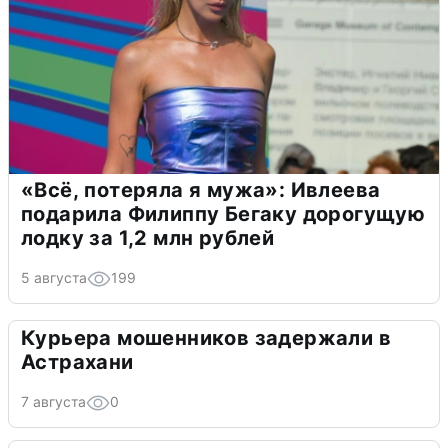
«Всё, потеряла я мужа»: Ивлеева
подарила Филиппу Бегаку дорогущую
лодку за 1,2 млн рублей
5 августа
199
Курьера мошенников задержали в
Астрахани
7 августа
0