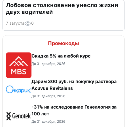
Лобовое столкновение унесло жизни
двух водителей
7 августа
0
Промокоды
Скидка 5% на любой курс
До 31 декабря, 2026
Дарим 300 руб. на покупку раствора
Acuvue Revitalens
До 31 декабря, 2026
-31% на исследование Генеалогия за
100 лет
До 31 декабря, 2026