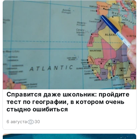
Справится даже школьник: пройдите
тест по географии, в котором очень
стыдно ошибиться
6 августа
30