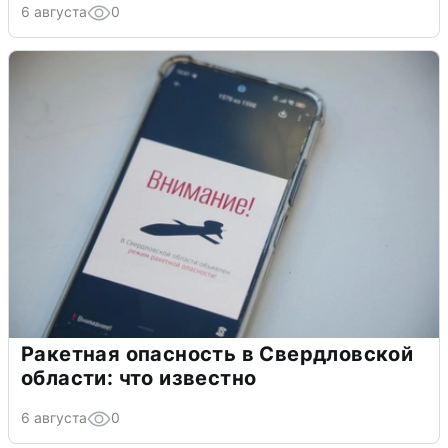
6 августа
0
Ракетная опасность в Свердловской
области: что известно
6 августа
0