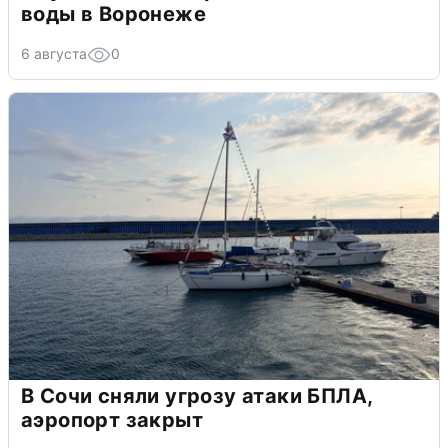
воды в Воронеже
6 августа
0
В Сочи сняли угрозу атаки БПЛА,
аэропорт закрыт