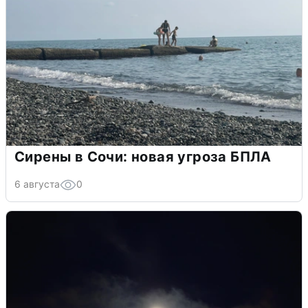
Сирены в Сочи: новая угроза БПЛА
6 августа
0