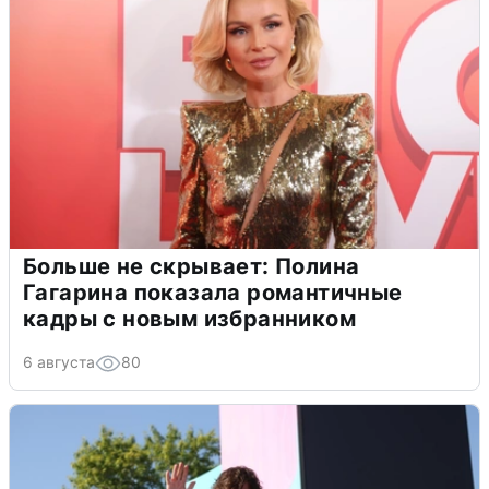
Больше не скрывает: Полина
Гагарина показала романтичные
кадры с новым избранником
6 августа
80