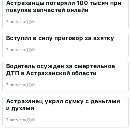
Астраханцы потеряли 100 тысяч при
покупке запчастей онлайн
7 августа
0
Вступил в силу приговор за взятку
7 августа
0
Водитель осужден за смертельное
ДТП в Астраханской области
7 августа
0
Астраханец украл сумку с деньгами
и духами
7 августа
0