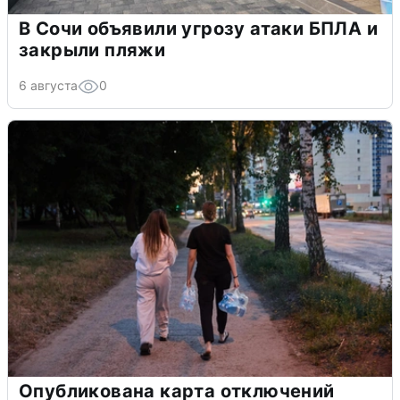
В Сочи объявили угрозу атаки БПЛА и
закрыли пляжи
6 августа
0
Опубликована карта отключений