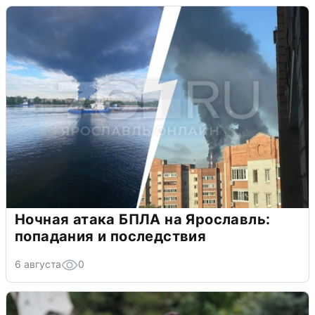
Ночная атака БПЛА на Ярославль:
попадания и последствия
6 августа
0