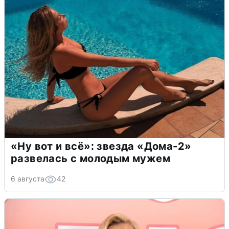
«Ну вот и всё»: звезда «Дома-2»
развелась с молодым мужем
6 августа
42