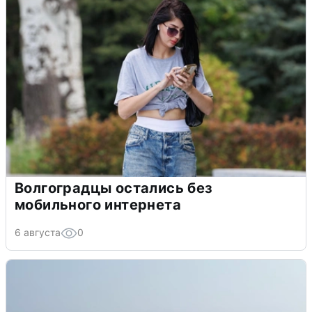
Волгоградцы остались без
мобильного интернета
6 августа
0