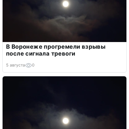
В Воронеже прогремели взрывы
после сигнала тревоги
5 августа
0