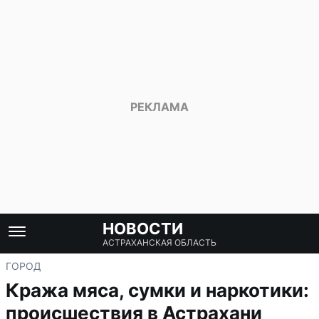
НОВОСТИ
АСТРАХАНСКАЯ ОБЛАСТЬ
ГОРОД
Кража мяса, сумки и наркотики:
происшествия в Астрахани