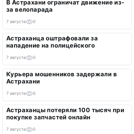
В Астрахани ограничат движение из-
за велопарада
7 августа
0
Астраханца оштрафовали за
нападение на полицейского
7 августа
0
Курьера мошенников задержали в
Астрахани
7 августа
0
Астраханцы потеряли 100 тысяч при
покупке запчастей онлайн
7 августа
0