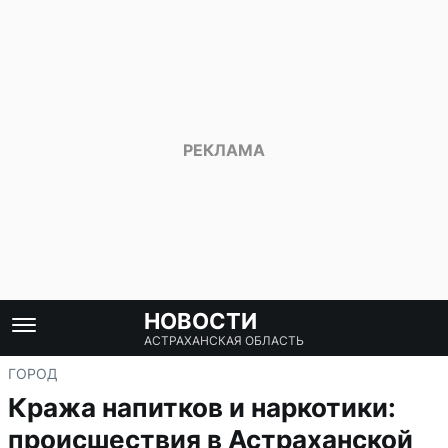
НОВОСТИ
АСТРАХАНСКАЯ ОБЛАСТЬ
ГОРОД
Кража напитков и наркотики:
происшествия в Астраханской