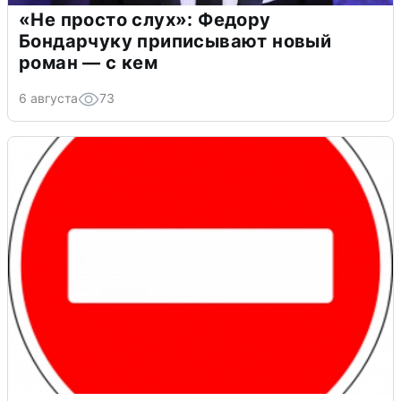
«Не просто слух»: Федору
Бондарчуку приписывают новый
роман — с кем
6 августа
73