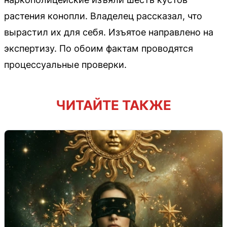
растения конопли. Владелец рассказал, что
вырастил их для себя. Изъятое направлено на
экспертизу. По обоим фактам проводятся
процессуальные проверки.
ЧИТАЙТЕ ТАКЖЕ