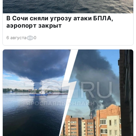
В Сочи сняли угрозу атаки БПЛА,
аэропорт закрыт
6 августа
0