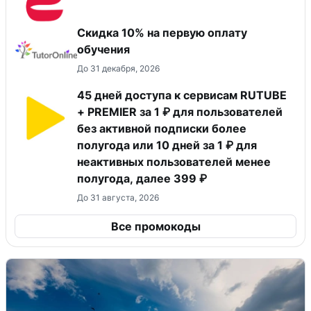
Скидка 10% на первую оплату
обучения
До 31 декабря, 2026
45 дней доступа к сервисам RUTUBE
+ PREMIER за 1 ₽ для пользователей
без активной подписки более
полугода или 10 дней за 1 ₽ для
неактивных пользователей менее
полугода, далее 399 ₽
До 31 августа, 2026
Все промокоды