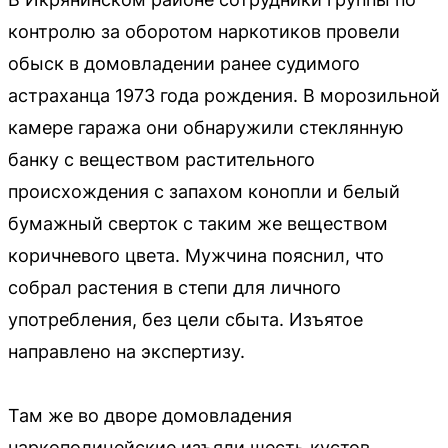
контролю за оборотом наркотиков провели
обыск в домовладении ранее судимого
астраханца 1973 года рождения. В морозильной
камере гаража они обнаружили стеклянную
банку с веществом растительного
происхождения с запахом конопли и белый
бумажный сверток с таким же веществом
коричневого цвета. Мужчина пояснил, что
собрал растения в степи для личного
употребления, без цели сбыта. Изъятое
направлено на экспертизу.
Там же во дворе домовладения
наркополицейские изъяли шесть кустов