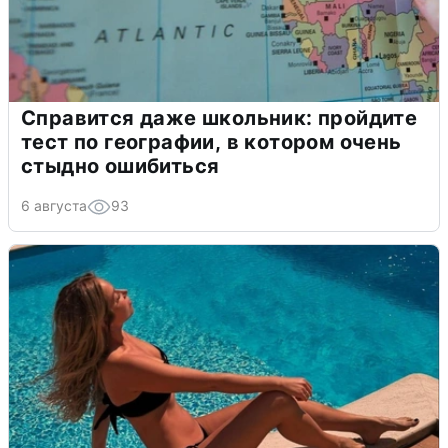
Справится даже школьник: пройдите
тест по географии, в котором очень
стыдно ошибиться
6 августа
93