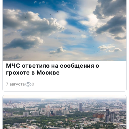
МЧС ответило на сообщения о
грохоте в Москве
7 августа
0