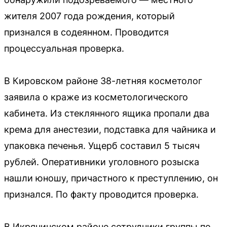
жителя 2007 года рождения, который
признался в содеянном. Проводится
процессуальная проверка.
В Кировском районе 38-летняя косметолог
заявила о краже из косметологического
кабинета. Из стеклянного ящика пропали два
крема для анестезии, подставка для чайника и
упаковка печенья. Ущерб составил 5 тысяч
рублей. Оперативники уголовного розыска
нашли юношу, причастного к преступлению, он
признался. По факту проводится проверка.
В Икрянинском районе сотрудники группы по