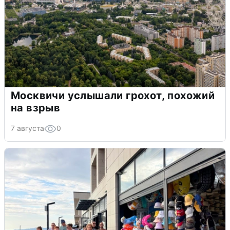
Москвичи услышали грохот, похожий
на взрыв
7 августа
0