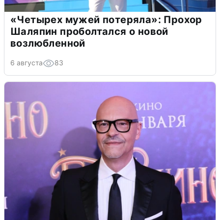
«Четырех мужей потеряла»: Прохор
Шаляпин проболтался о новой
возлюбленной
6 августа
83