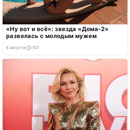
«Ну вот и всё»: звезда «Дома-2»
развелась с молодым мужем
6 августа
107