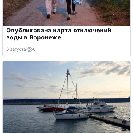
Опубликована карта отключений
воды в Воронеже
6 августа
0