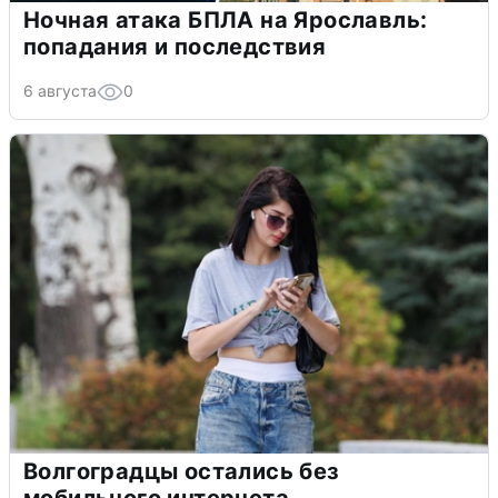
Ночная атака БПЛА на Ярославль:
попадания и последствия
6 августа
0
Волгоградцы остались без