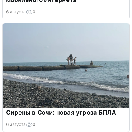
мобильного интернета
6 августа
0
Сирены в Сочи: новая угроза БПЛА
6 августа
0