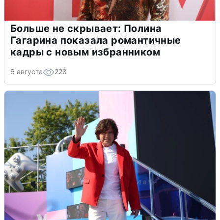
Больше не скрывает: Полина
Гагарина показала романтичные
кадры с новым избранником
6 августа
228