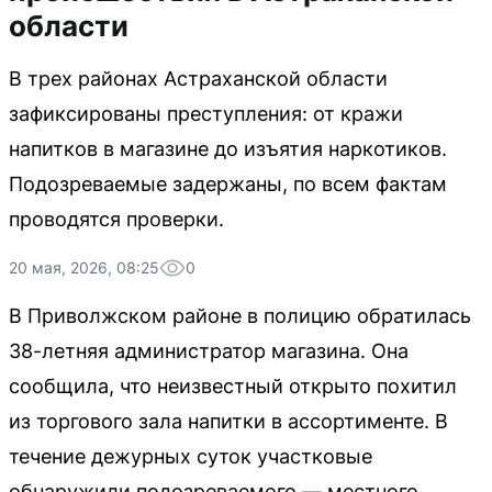
области
В трех районах Астраханской области
зафиксированы преступления: от кражи
напитков в магазине до изъятия наркотиков.
Подозреваемые задержаны, по всем фактам
проводятся проверки.
20 мая, 2026, 08:25
0
В Приволжском районе в полицию обратилась
38-летняя администратор магазина. Она
сообщила, что неизвестный открыто похитил
из торгового зала напитки в ассортименте. В
течение дежурных суток участковые
обнаружили подозреваемого — местного