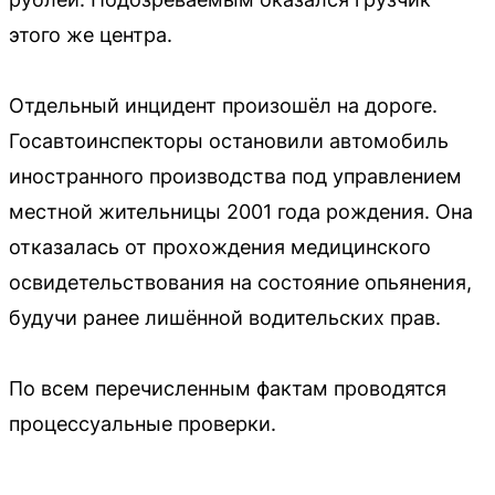
этого же центра.
Отдельный инцидент произошёл на дороге.
Госавтоинспекторы остановили автомобиль
иностранного производства под управлением
местной жительницы 2001 года рождения. Она
отказалась от прохождения медицинского
освидетельствования на состояние опьянения,
будучи ранее лишённой водительских прав.
По всем перечисленным фактам проводятся
процессуальные проверки.