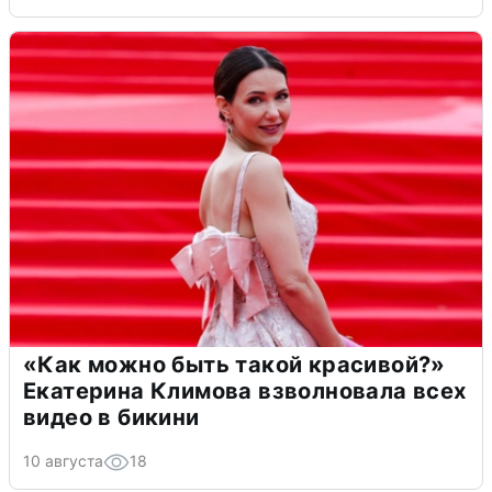
«Как можно быть такой красивой?»
Екатерина Климова взволновала всех
видео в бикини
10 августа
18