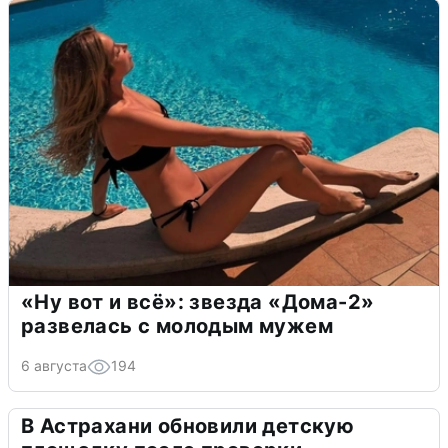
«Ну вот и всё»: звезда «Дома-2»
развелась с молодым мужем
6 августа
194
В Астрахани обновили детскую