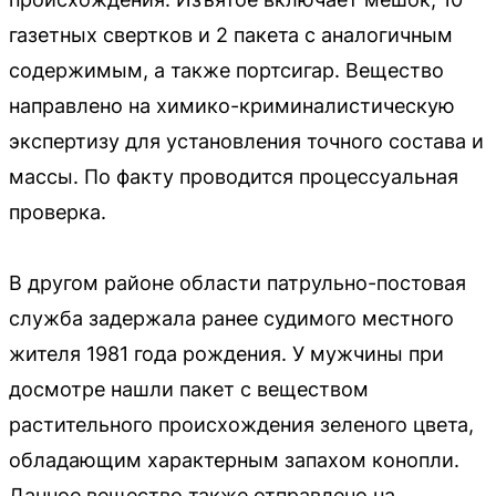
газетных свертков и 2 пакета с аналогичным
содержимым, а также портсигар. Вещество
направлено на химико-криминалистическую
экспертизу для установления точного состава и
массы. По факту проводится процессуальная
проверка.
В другом районе области патрульно-постовая
служба задержала ранее судимого местного
жителя 1981 года рождения. У мужчины при
досмотре нашли пакет с веществом
растительного происхождения зеленого цвета,
обладающим характерным запахом конопли.
Данное вещество также отправлено на