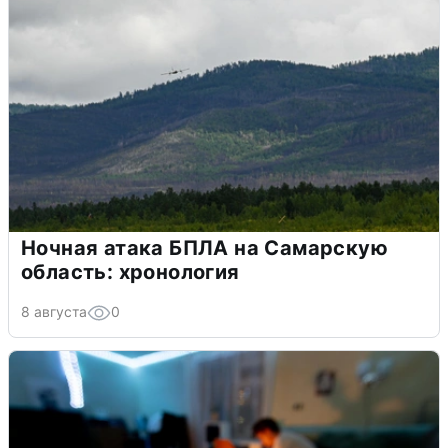
Ночная атака БПЛА на Самарскую
область: хронология
8 августа
0