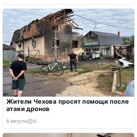
Жители Чехова просят помощи после
атаки дронов
8 августа
0