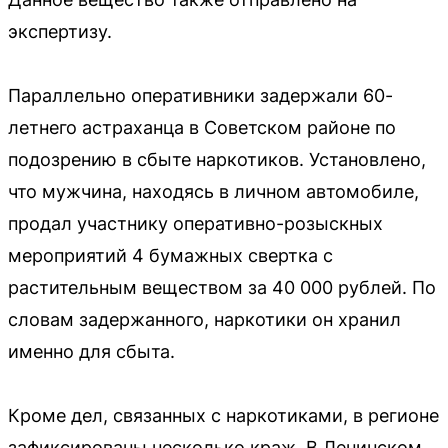
экспертизу.
Параллельно оперативники задержали 60-
летнего астраханца в Советском районе по
подозрению в сбыте наркотиков. Установлено,
что мужчина, находясь в личном автомобиле,
продал участнику оперативно-розыскных
мероприятий 4 бумажных свертка с
растительным веществом за 40 000 рублей. По
словам задержанного, наркотики он хранил
именно для сбыта.
Кроме дел, связанных с наркотиками, в регионе
зафиксированы несколько краж. В Ленинском