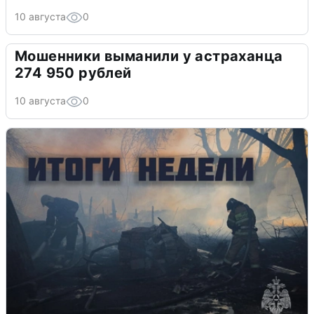
10 августа
0
Мошенники выманили у астраханца
274 950 рублей
10 августа
0