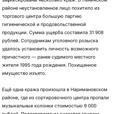
районе неустановленное лицо похитило из
торгового центра большую партию
гигиенической и продовольственной
продукции. Сумма ущерба составила 31 908
рублей. Сотрудникам уголовного розыска
удалось установить личность возможного
причастного — ранее судимого местного
жителя 1995 года рождения. Похищенное
имущество изъято.
Ещё одна кража произошла в Наримановском
районе, где из сортировочного центра пропали
музыкальные колонки стоимостью 9 000
рублей. Подозреваемым оказался грузчик