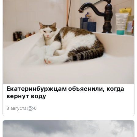
Екатеринбуржцам объяснили, когда
вернут воду
8 августа
0