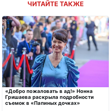
ЧИТАЙТЕ ТАКЖЕ
«Добро пожаловать в ад!» Нонна
Гришаева раскрыла подробности
съемок в «Папиных дочках»