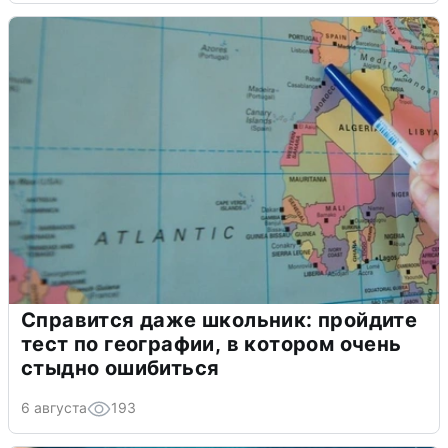
Справится даже школьник: пройдите
тест по географии, в котором очень
стыдно ошибиться
6 августа
193