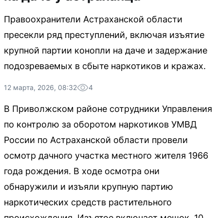
Правоохранители Астраханской области
пресекли ряд преступлений, включая изъятие
крупной партии конопли на даче и задержание
подозреваемых в сбыте наркотиков и кражах.
12 марта, 2026, 08:32
4
В Приволжском районе сотрудники Управления
по контролю за оборотом наркотиков УМВД
России по Астраханской области провели
осмотр дачного участка местного жителя 1966
года рождения. В ходе осмотра они
обнаружили и изъяли крупную партию
наркотических средств растительного
происхождения. Изъятое включает мешок, 10