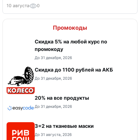
10 августа
0
Промокоды
Скидка 5% на любой курс по
промокоду
До 31 декабря, 2026
Скидка до 1100 рублей на АКБ
До 31 декабря, 2026
20% на все продукты
До 31 декабря, 2026
3=2 на тканевые маски
До 31 августа, 2026