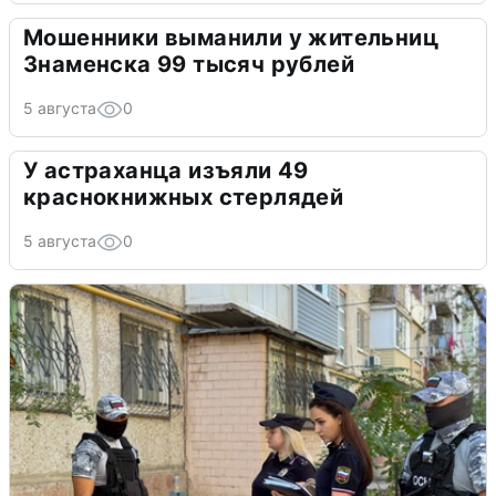
Мошенники выманили у жительниц
Знаменска 99 тысяч рублей
5 августа
0
У астраханца изъяли 49
краснокнижных стерлядей
5 августа
0