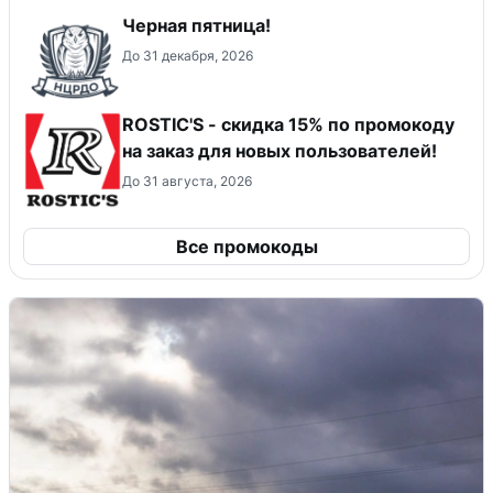
Черная пятница!
До 31 декабря, 2026
ROSTIC'S - скидка 15% по промокоду
на заказ для новых пользователей!
До 31 августа, 2026
Все промокоды