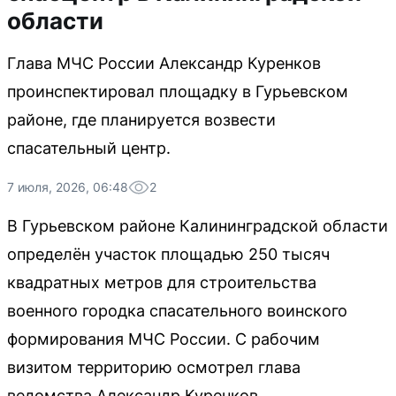
области
Глава МЧС России Александр Куренков
проинспектировал площадку в Гурьевском
районе, где планируется возвести
спасательный центр.
7 июля, 2026, 06:48
2
В Гурьевском районе Калининградской области
определён участок площадью 250 тысяч
квадратных метров для строительства
военного городка спасательного воинского
формирования МЧС России. С рабочим
визитом территорию осмотрел глава
ведомства Александр Куренков.