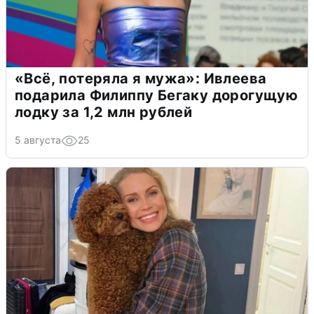
«Всё, потеряла я мужа»: Ивлеева
подарила Филиппу Бегаку дорогущую
лодку за 1,2 млн рублей
5 августа
25