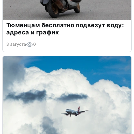
Тюменцам бесплатно подвезут воду:
адреса и график
3 августа
0