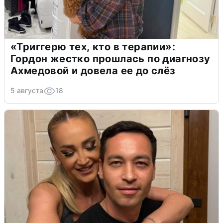
«Триггерю тех, кто в терапии»:
Гордон жестко прошлась по диагнозу
Ахмедовой и довела ее до слёз
5 августа
18