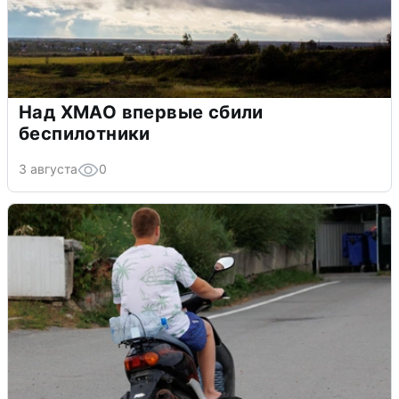
Над ХМАО впервые сбили
беспилотники
3 августа
0