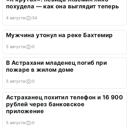
похудела — как она выглядит теперь
4 августа
34
Мужчина утонул на реке Бахтемир
5 августа
0
В Астрахани младенец погиб при
пожаре в жилом доме
5 августа
0
Астраханец похитил телефон и 16 900
рублей через банковское
приложение
5 августа
0