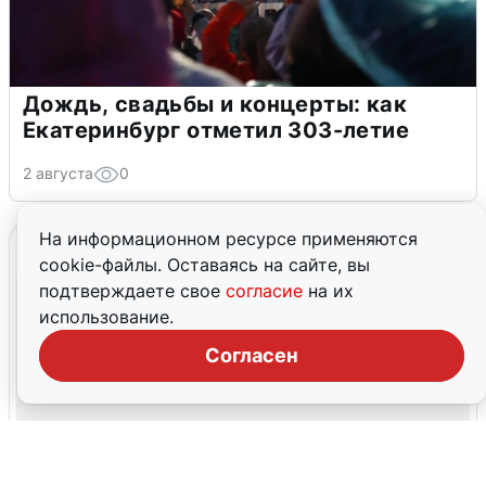
Дождь, свадьбы и концерты: как
Екатеринбург отметил 303-летие
2 августа
0
На информационном ресурсе применяются
cookie-файлы. Оставаясь на сайте, вы
подтверждаете свое
согласие
на их
использование.
Согласен