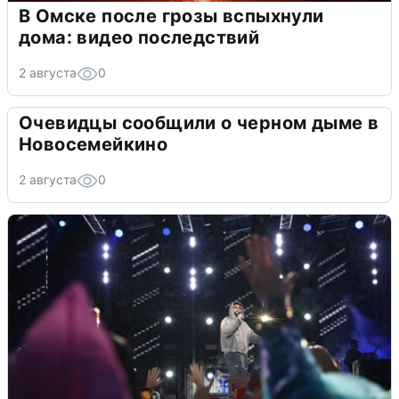
В Омске после грозы вспыхнули
дома: видео последствий
2 августа
0
Очевидцы сообщили о черном дыме в
Новосемейкино
2 августа
0