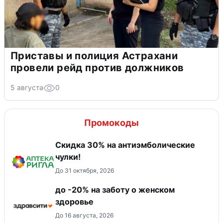
Приставы и полиция Астрахани
провели рейд против должников
5 августа
0
Промокоды
Скидка 30% на антиэмболические
чулки!
До 31 октября, 2026
до -20% на заботу о женском
здоровье
До 16 августа, 2026