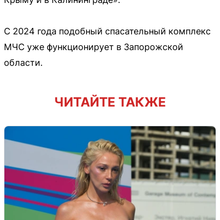
С 2024 года подобный спасательный комплекс
МЧС уже функционирует в Запорожской
области.
ЧИТАЙТЕ ТАКЖЕ