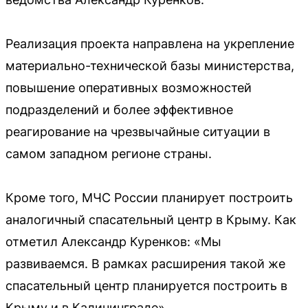
Реализация проекта направлена на укрепление
материально-технической базы министерства,
повышение оперативных возможностей
подразделений и более эффективное
реагирование на чрезвычайные ситуации в
самом западном регионе страны.
Кроме того, МЧС России планирует построить
аналогичный спасательный центр в Крыму. Как
отметил Александр Куренков: «Мы
развиваемся. В рамках расширения такой же
спасательный центр планируется построить в
Крыму и в Калининграде».