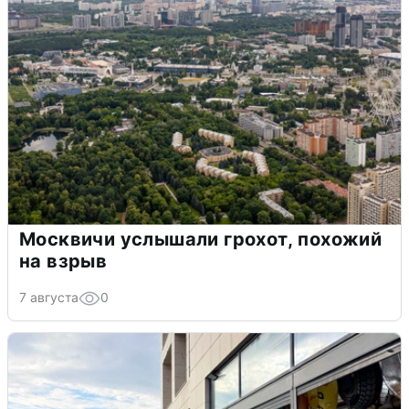
Москвичи услышали грохот, похожий
на взрыв
7 августа
0