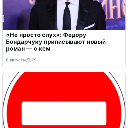
«Не просто слух»: Федору
Бондарчуку приписывают новый
роман — с кем
6 августа
79