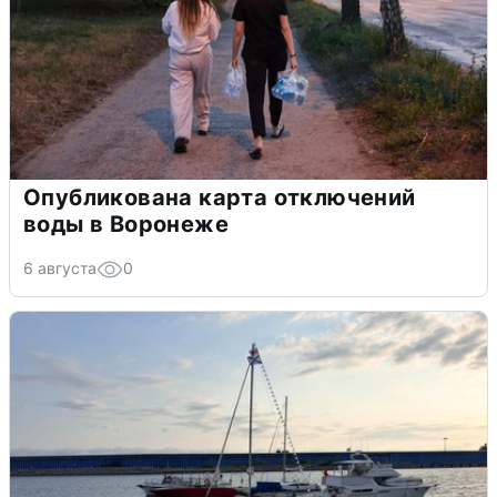
Опубликована карта отключений
воды в Воронеже
6 августа
0