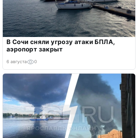
В Сочи сняли угрозу атаки БПЛА,
аэропорт закрыт
6 августа
0