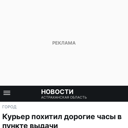
НОВОСТИ
АСТРАХАНСКАЯ ОБЛАСТЬ
ГОРОД
Курьер похитил дорогие часы в
пункте выдачи