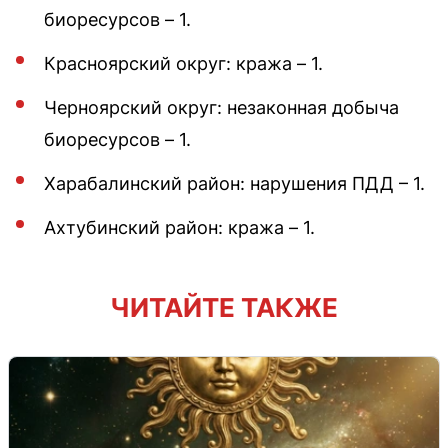
биоресурсов – 1.
Красноярский округ: кража – 1.
Черноярский округ: незаконная добыча
биоресурсов – 1.
Харабалинский район: нарушения ПДД – 1.
Ахтубинский район: кража – 1.
ЧИТАЙТЕ ТАКЖЕ