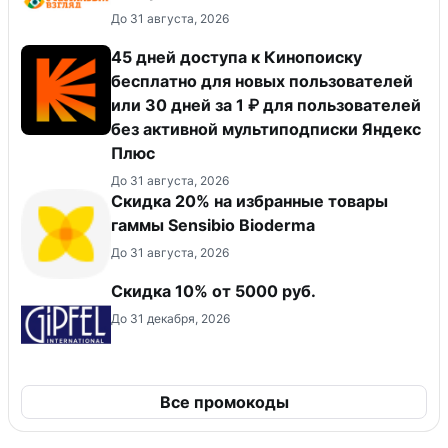
До 31 августа, 2026
45 дней доступа к Кинопоиску
бесплатно для новых пользователей
или 30 дней за 1 ₽ для пользователей
без активной мультиподписки Яндекс
Плюс
До 31 августа, 2026
Скидка 20% на избранные товары
гаммы Sensibio Bioderma
До 31 августа, 2026
Скидка 10% от 5000 руб.
До 31 декабря, 2026
Все промокоды