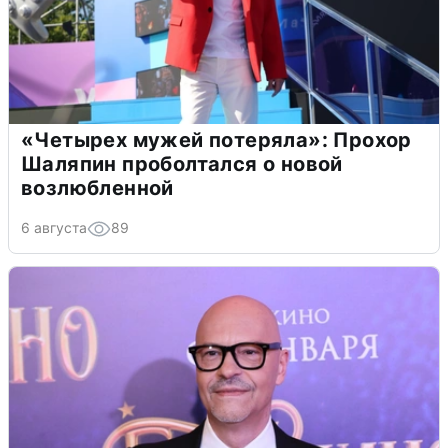
«Четырех мужей потеряла»: Прохор
Шаляпин проболтался о новой
возлюбленной
6 августа
89