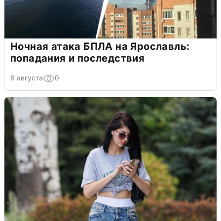
Ночная атака БПЛА на Ярославль:
попадания и последствия
6 августа
0