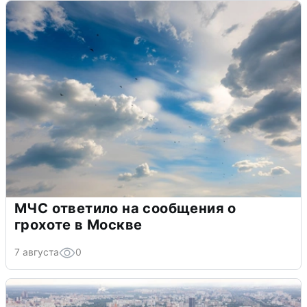
МЧС ответило на сообщения о
грохоте в Москве
7 августа
0