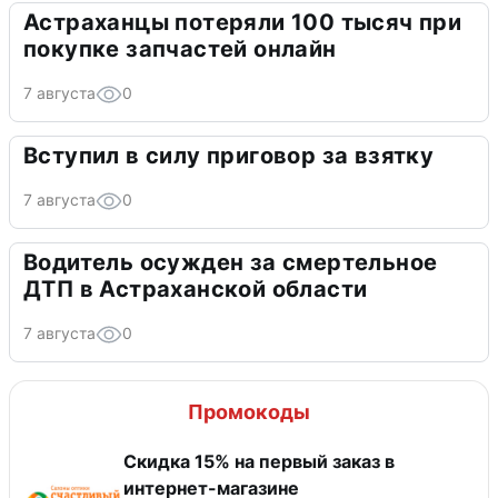
Астраханцы потеряли 100 тысяч при
покупке запчастей онлайн
7 августа
0
Вступил в силу приговор за взятку
7 августа
0
Водитель осужден за смертельное
ДТП в Астраханской области
7 августа
0
Промокоды
Скидка 15% на первый заказ в
интернет-магазине