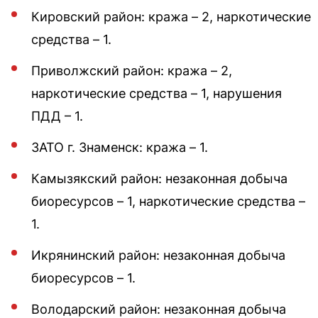
Кировский район: кража – 2, наркотические
средства – 1.
Приволжский район: кража – 2,
наркотические средства – 1, нарушения
ПДД – 1.
ЗАТО г. Знаменск: кража – 1.
Камызякский район: незаконная добыча
биоресурсов – 1, наркотические средства –
1.
Икрянинский район: незаконная добыча
биоресурсов – 1.
Володарский район: незаконная добыча