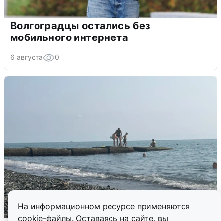
Волгоградцы остались без
мобильного интернета
6 августа
0
На информационном ресурсе применяются
cookie-файлы. Оставаясь на сайте, вы