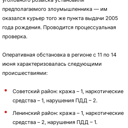
предполагаемого злоумышленника — им
оказался курьер того же пункта выдачи 2005
года рождения. Проводится процессуальная
проверка.
Оперативная обстановка в регионе с 11 по 14
июня характеризовалась следующими
происшествиями:
Советский район: кража – 1, наркотические
средства – 1, нарушения ПДД – 2.
Ленинский район: кража – 1, наркотические
средства – 2, нарушения ПДД – 1.