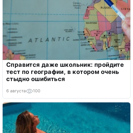
Справится даже школьник: пройдите
тест по географии, в котором очень
стыдно ошибиться
6 августа
100