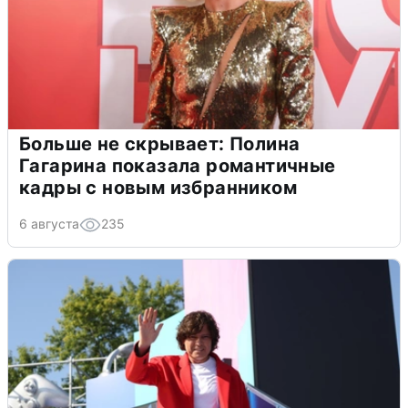
Больше не скрывает: Полина
Гагарина показала романтичные
кадры с новым избранником
6 августа
235