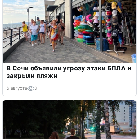
В Сочи объявили угрозу атаки БПЛА и
закрыли пляжи
6 августа
0