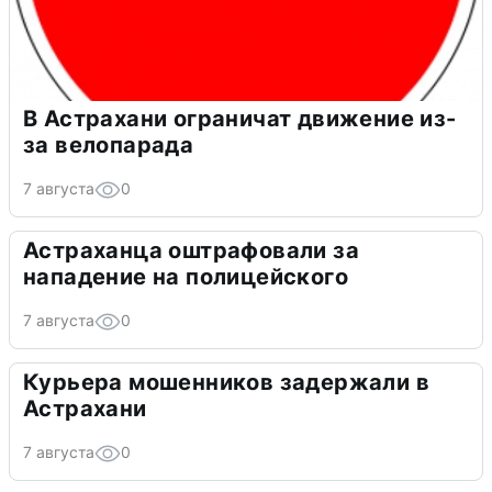
В Астрахани ограничат движение из-
за велопарада
7 августа
0
Астраханца оштрафовали за
нападение на полицейского
7 августа
0
Курьера мошенников задержали в
Астрахани
7 августа
0