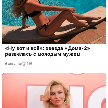
«Ну вот и всё»: звезда «Дома-2»
развелась с молодым мужем
6 августа
116