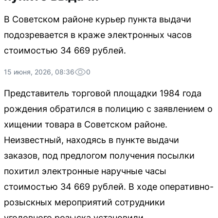
В Советском районе курьер пункта выдачи
подозревается в краже электронных часов
стоимостью 34 669 рублей.
15 июня, 2026, 08:36
0
Представитель торговой площадки 1984 года
рождения обратился в полицию с заявлением о
хищении товара в Советском районе.
Неизвестный, находясь в пункте выдачи
заказов, под предлогом получения посылки
похитил электронные наручные часы
стоимостью 34 669 рублей. В ходе оперативно-
розыскных мероприятий сотрудники
уголовного розыска установили