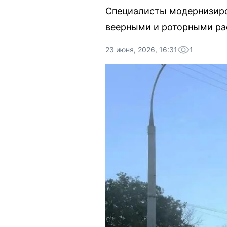
Специалисты модернизиро
веерными и роторными рас
23 июня, 2026, 16:31
1