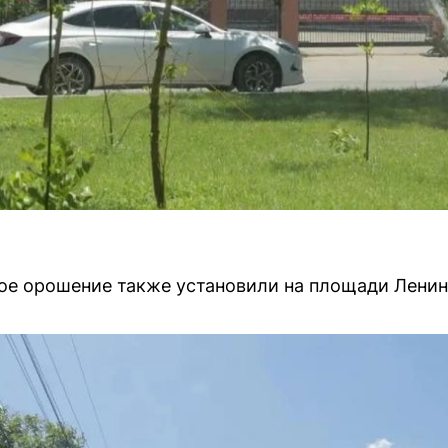
ое орошение также установили на площади Ленин