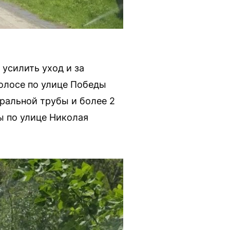
усилить уход и за
полосе по улице Победы
ральной трубы и более 2
ы по улице Николая