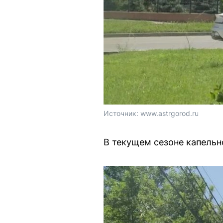
Источник: 
www.astrgorod.ru
В текущем сезоне капельн