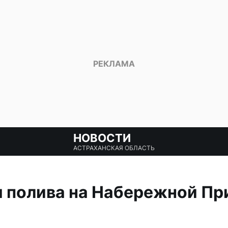
НОВОСТИ
АСТРАХАНСКАЯ ОБЛАСТЬ
 полива на Набережной Пр