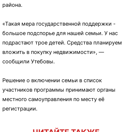
района.
«Такая мера государственной поддержки -
большое подспорье для нашей семьи. У нас
подрастают трое детей. Средства планируем
вложить в покупку недвижимости», —
сообщили Утебовы.
Решение о включении семьи в список
участников программы принимают органы
местного самоуправления по месту её
регистрации.