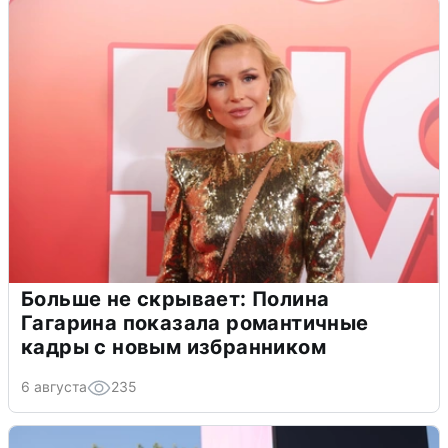
Больше не скрывает: Полина
Гагарина показала романтичные
кадры с новым избранником
6 августа
235