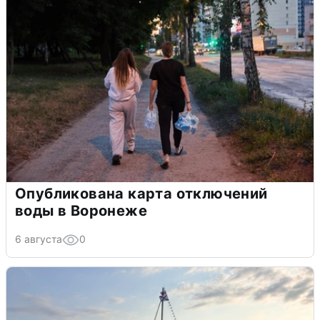
Опубликована карта отключений
воды в Воронеже
6 августа
0