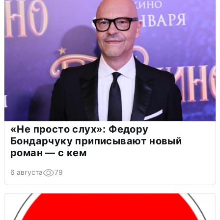
«Не просто слух»: Федору
Бондарчуку приписывают новый
роман — с кем
6 августа
79