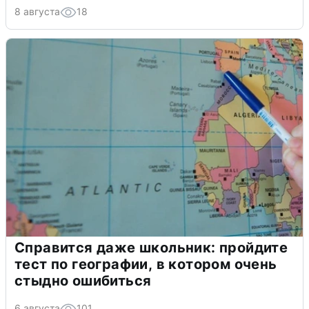
8 августа
18
Справится даже школьник: пройдите
тест по географии, в котором очень
стыдно ошибиться
6 августа
101