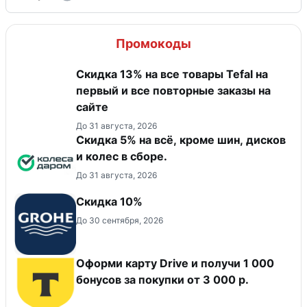
Промокоды
Скидка 13% на все товары Tefal на
первый и все повторные заказы на
сайте
До 31 августа, 2026
Скидка 5% на всё, кроме шин, дисков
и колес в сборе.
До 31 августа, 2026
Скидка 10%
До 30 сентября, 2026
Оформи карту Drive и получи 1 000
бонусов за покупки от 3 000 р.