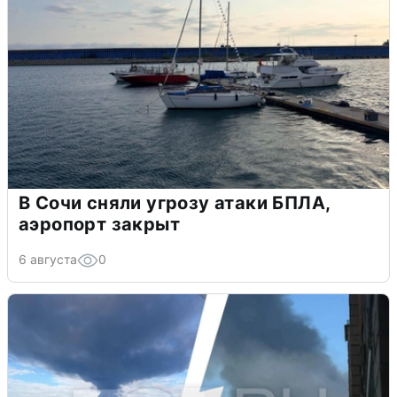
В Сочи сняли угрозу атаки БПЛА,
аэропорт закрыт
6 августа
0