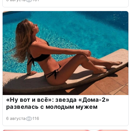
«Ну вот и всё»: звезда «Дома-2»
развелась с молодым мужем
6 августа
116