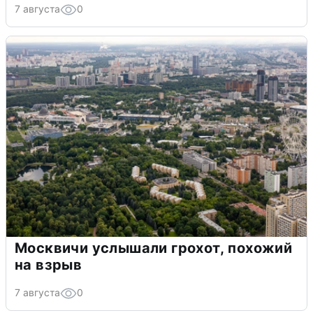
7 августа
0
Москвичи услышали грохот, похожий
на взрыв
7 августа
0