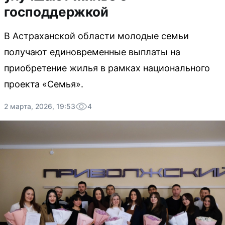
господдержкой
В Астраханской области молодые семьи
получают единовременные выплаты на
приобретение жилья в рамках национального
проекта «Семья».
2 марта, 2026, 19:53
4