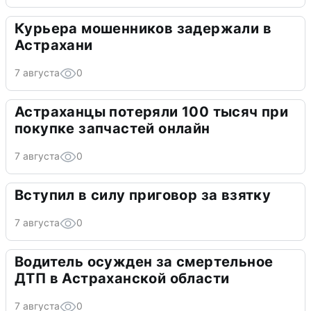
Курьера мошенников задержали в
Астрахани
7 августа
0
Астраханцы потеряли 100 тысяч при
покупке запчастей онлайн
7 августа
0
Вступил в силу приговор за взятку
7 августа
0
Водитель осужден за смертельное
ДТП в Астраханской области
7 августа
0