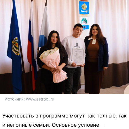
Источник: 
www.astrobl.ru
Участвовать в программе могут как полные, так
и неполные семьи. Основное условие —