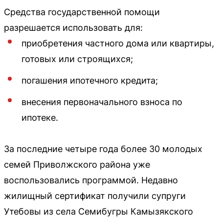
Средства государственной помощи
разрешается использовать для:
приобретения частного дома или квартиры,
готовых или строящихся;
погашения ипотечного кредита;
внесения первоначального взноса по
ипотеке.
За последние четыре года более 30 молодых
семей Приволжского района уже
воспользовались программой. Недавно
жилищный сертификат получили супруги
Утебовы из села Семибугры Камызякского