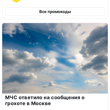
Все промокоды
МЧС ответило на сообщения о
грохоте в Москве