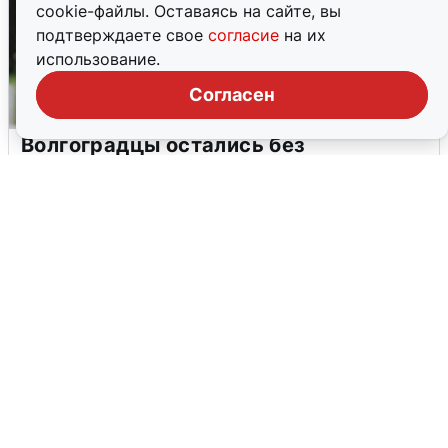
cookie-файлы. Оставаясь на сайте, вы
подтверждаете свое
согласие
на их
использование.
Согласен
Волгоградцы остались без
мобильного интернета
6 августа
0