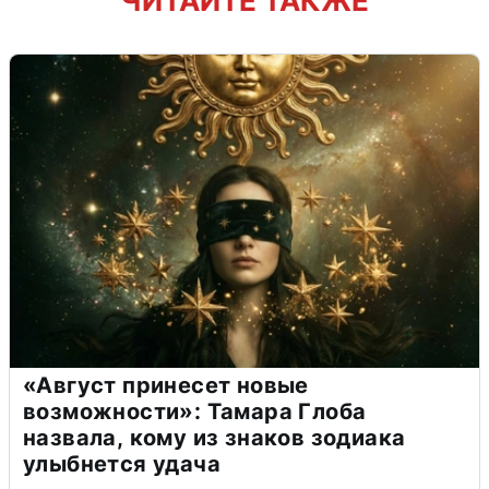
ЧИТАЙТЕ ТАКЖЕ
«Август принесет новые
возможности»: Тамара Глоба
назвала, кому из знаков зодиака
улыбнется удача