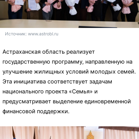
Источник: 
www.astrobl.ru
Астраханская область реализует
государственную программу, направленную на
улучшение жилищных условий молодых семей.
Эта инициатива соответствует задачам
национального проекта «Семья» и
предусматривает выделение единовременной
финансовой поддержки.