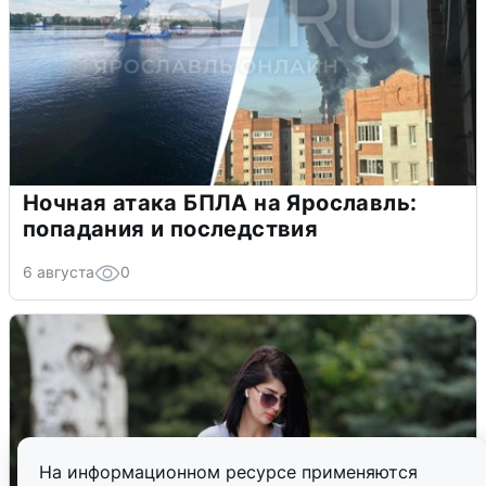
Ночная атака БПЛА на Ярославль:
попадания и последствия
6 августа
0
На информационном ресурсе применяются