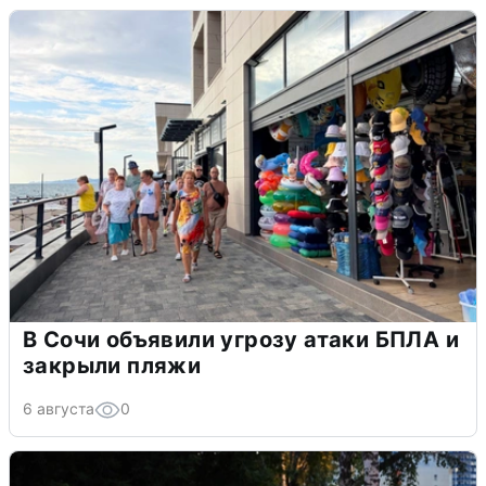
В Сочи объявили угрозу атаки БПЛА и
закрыли пляжи
6 августа
0