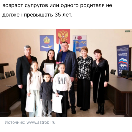
возраст супругов или одного родителя не
должен превышать 35 лет.
Источник: 
www.astrobl.ru