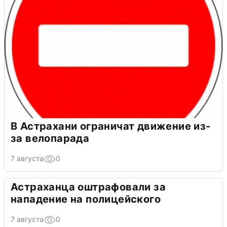
В Астрахани ограничат движение из-
за велопарада
7 августа
0
Астраханца оштрафовали за
нападение на полицейского
7 августа
0