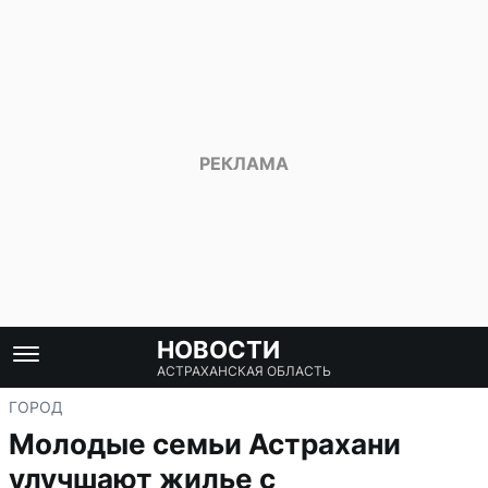
НОВОСТИ
АСТРАХАНСКАЯ ОБЛАСТЬ
ГОРОД
Молодые семьи Астрахани
улучшают жилье с