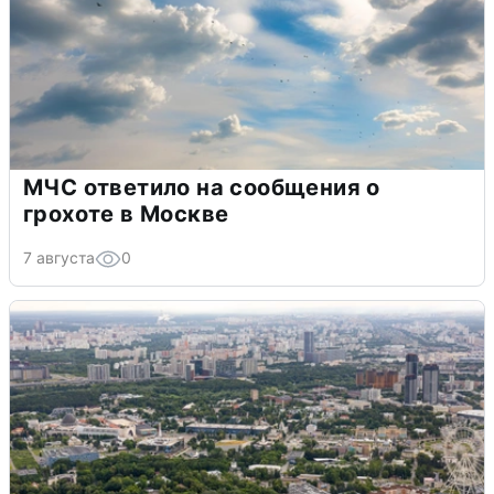
МЧС ответило на сообщения о
грохоте в Москве
7 августа
0