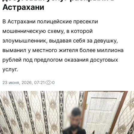
Астрахани
В Астрахани полицейские пресекли
мошенническую схему, в которой
злоумышленник, выдавая себя за девушку,
выманил у местного жителя более миллиона
рублей под предлогом оказания досуговых
услуг.
23 июня, 2026, 07:21
0