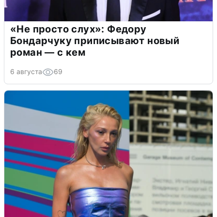
«Не просто слух»: Федору
Бондарчуку приписывают новый
роман — с кем
6 августа
69