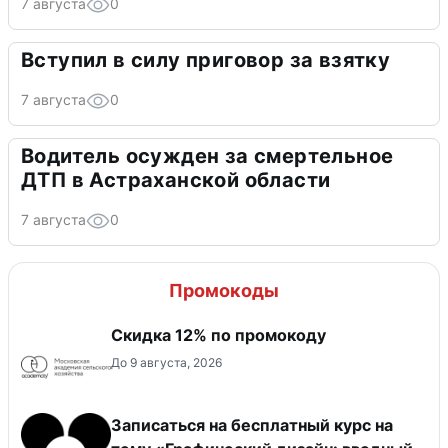
7 августа
0
Вступил в силу приговор за взятку
7 августа
0
Водитель осужден за смертельное
ДТП в Астраханской области
7 августа
0
Промокоды
Скидка 12% по промокоду
До 9 августа, 2026
Записаться на бесплатный курс на