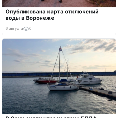
Опубликована карта отключений
воды в Воронеже
6 августа
0