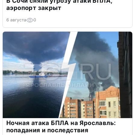
В Сочи сняли угрозу атаки БПЛА,
аэропорт закрыт
6 августа
0
Ночная атака БПЛА на Ярославль:
попадания и последствия