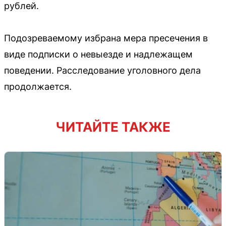
рублей.
Подозреваемому избрана мера пресечения в
виде подписки о невыезде и надлежащем
поведении. Расследование уголовного дела
продолжается.
ЧИТАЙТЕ ТАКЖЕ