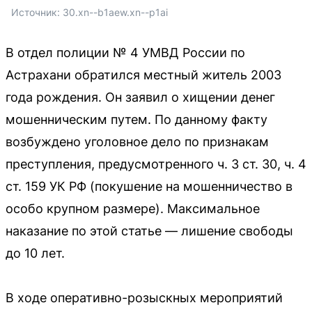
Источник: 
30.xn--b1aew.xn--p1ai
В отдел полиции № 4 УМВД России по
Астрахани обратился местный житель 2003
года рождения. Он заявил о хищении денег
мошенническим путем. По данному факту
возбуждено уголовное дело по признакам
преступления, предусмотренного ч. 3 ст. 30, ч. 4
ст. 159 УК РФ (покушение на мошенничество в
особо крупном размере). Максимальное
наказание по этой статье — лишение свободы
до 10 лет.
В ходе оперативно-розыскных мероприятий