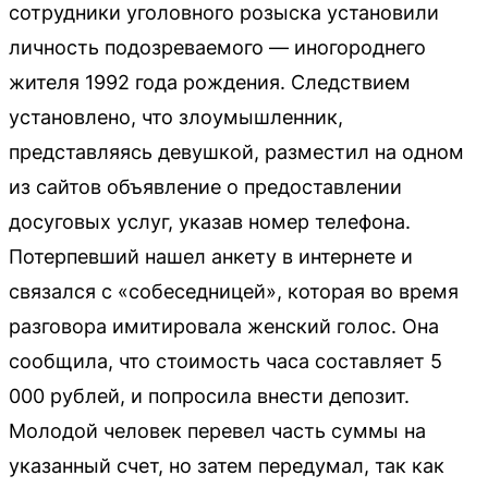
сотрудники уголовного розыска установили
личность подозреваемого — иногороднего
жителя 1992 года рождения. Следствием
установлено, что злоумышленник,
представляясь девушкой, разместил на одном
из сайтов объявление о предоставлении
досуговых услуг, указав номер телефона.
Потерпевший нашел анкету в интернете и
связался с «собеседницей», которая во время
разговора имитировала женский голос. Она
сообщила, что стоимость часа составляет 5
000 рублей, и попросила внести депозит.
Молодой человек перевел часть суммы на
указанный счет, но затем передумал, так как