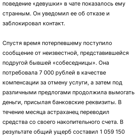
поведение «девушки» в чате показалось ему
странным. Он уведомил ее об отказе и
заблокировал контакт.
Спустя время потерпевшему поступило
сообщение от неизвестной, представившейся
подругой бывшей «собеседницы». Она
потребовала 7 000 рублей в качестве
компенсации за отмену услуги, а затем под
различными предлогами продолжила вымогать
деньги, присылая банковские реквизиты. В
течение месяца астраханец переводил
средства со своего накопительного счета. В
результате общий ущерб составил 1 059 150