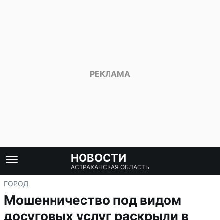
НОВОСТИ
АСТРАХАНСКАЯ ОБЛАСТЬ
ГОРОД
Мошенничество под видом
досуговых услуг раскрыли в