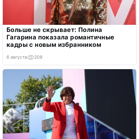
Больше не скрывает: Полина
Гагарина показала романтичные
кадры с новым избранником
6 августа
208