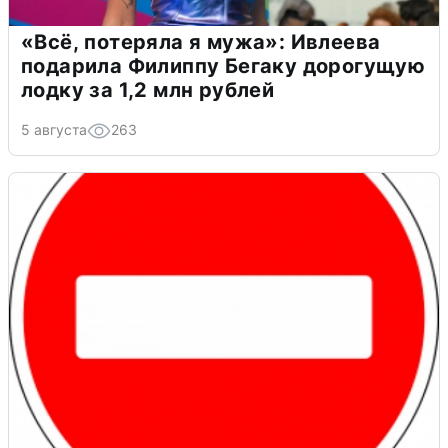
«Всё, потеряла я мужа»: Ивлеева
подарила Филиппу Бегаку дорогущую
лодку за 1,2 млн рублей
5 августа
263