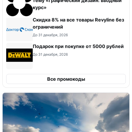
тему «Графический дизайн: вводный
курс»
​Скидка 8% на все товары Revyline без
ограничений
До 31 декабря, 2026
Подарок при покупке от 5000 рублей
До 31 декабря, 2026
Все промокоды