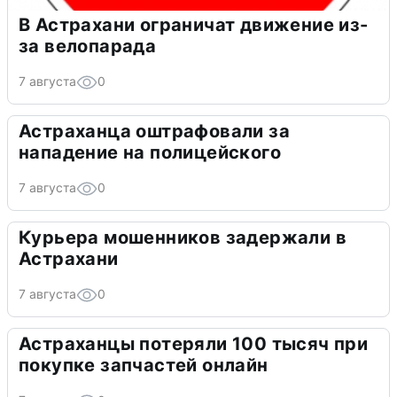
В Астрахани ограничат движение из-
за велопарада
7 августа
0
Астраханца оштрафовали за
нападение на полицейского
7 августа
0
Курьера мошенников задержали в
Астрахани
7 августа
0
Астраханцы потеряли 100 тысяч при
покупке запчастей онлайн