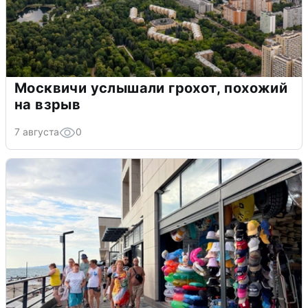
Москвичи услышали грохот, похожий
на взрыв
7 августа
0