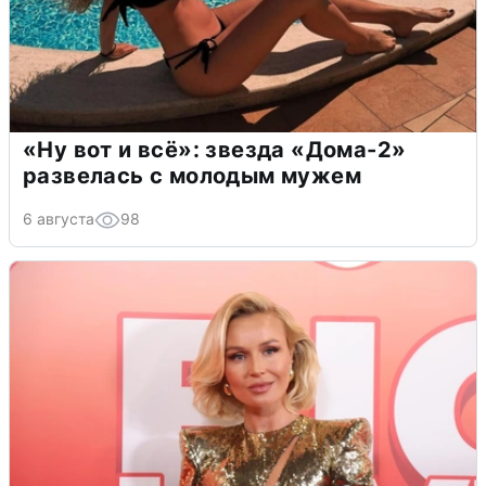
«Ну вот и всё»: звезда «Дома-2»
развелась с молодым мужем
6 августа
98