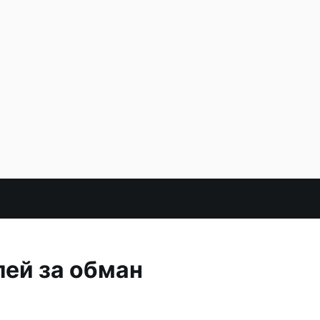
лей за обман