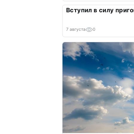
Вступил в силу приго
7 августа
0