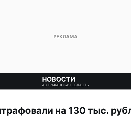
НОВОСТИ
АСТРАХАНСКАЯ ОБЛАСТЬ
рафовали на 130 тыс. руб