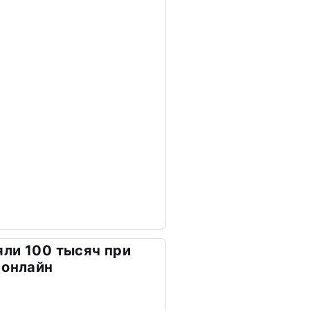
ли 100 тысяч при
 онлайн