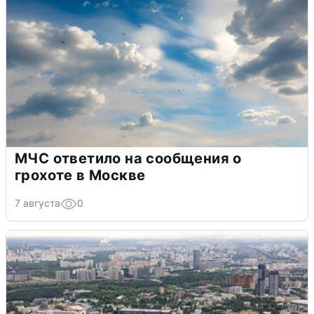
МЧС ответило на сообщения о
грохоте в Москве
7 августа
0