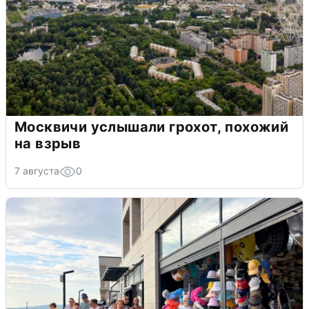
Москвичи услышали грохот, похожий
на взрыв
7 августа
0