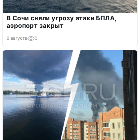
В Сочи сняли угрозу атаки БПЛА,
аэропорт закрыт
6 августа
0