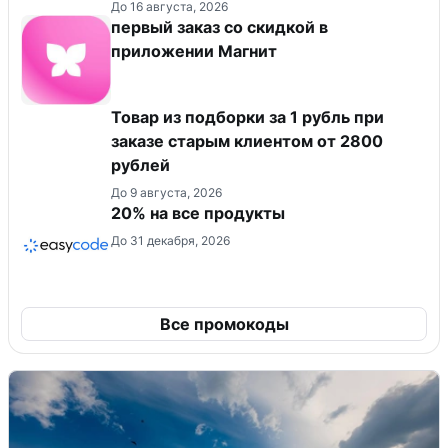
До 16 августа, 2026
первый заказ со скидкой в
приложении Магнит
Товар из подборки за 1 рубль при
заказе старым клиентом от 2800
рублей
До 9 августа, 2026
20% на все продукты
До 31 декабря, 2026
Все промокоды