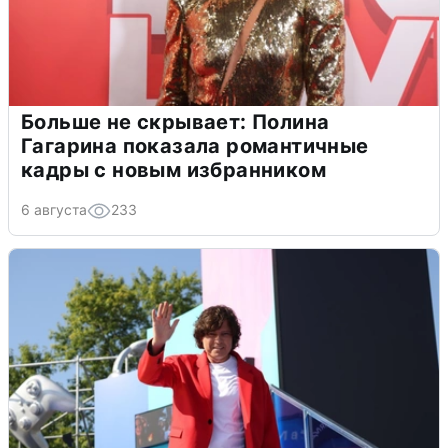
Больше не скрывает: Полина
Гагарина показала романтичные
кадры с новым избранником
6 августа
233