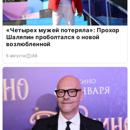
«Четырех мужей потеряла»: Прохор
Шаляпин проболтался о новой
возлюбленной
6 августа
88