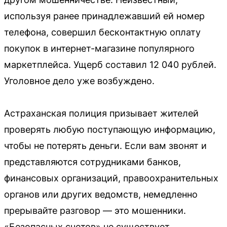
используя ранее принадлежавший ей номер
телефона, совершил бесконтактную оплату
покупок в интернет-магазине популярного
маркетплейса. Ущерб составил 12 040 рублей.
Уголовное дело уже возбуждено.
Астраханская полиция призывает жителей
проверять любую поступающую информацию,
чтобы не потерять деньги. Если вам звонят и
представляются сотрудниками банков,
финансовых организаций, правоохранительных
органов или других ведомств, немедленно
прерывайте разговор — это мошенники.
«Безопасных счетов» не существует.