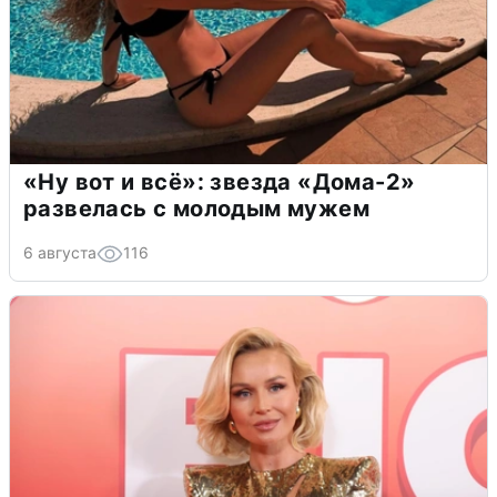
«Ну вот и всё»: звезда «Дома-2»
развелась с молодым мужем
6 августа
116