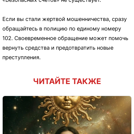
Если вы стали жертвой мошенничества, сразу
обращайтесь в полицию по единому номеру
102. Своевременное обращение может помочь
вернуть средства и предотвратить новые
преступления.
ЧИТАЙТЕ ТАКЖЕ