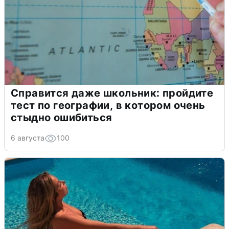
Справится даже школьник: пройдите
тест по географии, в котором очень
стыдно ошибиться
6 августа
100