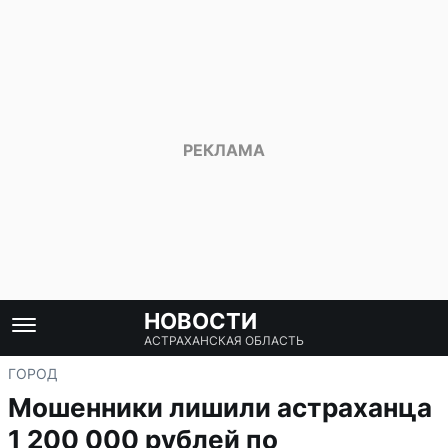
НОВОСТИ
АСТРАХАНСКАЯ ОБЛАСТЬ
ГОРОД
Мошенники лишили астраханца
1 200 000 рублей по