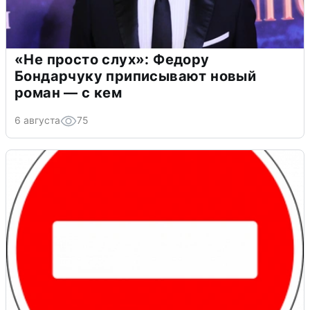
«Не просто слух»: Федору
Бондарчуку приписывают новый
роман — с кем
6 августа
75