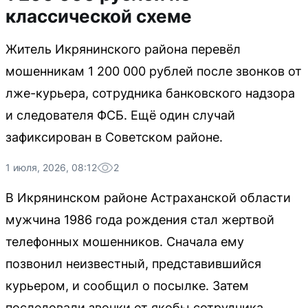
классической схеме
Житель Икрянинского района перевёл
мошенникам 1 200 000 рублей после звонков от
лже-курьера, сотрудника банковского надзора
и следователя ФСБ. Ещё один случай
зафиксирован в Советском районе.
1 июля, 2026, 08:12
2
В Икрянинском районе Астраханской области
мужчина 1986 года рождения стал жертвой
телефонных мошенников. Сначала ему
позвонил неизвестный, представившийся
курьером, и сообщил о посылке. Затем
последовали звонки от якобы сотрудника