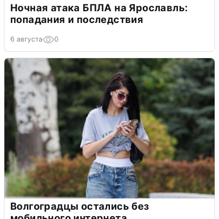
Ночная атака БПЛА на Ярославль:
попадания и последствия
6 августа
0
Волгоградцы остались без
мобильного интернета