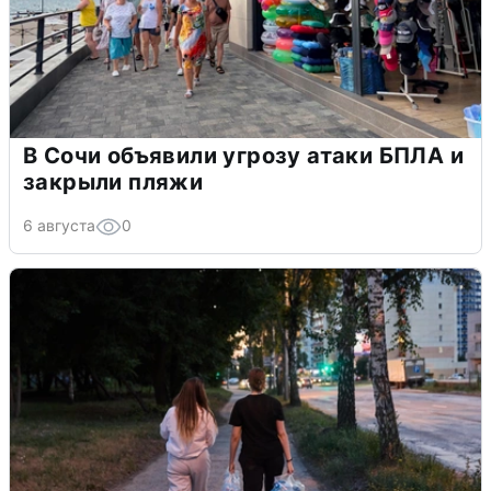
В Сочи объявили угрозу атаки БПЛА и
закрыли пляжи
6 августа
0