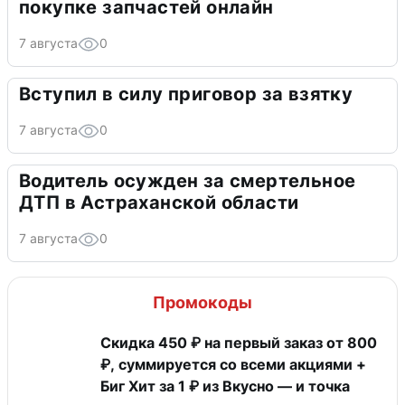
покупке запчастей онлайн
7 августа
0
Вступил в силу приговор за взятку
7 августа
0
Водитель осужден за смертельное
ДТП в Астраханской области
7 августа
0
Промокоды
Скидка 450 ₽ на первый заказ от 800
₽, суммируется со всеми акциями +
Биг Хит за 1 ₽ из Вкусно — и точка