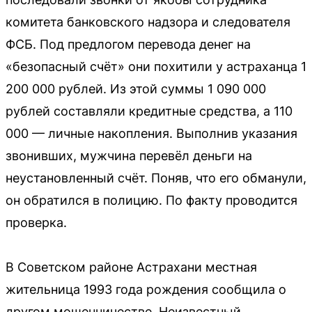
комитета банковского надзора и следователя
ФСБ. Под предлогом перевода денег на
«безопасный счёт» они похитили у астраханца 1
200 000 рублей. Из этой суммы 1 090 000
рублей составляли кредитные средства, а 110
000 — личные накопления. Выполнив указания
звонивших, мужчина перевёл деньги на
неустановленный счёт. Поняв, что его обманули,
он обратился в полицию. По факту проводится
проверка.
В Советском районе Астрахани местная
жительница 1993 года рождения сообщила о
другом мошенничестве. Неизвестный,