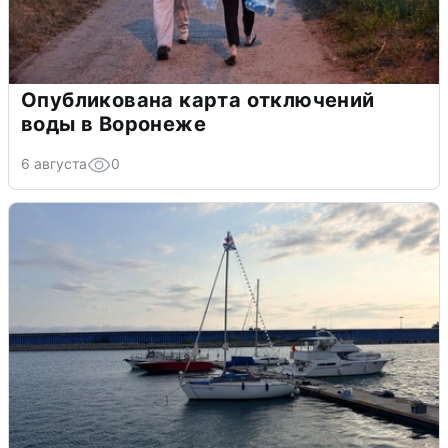
Опубликована карта отключений
воды в Воронеже
6 августа
0