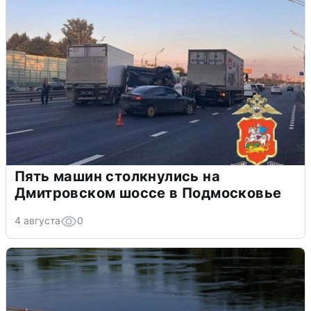
Пять машин столкнулись на
Дмитровском шоссе в Подмосковье
4 августа
0