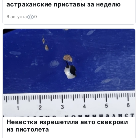
астраханские приставы за неделю
6 августа
0
Невестка изрешетила авто свекрови
из пистолета