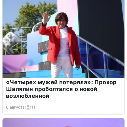
«Четырех мужей потеряла»: Прохор
Шаляпин проболтался о новой
возлюбленной
6 августа
11