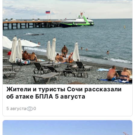
Жители и туристы Сочи рассказали
об атаке БПЛА 5 августа
5 августа
0