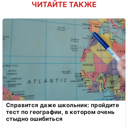
ЧИТАЙТЕ ТАКЖЕ
Справится даже школьник: пройдите
тест по географии, в котором очень
стыдно ошибиться