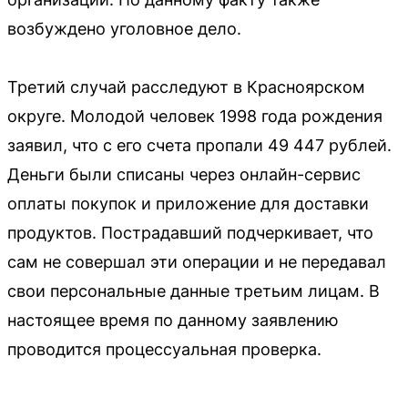
возбуждено уголовное дело.
Третий случай расследуют в Красноярском
округе. Молодой человек 1998 года рождения
заявил, что с его счета пропали 49 447 рублей.
Деньги были списаны через онлайн-сервис
оплаты покупок и приложение для доставки
продуктов. Пострадавший подчеркивает, что
сам не совершал эти операции и не передавал
свои персональные данные третьим лицам. В
настоящее время по данному заявлению
проводится процессуальная проверка.