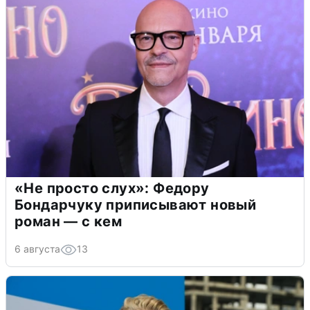
«Не просто слух»: Федору
Бондарчуку приписывают новый
роман — с кем
6 августа
13