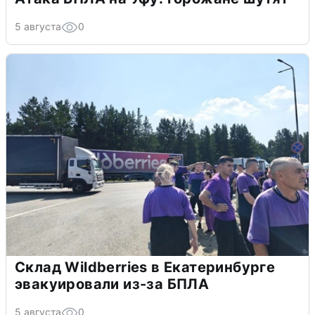
5 августа
0
Склад Wildberries в Екатеринбурге
эвакуировали из-за БПЛА
5 августа
0