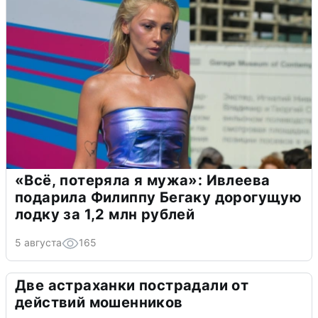
«Всё, потеряла я мужа»: Ивлеева
подарила Филиппу Бегаку дорогущую
лодку за 1,2 млн рублей
5 августа
165
Две астраханки пострадали от
действий мошенников