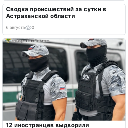
Сводка происшествий за сутки в
Астраханской области
6 августа
0
12 иностранцев выдворили