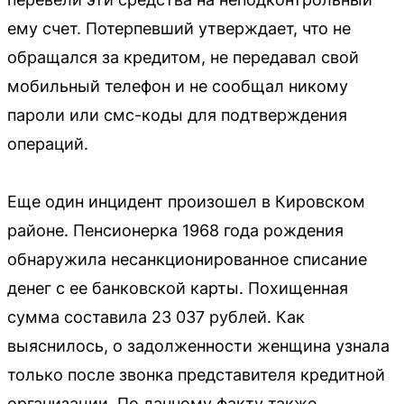
ему счет. Потерпевший утверждает, что не
обращался за кредитом, не передавал свой
мобильный телефон и не сообщал никому
пароли или смс-коды для подтверждения
операций.
Еще один инцидент произошел в Кировском
районе. Пенсионерка 1968 года рождения
обнаружила несанкционированное списание
денег с ее банковской карты. Похищенная
сумма составила 23 037 рублей. Как
выяснилось, о задолженности женщина узнала
только после звонка представителя кредитной
организации. По данному факту также