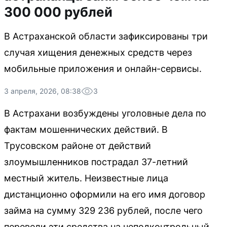
300 000 рублей
В Астраханской области зафиксированы три
случая хищения денежных средств через
мобильные приложения и онлайн-сервисы.
3 апреля, 2026, 08:38
3
В Астрахани возбуждены уголовные дела по
фактам мошеннических действий. В
Трусовском районе от действий
злоумышленников пострадал 37-летний
местный житель. Неизвестные лица
дистанционно оформили на его имя договор
займа на сумму 329 236 рублей, после чего
перевели эти средства на неподконтрольный