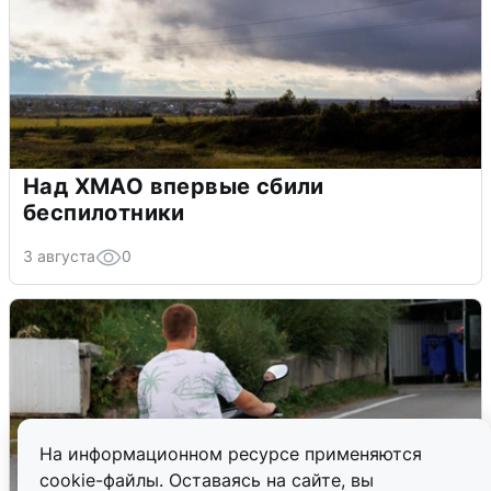
Над ХМАО впервые сбили
беспилотники
3 августа
0
На информационном ресурсе применяются
cookie-файлы. Оставаясь на сайте, вы