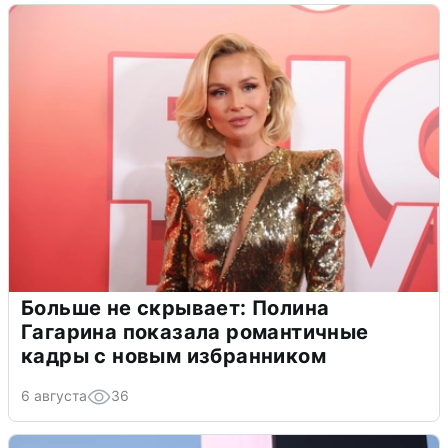
Больше не скрывает: Полина
Гагарина показала романтичные
кадры с новым избранником
6 августа
36