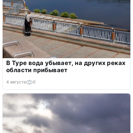
В Туре вода убывает, на других реках
области прибывает
4 августа
0