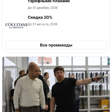
тарифными планами
До 31 декабря, 2026
Скидка 20%
До 31 августа, 2026
Все промокоды