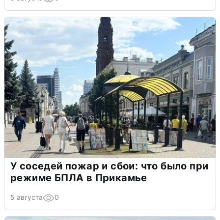
У соседей пожар и сбои: что было при
режиме БПЛА в Прикамье
5 августа
0