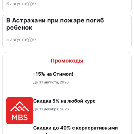
6 августа
0
В Астрахани при пожаре погиб
ребенок
5 августа
0
Промокоды
-15% на Стимол!
До 31 августа, 2026
Скидка 5% на любой курс
До 31 декабря, 2026
Скидки до 40% с корпоративными