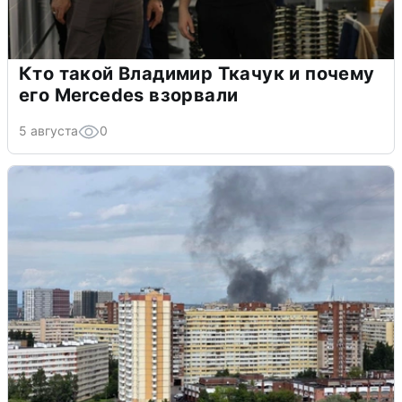
Кто такой Владимир Ткачук и почему
его Mercedes взорвали
5 августа
0