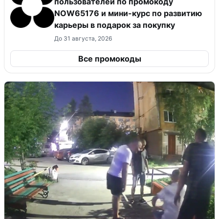
пользователей по промокоду
NOW65176 и мини-курс по развитию
карьеры в подарок за покупку
До 31 августа, 2026
Все промокоды