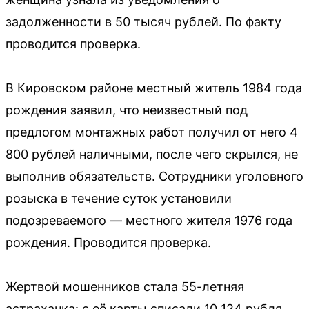
задолженности в 50 тысяч рублей. По факту
проводится проверка.
В Кировском районе местный житель 1984 года
рождения заявил, что неизвестный под
предлогом монтажных работ получил от него 4
800 рублей наличными, после чего скрылся, не
выполнив обязательств. Сотрудники уголовного
розыска в течение суток установили
подозреваемого — местного жителя 1976 года
рождения. Проводится проверка.
Жертвой мошенников стала 55-летняя
астраханка: с её карты списали 10 124 рубля