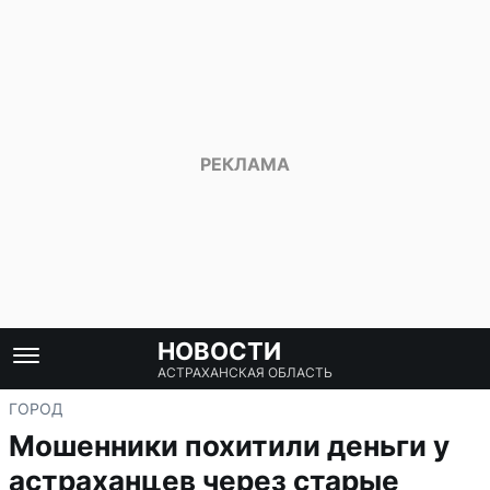
НОВОСТИ
АСТРАХАНСКАЯ ОБЛАСТЬ
ГОРОД
Мошенники похитили деньги у
астраханцев через старые