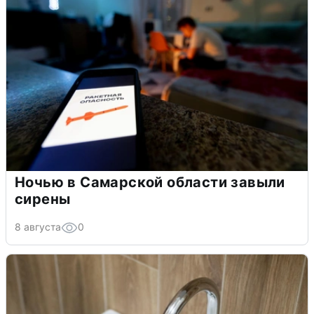
Ночью в Самарской области завыли
сирены
8 августа
0