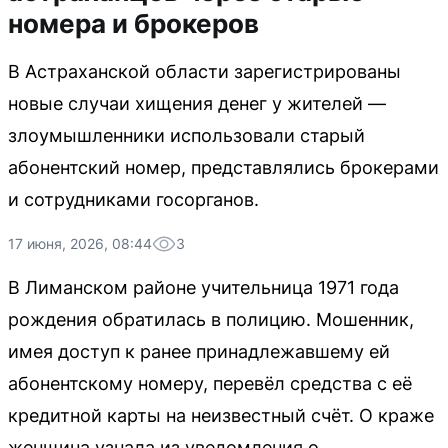
номера и брокеров
В Астраханской области зарегистрированы
новые случаи хищения денег у жителей —
злоумышленники использовали старый
абонентский номер, представлялись брокерами
и сотрудниками госорганов.
17 июня, 2026, 08:44
3
В Лиманском районе учительница 1971 года
рождения обратилась в полицию. Мошенник,
имея доступ к ранее принадлежавшему ей
абонентскому номеру, перевёл средства с её
кредитной карты на неизвестный счёт. О краже
женщина узнала из уведомления о