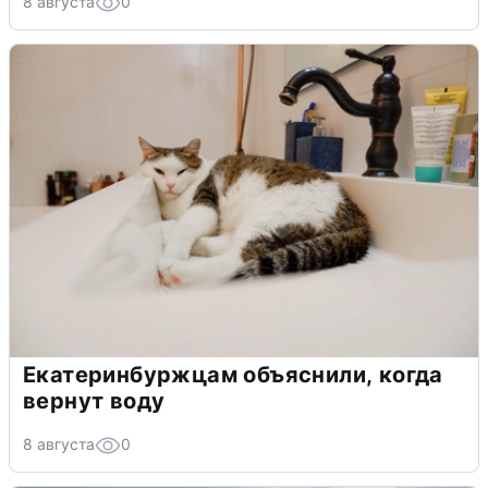
8 августа
0
Екатеринбуржцам объяснили, когда
вернут воду
8 августа
0