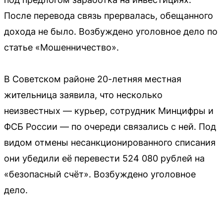
После перевода связь прервалась, обещанного
дохода не было. Возбуждено уголовное дело по
статье «Мошенничество».
В Советском районе 20-летняя местная
жительница заявила, что несколько
неизвестных — курьер, сотрудник Минцифры и
ФСБ России — по очереди связались с ней. Под
видом отмены несанкционированного списания
они убедили её перевести 524 080 рублей на
«безопасный счёт». Возбуждено уголовное
дело.