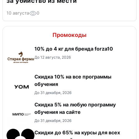
за убийство из мести
10 августа
0
Промокоды
10% до 4 кг для бренда forza10
До 12 августа, 2026
Скидка 10% на все программы
обучения
До 31 декабря, 2026
Скидка 5% на любую программу
обучения на сайте
До 31 декабря, 2026
Скидки до 65% на курсы для всех