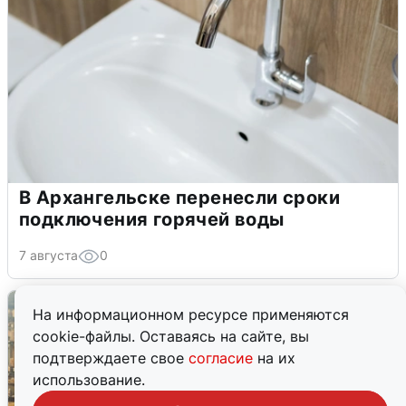
В Архангельске перенесли сроки
подключения горячей воды
7 августа
0
На информационном ресурсе применяются
cookie-файлы. Оставаясь на сайте, вы
подтверждаете свое
согласие
на их
использование.