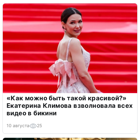
«Как можно быть такой красивой?»
Екатерина Климова взволновала всех
видео в бикини
10 августа
25