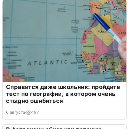
Справится даже школьник: пройдите
тест по географии, в котором очень
стыдно ошибиться
6 августа
197