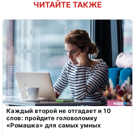
ЧИТАЙТЕ ТАКЖЕ
Каждый второй не отгадает и 10
слов: пройдите головоломку
«Ромашка» для самых умных