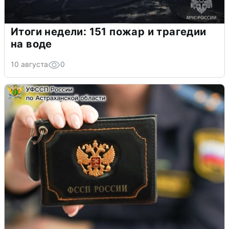
Итоги недели: 151 пожар и трагедии
на воде
10 августа
0