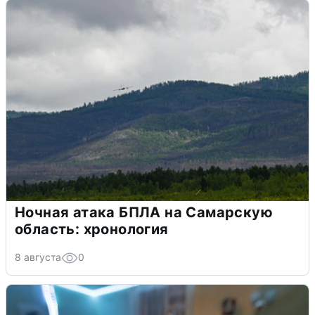
Ночная атака БПЛА на Самарскую
область: хронология
8 августа
0