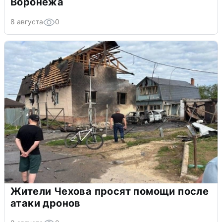
Воронежа
8 августа
0
Жители Чехова просят помощи после
атаки дронов