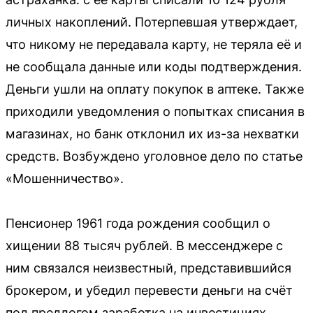
личных накоплений. Потерпевшая утверждает,
что никому не передавала карту, не теряла её и
не сообщала данные или коды подтверждения.
Деньги ушли на оплату покупок в аптеке. Также
приходили уведомления о попытках списания в
магазинах, но банк отклонил их из-за нехватки
средств. Возбуждено уголовное дело по статье
«Мошенничество».
Пенсионер 1961 года рождения сообщил о
хищении 88 тысяч рублей. В мессенджере с
ним связался неизвестный, представившийся
брокером, и убедил перевести деньги на счёт
под предлогом заработка на инвестициях.