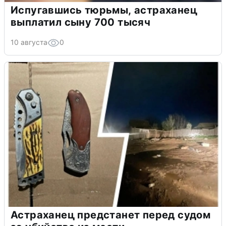
Испугавшись тюрьмы, астраханец
выплатил сыну 700 тысяч
10 августа
0
Астраханец предстанет перед судом