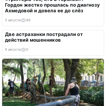
Гордон жестко прошлась по диагнозу
Ахмедовой и довела ее до слёз
5 августа
99
Две астраханки пострадали от
действий мошенников
6 августа
0