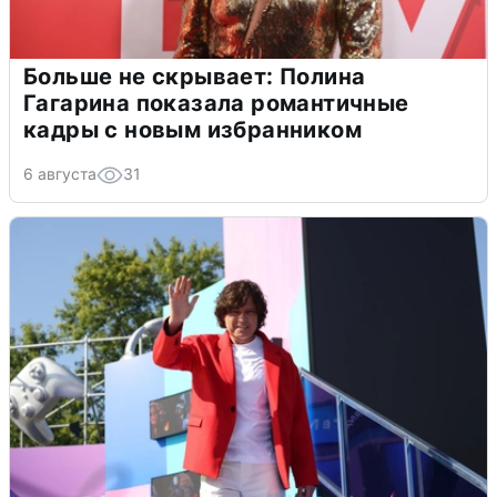
Больше не скрывает: Полина
Гагарина показала романтичные
кадры с новым избранником
6 августа
31