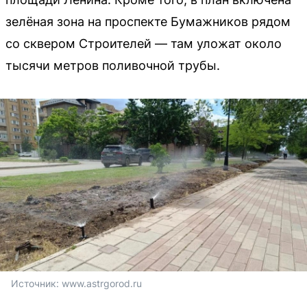
зелёная зона на проспекте Бумажников рядом
со сквером Строителей — там уложат около
тысячи метров поливочной трубы.
Источник: 
www.astrgorod.ru