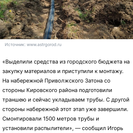
Источник: 
www.astrgorod.ru
«Выделили средства из городского бюджета на
закупку материалов и приступили к монтажу.
На набережной Приволжского Затона со
стороны Кировского района подготовили
траншею и сейчас укладываем трубы. С другой
стороны набережной этот этап уже завершили.
Смонтировали 1500 метров трубы и
установили распылители», — сообщил Игорь