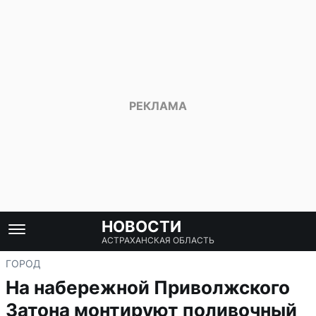
НОВОСТИ
АСТРАХАНСКАЯ ОБЛАСТЬ
ГОРОД
На набережной Приволжского
Затона монтируют поливочный