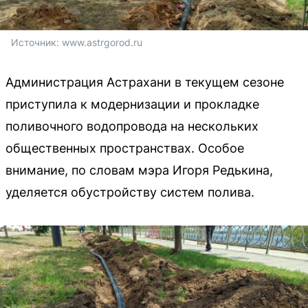
Источник: 
www.astrgorod.ru
Администрация Астрахани в текущем сезоне
приступила к модернизации и прокладке
поливочного водопровода на нескольких
общественных пространствах. Особое
внимание, по словам мэра Игоря Редькина,
уделяется обустройству систем полива.