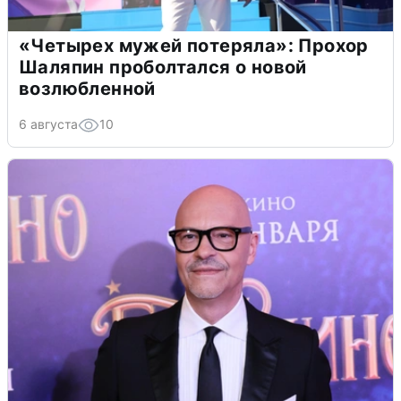
«Четырех мужей потеряла»: Прохор
Шаляпин проболтался о новой
возлюбленной
6 августа
10