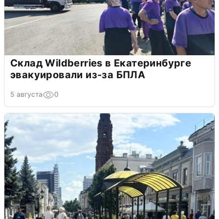
Склад Wildberries в Екатеринбурге
эвакуировали из-за БПЛА
5 августа
0