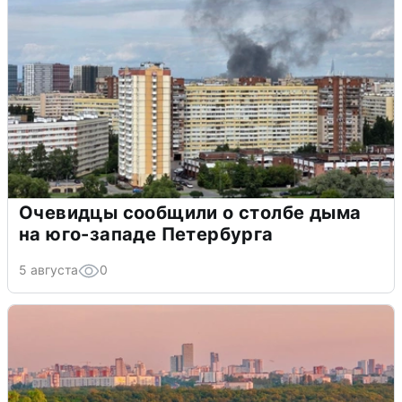
Очевидцы сообщили о столбе дыма
на юго-западе Петербурга
5 августа
0