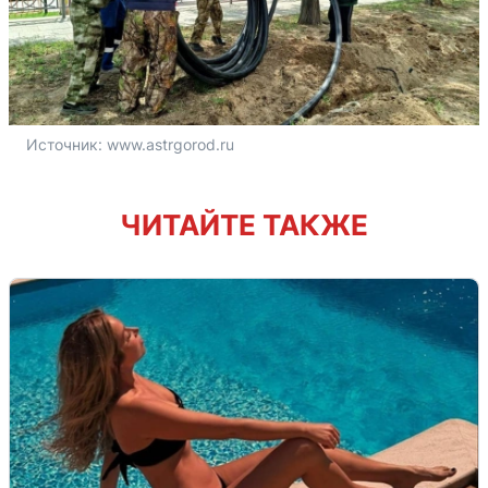
Источник: 
www.astrgorod.ru
ЧИТАЙТЕ ТАКЖЕ