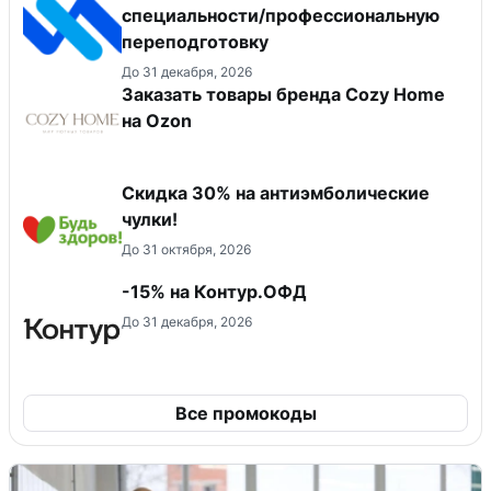
специальности/профессиональную
переподготовку
До 31 декабря, 2026
Заказать товары бренда Cozy Home
на Ozon
Скидка 30% на антиэмболические
чулки!
До 31 октября, 2026
-15% на Контур.ОФД
До 31 декабря, 2026
Все промокоды