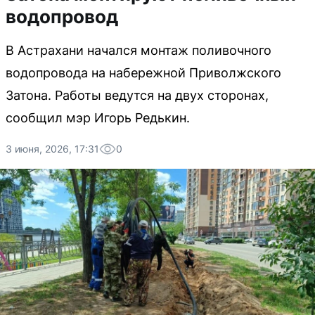
водопровод
В Астрахани начался монтаж поливочного
водопровода на набережной Приволжского
Затона. Работы ведутся на двух сторонах,
сообщил мэр Игорь Редькин.
3 июня, 2026, 17:31
0