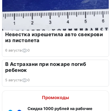
Невестка изрешетила авто свекрови
из пистолета
6 августа
0
В Астрахани при пожаре погиб
ребенок
5 августа
0
Промокоды
Скидка 1000 рублей на рабочие