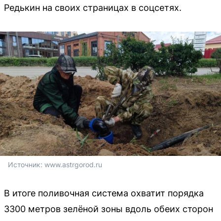
Редькин на своих страницах в соцсетях.
Источник: 
www.astrgorod.ru
В итоге поливочная система охватит порядка
3300 метров зелёной зоны вдоль обеих сторон