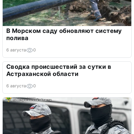
В Морском саду обновляют систему
полива
6 августа
0
Сводка происшествий за сутки в
Астраханской области
6 августа
0