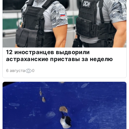
12 иностранцев выдворили
астраханские приставы за неделю
6 августа
0