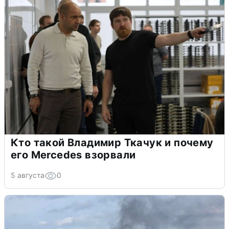
Кто такой Владимир Ткачук и почему
его Mercedes взорвали
5 августа
0