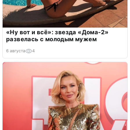
«Ну вот и всё»: звезда «Дома-2»
развелась с молодым мужем
6 августа
4