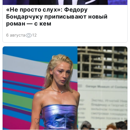
«Не просто слух»: Федору
Бондарчуку приписывают новый
роман — с кем
6 августа
12