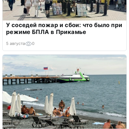
У соседей пожар и сбои: что было при
режиме БПЛА в Прикамье
5 августа
0