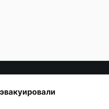
 эвакуировали