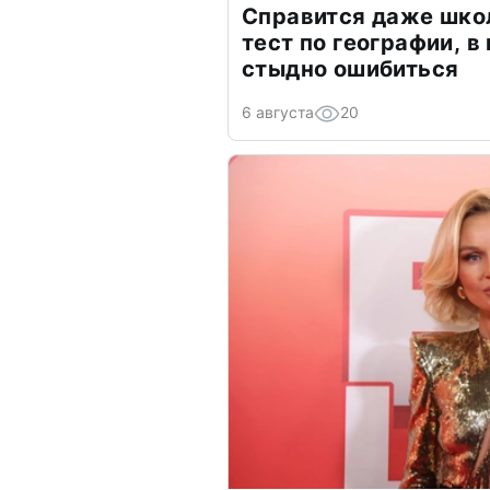
Справится даже шко
тест по географии, в
стыдно ошибиться
6 августа
20