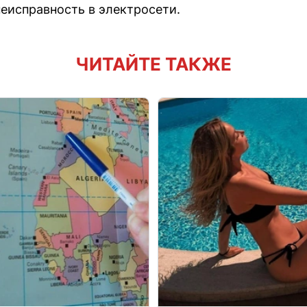
неисправность в электросети.
ЧИТАЙТЕ ТАКЖЕ