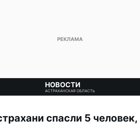
НОВОСТИ
АСТРАХАНСКАЯ ОБЛАСТЬ
страхани спасли 5 человек,