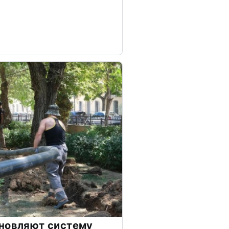
бновляют систему