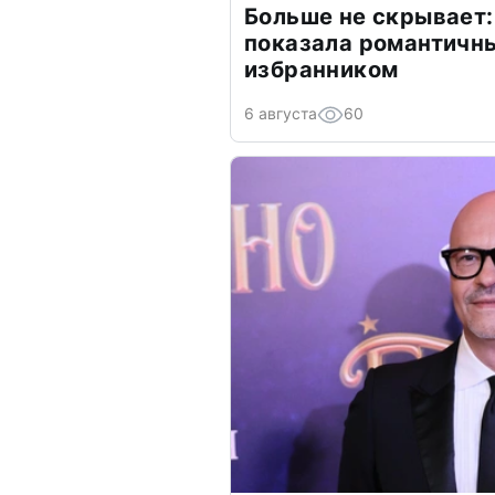
Больше не скрывает:
показала романтичн
избранником
6 августа
60