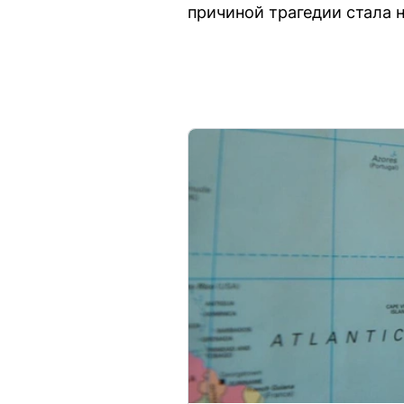
причиной трагедии стала 