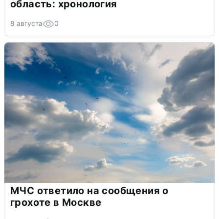
область: хронология
8 августа
0
МЧС ответило на сообщения о
грохоте в Москве