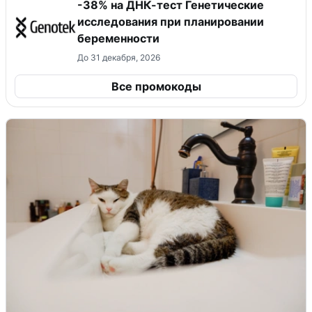
-38% на ДНК-тест Генетические
исследования при планировании
беременности
До 31 декабря, 2026
Все промокоды