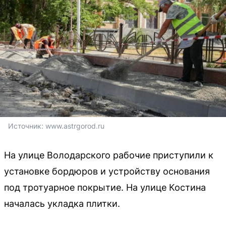
Источник: 
www.astrgorod.ru
На улице Володарского рабочие приступили к
установке бордюров и устройству основания
под тротуарное покрытие. На улице Костина
началась укладка плитки.