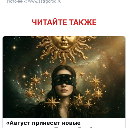
Источник: 
www.astrgorod.ru
ЧИТАЙТЕ ТАКЖЕ
«Август принесет новые