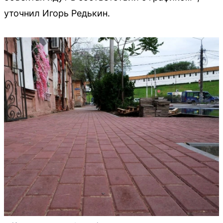
уточнил Игорь Редькин.