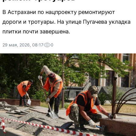
В Астрахани по нацпроекту ремонтируют
дороги и тротуары. На улице Пугачева укладка
плитки почти завершена.
29 мая, 2026, 08:17
0