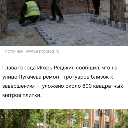
Источник: 
www.astrgorod.ru
Глава города Игорь Редькин сообщил, что на
улице Пугачева ремонт тротуаров близок к
завершению — уложено около 800 квадратных
метров плитки.