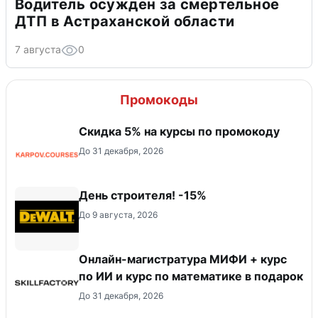
Водитель осужден за смертельное
ДТП в Астраханской области
7 августа
0
Промокоды
Скидка 5% на курсы по промокоду
До 31 декабря, 2026
День строителя! -15%
До 9 августа, 2026
Онлайн-магистратура МИФИ + курс
по ИИ и курс по математике в подарок
До 31 декабря, 2026