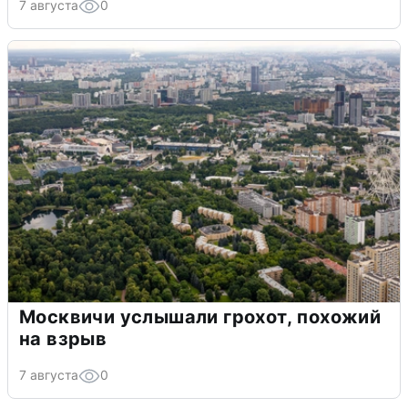
7 августа
0
Москвичи услышали грохот, похожий
на взрыв
7 августа
0