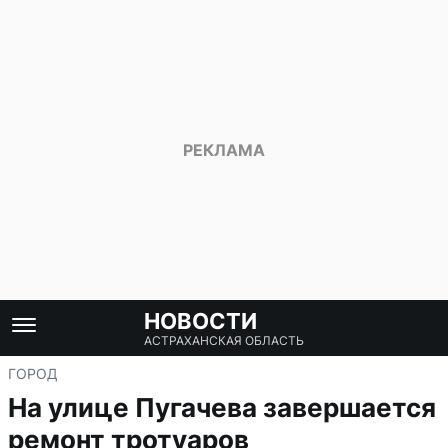
НОВОСТИ
АСТРАХАНСКАЯ ОБЛАСТЬ
ГОРОД
На улице Пугачева завершается
ремонт тротуаров