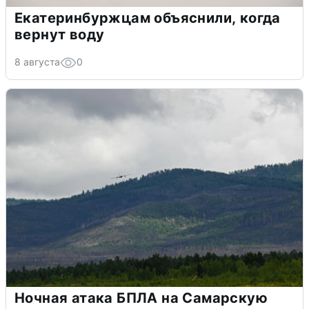
Екатеринбуржцам объяснили, когда
вернут воду
8 августа
0
Ночная атака БПЛА на Самарскую