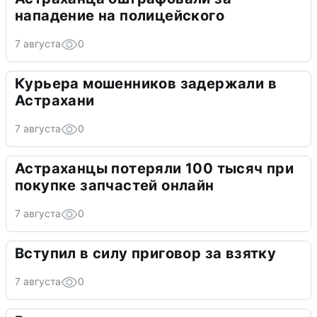
нападение на полицейского
7 августа
0
Курьера мошенников задержали в
Астрахани
7 августа
0
Астраханцы потеряли 100 тысяч при
покупке запчастей онлайн
7 августа
0
Вступил в силу приговор за взятку
7 августа
0