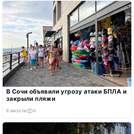
В Сочи объявили угрозу атаки БПЛА и
закрыли пляжи
6 августа
0