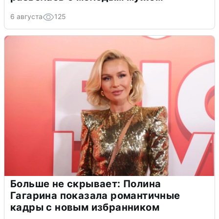
6 августа
125
Больше не скрывает: Полина
Гагарина показала романтичные
кадры с новым избранником