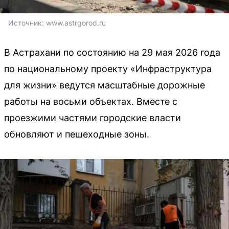
Источник: 
www.astrgorod.ru
В Астрахани по состоянию на 29 мая 2026 года
по национальному проекту «Инфраструктура
для жизни» ведутся масштабные дорожные
работы на восьми объектах. Вместе с
проезжими частями городские власти
обновляют и пешеходные зоны.