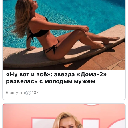
«Ну вот и всё»: звезда «Дома-2»
развелась с молодым мужем
6 августа
107