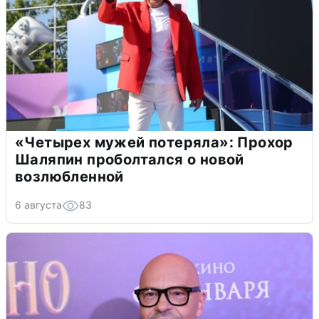
«Четырех мужей потеряла»: Прохор
Шаляпин проболтался о новой
возлюбленной
6 августа
83