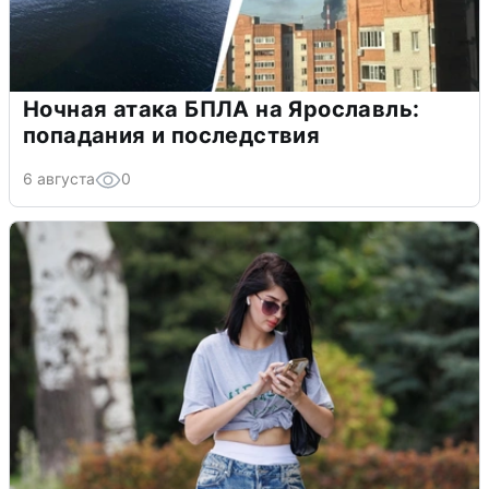
Ночная атака БПЛА на Ярославль:
попадания и последствия
6 августа
0