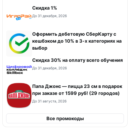
Скидка 1%
До 31 декабря, 2026
Оформить дебетовую СберКарту с
кешбэком до 10% в 3-х категориях на
выбор
Скидка 30% на оплату всего обучения
До 31 декабря, 2026
Папа Джонс — пицца 23 см в подарок
при заказе от 1599 руб! (29 городов)
До 31 августа, 2026
Все промокоды