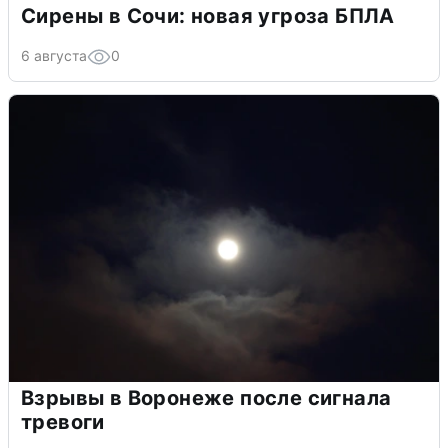
Сирены в Сочи: новая угроза БПЛА
6 августа
0
Взрывы в Воронеже после сигнала
тревоги