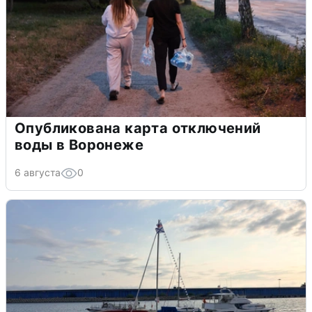
Опубликована карта отключений
воды в Воронеже
6 августа
0