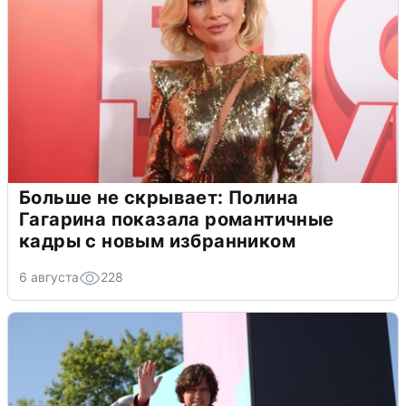
Больше не скрывает: Полина
Гагарина показала романтичные
кадры с новым избранником
6 августа
228