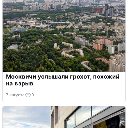
Москвичи услышали грохот, похожий
на взрыв
7 августа
0