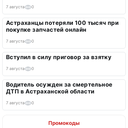
7 августа
0
Астраханцы потеряли 100 тысяч при
покупке запчастей онлайн
7 августа
0
Вступил в силу приговор за взятку
7 августа
0
Водитель осужден за смертельное
ДТП в Астраханской области
7 августа
0
Промокоды