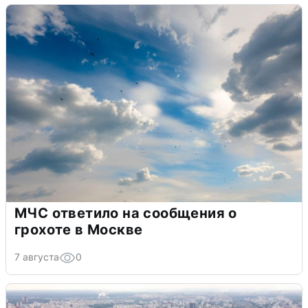
МЧС ответило на сообщения о
грохоте в Москве
7 августа
0