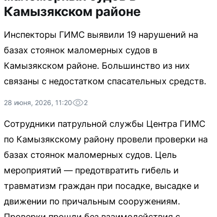
Камызякском районе
Инспекторы ГИМС выявили 19 нарушений на
базах стоянок маломерных судов в
Камызякском районе. Большинство из них
связаны с недостатком спасательных средств.
28 июня, 2026, 11:20
2
Сотрудники патрульной службы Центра ГИМС
по Камызякскому району провели проверки на
базах стоянок маломерных судов. Цель
мероприятий — предотвратить гибель и
травматизм граждан при посадке, высадке и
движении по причальным сооружениям.
Проверки прошли без взаимодействия с