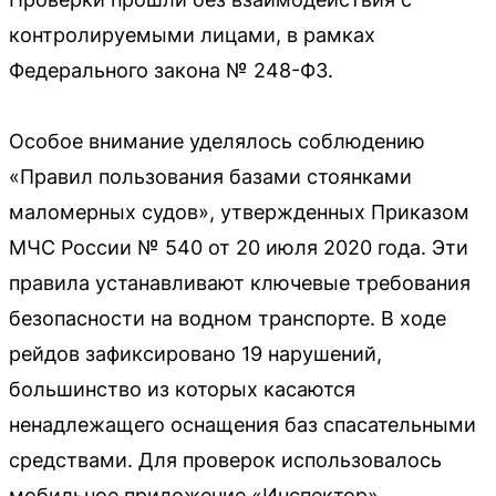
контролируемыми лицами, в рамках
Федерального закона № 248-ФЗ.
Особое внимание уделялось соблюдению
«Правил пользования базами стоянками
маломерных судов», утвержденных Приказом
МЧС России № 540 от 20 июля 2020 года. Эти
правила устанавливают ключевые требования
безопасности на водном транспорте. В ходе
рейдов зафиксировано 19 нарушений,
большинство из которых касаются
ненадлежащего оснащения баз спасательными
средствами. Для проверок использовалось
мобильное приложение «Инспектор».