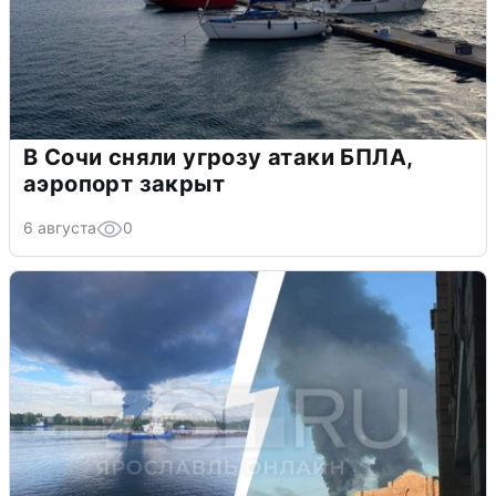
В Сочи сняли угрозу атаки БПЛА,
аэропорт закрыт
6 августа
0