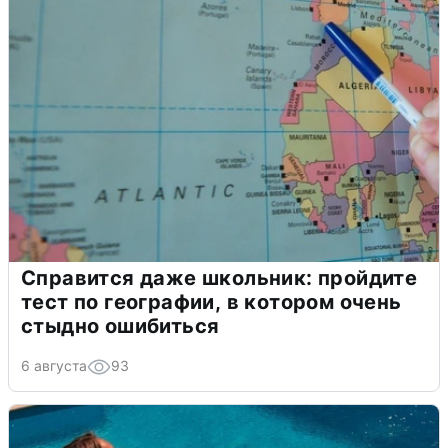
Справится даже школьник: пройдите
тест по географии, в котором очень
стыдно ошибиться
6 августа
93