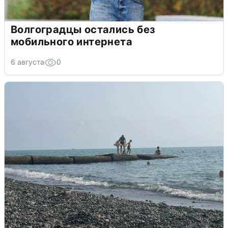
Волгоградцы остались без
мобильного интернета
6 августа
0