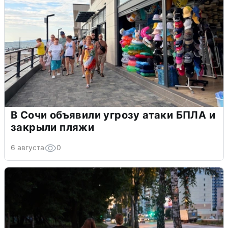
В Сочи объявили угрозу атаки БПЛА и
закрыли пляжи
6 августа
0