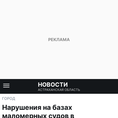
НОВОСТИ
АСТРАХАНСКАЯ ОБЛАСТЬ
ГОРОД
Нарушения на базах
маломерных судов в