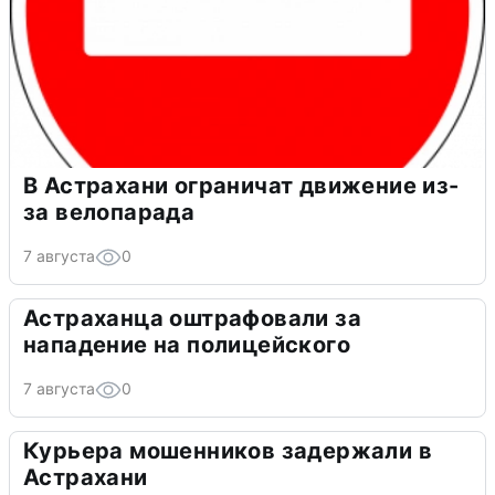
В Астрахани ограничат движение из-
за велопарада
7 августа
0
Астраханца оштрафовали за
нападение на полицейского
7 августа
0
Курьера мошенников задержали в
Астрахани