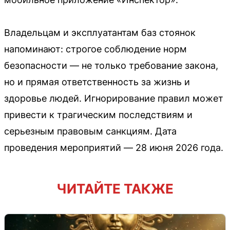
Владельцам и эксплуатантам баз стоянок
напоминают: строгое соблюдение норм
безопасности — не только требование закона,
но и прямая ответственность за жизнь и
здоровье людей. Игнорирование правил может
привести к трагическим последствиям и
серьезным правовым санкциям. Дата
проведения мероприятий — 28 июня 2026 года.
ЧИТАЙТЕ ТАКЖЕ