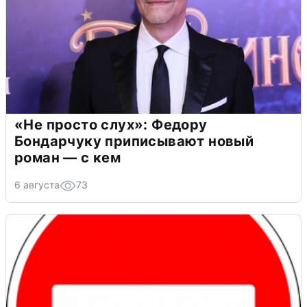
«Не просто слух»: Федору
Бондарчуку приписывают новый
роман — с кем
6 августа
73