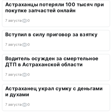
Астраханцы потеряли 100 тысяч при
покупке запчастей онлайн
7 августа
0
Вступил в силу приговор за взятку
7 августа
0
Водитель осужден за смертельное
ДТП в Астраханской области
7 августа
0
Астраханец украл сумку с деньгами
и духами
7 августа
0