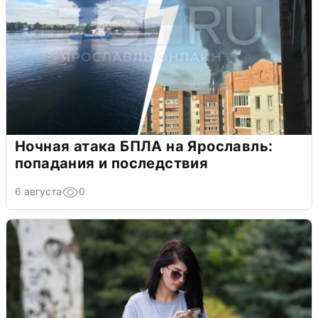
Ночная атака БПЛА на Ярославль:
попадания и последствия
6 августа
0