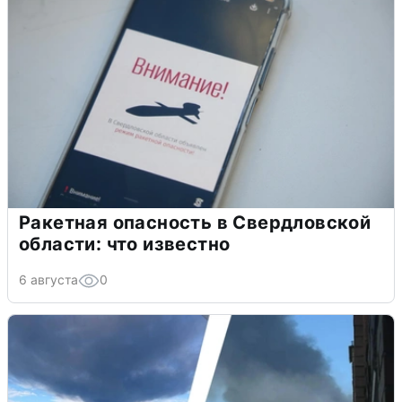
Ракетная опасность в Свердловской
области: что известно
6 августа
0