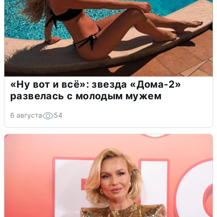
«Ну вот и всё»: звезда «Дома-2»
развелась с молодым мужем
6 августа
54