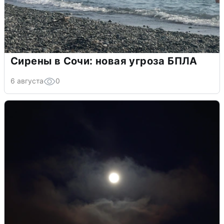
Сирены в Сочи: новая угроза БПЛА
6 августа
0