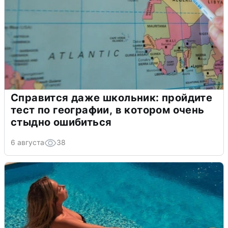
Справится даже школьник: пройдите
тест по географии, в котором очень
стыдно ошибиться
6 августа
38