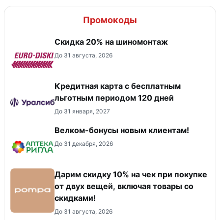
Промокоды
Скидка 20% на шиномонтаж
До 31 августа, 2026
Кредитная карта с бесплатным
льготным периодом 120 дней
До 31 января, 2027
Велком-бонусы новым клиентам!
До 31 декабря, 2026
Дарим скидку 10% на чек при покупке
от двух вещей, включая товары со
скидками!
До 31 августа, 2026