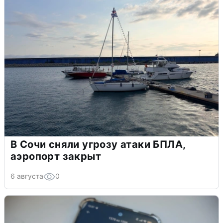
В Сочи сняли угрозу атаки БПЛА,
аэропорт закрыт
6 августа
0