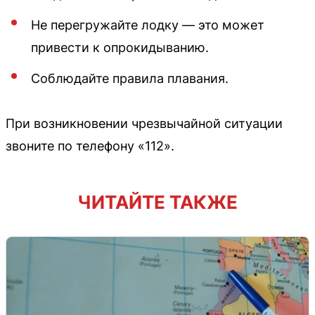
Не перегружайте лодку — это может
привести к опрокидыванию.
Соблюдайте правила плавания.
При возникновении чрезвычайной ситуации
звоните по телефону «112».
ЧИТАЙТЕ ТАКЖЕ