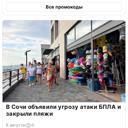
Все промокоды
В Сочи объявили угрозу атаки БПЛА и
закрыли пляжи
6 августа
0