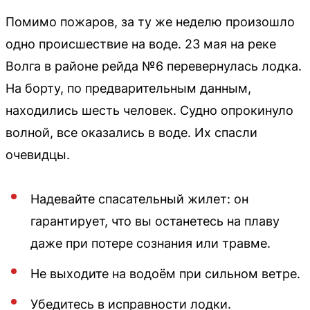
Помимо пожаров, за ту же неделю произошло
одно происшествие на воде. 23 мая на реке
Волга в районе рейда №6 перевернулась лодка.
На борту, по предварительным данным,
находились шесть человек. Судно опрокинуло
волной, все оказались в воде. Их спасли
очевидцы.
Надевайте спасательный жилет: он
гарантирует, что вы останетесь на плаву
даже при потере сознания или травме.
Не выходите на водоём при сильном ветре.
Убедитесь в исправности лодки.