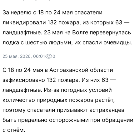
За неделю с 18 по 24 мая спасатели
ликвидировали 132 пожара, из которых 63 —
ландшафтные. 23 мая на Волге перевернулась
лодка с шестью людьми, их спасли очевидцы.
25 мая, 2026, 06:01
0
С 18 по 24 мая в Астраханской области
зафиксировано 132 пожара. Из них 63 —
ландшафтные. Из-за погодных условий
количество природных пожаров растёт,
поэтому спасатели призывают астраханцев
быть предельно осторожными при обращении
с огнём.