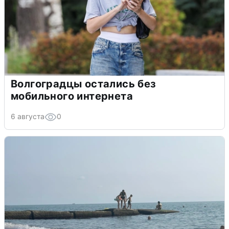
Волгоградцы остались без
мобильного интернета
6 августа
0