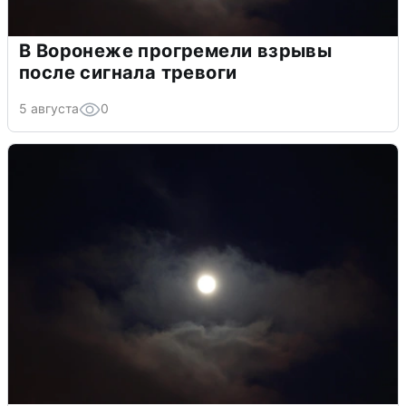
В Воронеже прогремели взрывы
после сигнала тревоги
5 августа
0