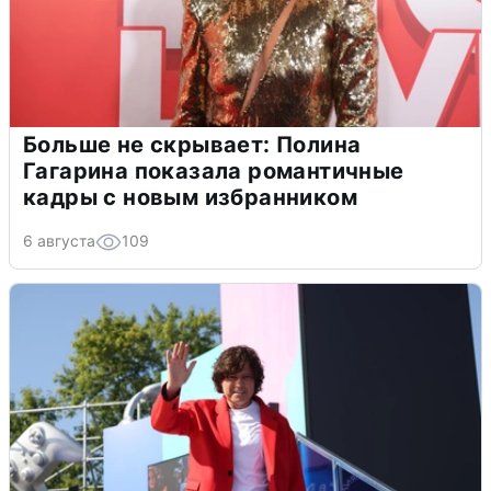
Больше не скрывает: Полина
Гагарина показала романтичные
кадры с новым избранником
6 августа
109