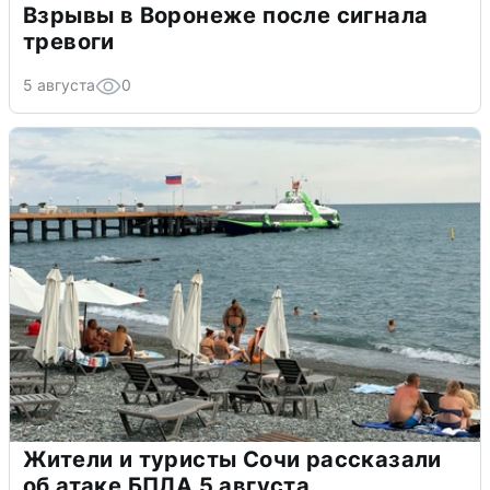
Взрывы в Воронеже после сигнала
тревоги
5 августа
0
Жители и туристы Сочи рассказали
об атаке БПЛА 5 августа