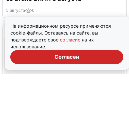
5 августа
0
На информационном ресурсе применяются
cookie-файлы. Оставаясь на сайте, вы
подтверждаете свое
согласие
на их
использование.
Согласен