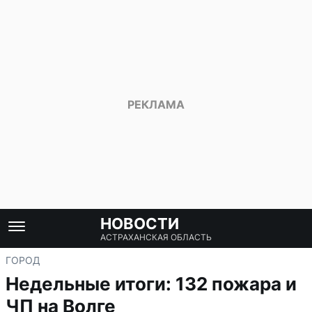
НОВОСТИ
АСТРАХАНСКАЯ ОБЛАСТЬ
ГОРОД
Недельные итоги: 132 пожара и
ЧП на Волге