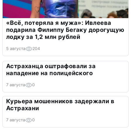
«Всё, потеряла я мужа»: Ивлеева
подарила Филиппу Бегаку дорогущую
лодку за 1,2 млн рублей
5 августа
204
Астраханца оштрафовали за
нападение на полицейского
7 августа
0
Курьера мошенников задержали в
Астрахани
7 августа
0