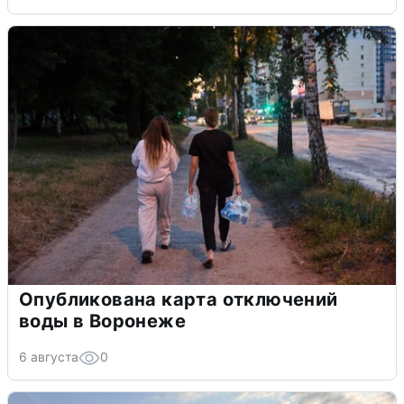
Опубликована карта отключений
воды в Воронеже
6 августа
0