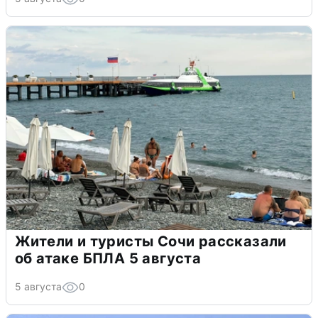
Жители и туристы Сочи рассказали
об атаке БПЛА 5 августа
5 августа
0