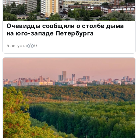
Очевидцы сообщили о столбе дыма
на юго-западе Петербурга
5 августа
0