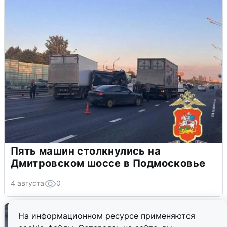
Пять машин столкнулись на
Дмитровском шоссе в Подмосковье
4 августа
0
На информационном ресурсе применяются