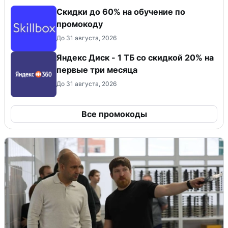
Скидки до 60% на обучение по
промокоду
До 31 августа, 2026
Яндекс Диск - 1 ТБ со скидкой 20% на
первые три месяца
До 31 августа, 2026
Все промокоды