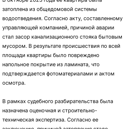
затоплена из общедомовой системы
водоотведения. Согласно акту, составленному
управляющей компанией, причиной аварии
стал засор канализационного стояка бытовым
мусором. В результате происшествия по всей
площади квартиры было повреждено
напольное покрытие из ламината, что
подтверждается фотоматериалами и актом
осмотра.
В рамках судебного разбирательства была
назначена оценочная и строительно-
техническая экспертиза. Согласно ее
заключению, причиной затопления стало