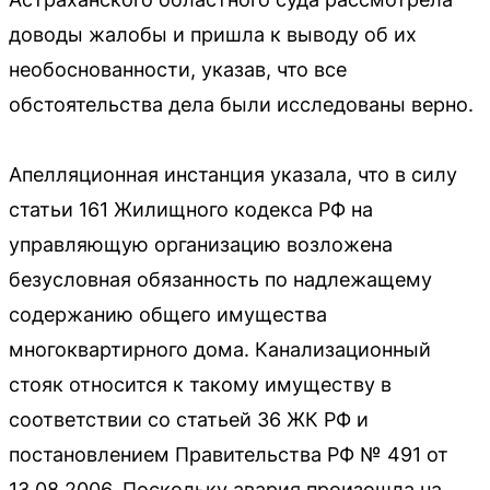
доводы жалобы и пришла к выводу об их
необоснованности, указав, что все
обстоятельства дела были исследованы верно.
Апелляционная инстанция указала, что в силу
статьи 161 Жилищного кодекса РФ на
управляющую организацию возложена
безусловная обязанность по надлежащему
содержанию общего имущества
многоквартирного дома. Канализационный
стояк относится к такому имуществу в
соответствии со статьей 36 ЖК РФ и
постановлением Правительства РФ № 491 от
13.08.2006. Поскольку авария произошла на