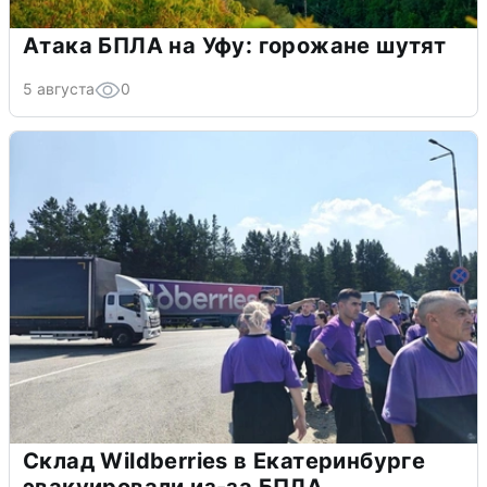
Атака БПЛА на Уфу: горожане шутят
5 августа
0
Склад Wildberries в Екатеринбурге