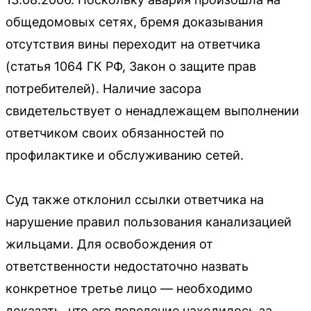
общедомовых сетях, бремя доказывания
отсутствия вины переходит на ответчика
(статья 1064 ГК РФ, Закон о защите прав
потребителей). Наличие засора
свидетельствует о ненадлежащем выполнении
ответчиком своих обязанностей по
профилактике и обслуживанию сетей.
Суд также отклонил ссылки ответчика на
нарушение правил пользования канализацией
жильцами. Для освобождения от
ответственности недостаточно назвать
конкретное третье лицо — необходимо
доказать, что его поведение находилось за