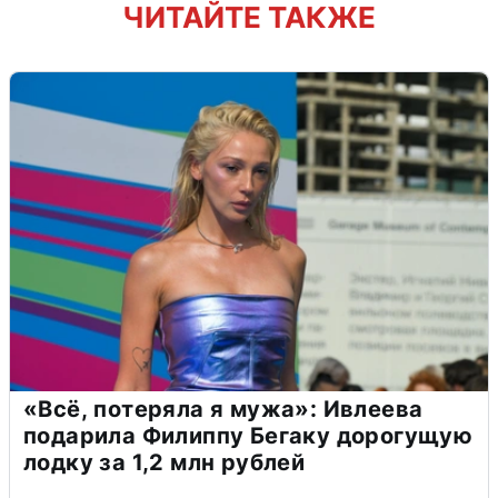
ЧИТАЙТЕ ТАКЖЕ
«Всё, потеряла я мужа»: Ивлеева
подарила Филиппу Бегаку дорогущую
лодку за 1,2 млн рублей