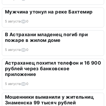
Мужчина утонул на реке Бахтемир
5 августа
0
В Астрахани младенец погиб при
пожаре в жилом доме
5 августа
0
Астраханец похитил телефон и 16 900
рублей через банковское
приложение
5 августа
0
Мошенники выманили у жительниц
Знаменска 99 тысяч рублей