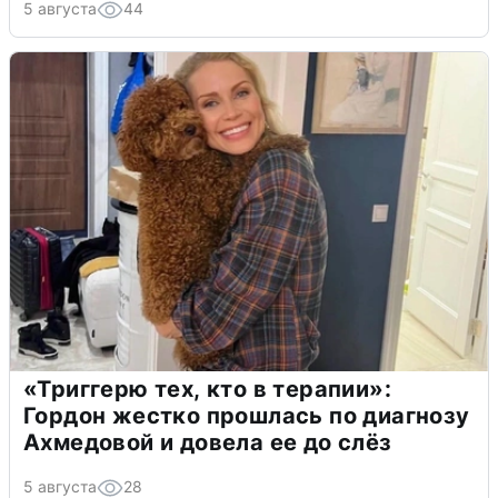
5 августа
44
«Триггерю тех, кто в терапии»:
Гордон жестко прошлась по диагнозу
Ахмедовой и довела ее до слёз
5 августа
28