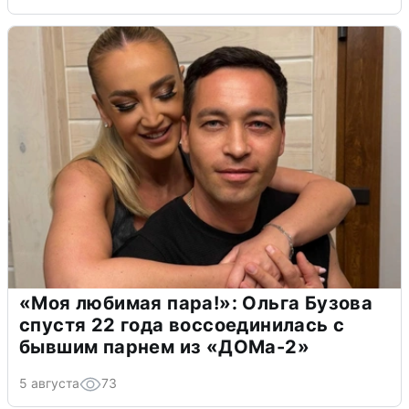
«Моя любимая пара!»: Ольга Бузова
спустя 22 года воссоединилась с
бывшим парнем из «ДОМа-2»
5 августа
73