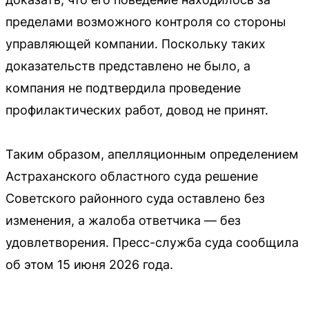
пределами возможного контроля со стороны
управляющей компании. Поскольку таких
доказательств представлено не было, а
компания не подтвердила проведение
профилактических работ, довод не принят.
Таким образом, апелляционным определением
Астраханского областного суда решение
Советского районного суда оставлено без
изменения, а жалоба ответчика — без
удовлетворения. Пресс-служба суда сообщила
об этом 15 июня 2026 года.