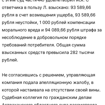
ответчика в пользу Л. взыскано: 93 589,66
рубля в счет возмещения ущерба, 93 589,66
рубля неустойки, 1 000 рублей компенсации
морального вреда и 94 089,66 рубля штрафа за
несоблюдение в добровольном порядке
требований потребителя. Общая сумма
взысканных средств превысила 282 тысячи
рублей.
Не согласившись с решением, управляющая
компания подала апелляционную жалобу, в
которой настаивала на отсутствии своей вины.
Судебная коллегия по гражданским делам
Астраханского областного суда рассмотрела