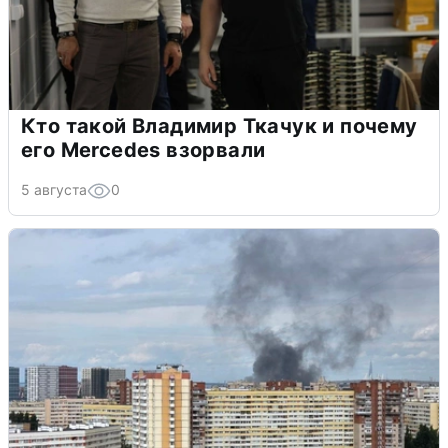
Кто такой Владимир Ткачук и почему
его Mercedes взорвали
5 августа
0