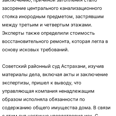
засорение центрального канализационного
стояка инородным предметом, застрявшим
между третьим и четвертым этажами.
Эксперты также определили стоимость
восстановительного ремонта, которая легла в
основу исковых требований.
Советский районный суд Астрахани, изучив
материалы дела, включая акты и заключение
экспертизы, пришел к выводу, что
управляющая компания ненадлежащим
образом исполняла обязанности по
содержанию общего имущества дома. В связи
с этим суд частично удовлетворил иск. С