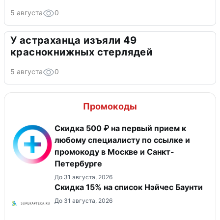
5 августа
0
У астраханца изъяли 49
краснокнижных стерлядей
5 августа
0
Промокоды
Скидка 500 ₽ на первый прием к
любому специалисту по ссылке и
промокоду в Москве и Санкт-
Петербурге
До 31 августа, 2026
Скидка 15% на список Нэйчес Баунти
До 31 августа, 2026