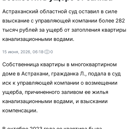
Астраханский областной суд оставил в силе
взыскание с управляющей компании более 282
тысяч рублей за ущерб от затопления квартиры
канализационными водами.
15 июня, 2026, 06:18
0
Собственница квартиры в многоквартирном
доме в Астрахани, гражданка Л., подала в суд
иск к управляющей компании о возмещении
ущерба, причиненного заливом ее жилья
канализационными водами, и взыскании
компенсации.
В октябре 2023 года ее квартира была