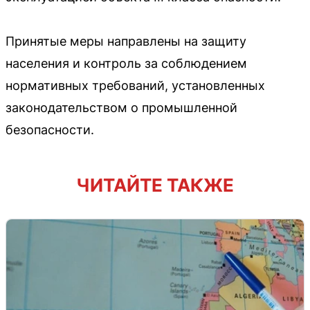
Принятые меры направлены на защиту
населения и контроль за соблюдением
нормативных требований, установленных
законодательством о промышленной
безопасности.
ЧИТАЙТЕ ТАКЖЕ