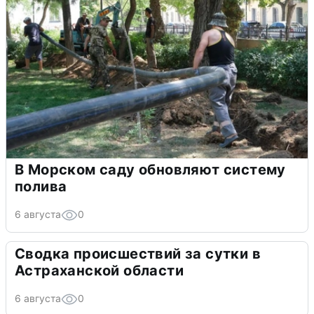
В Морском саду обновляют систему
полива
6 августа
0
Сводка происшествий за сутки в
Астраханской области
6 августа
0