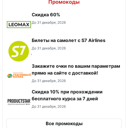
Промокоды
Скидка 60%
До 31 декабря, 2026
Билеты на самолет с S7 Airlines
До 31 декабря, 2026
Закажите очки по вашим параметрам
прямо на сайте с доставкой!
До 31 декабря, 2026
Скидка 10% при прохождении
бесплатного курса за 7 дней
До 31 декабря, 2026
Все промокоды