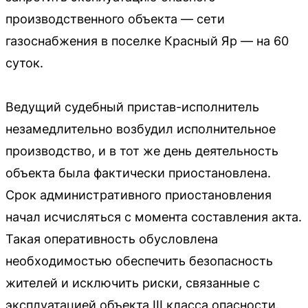
производственного объекта — сети
газоснабжения в поселке Красный Яр — на 60
суток.
Ведущий судебный пристав-исполнитель
незамедлительно возбудил исполнительное
производство, и в тот же день деятельность
объекта была фактически приостановлена.
Срок административного приостановления
начал исчисляться с момента составления акта.
Такая оперативность обусловлена
необходимостью обеспечить безопасность
жителей и исключить риски, связанные с
эксплуатацией объекта III класса опасности.