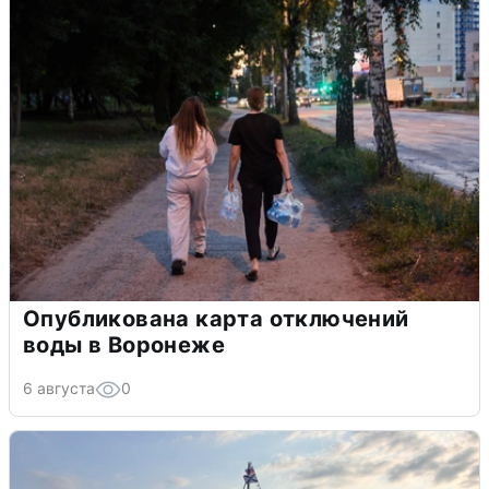
Опубликована карта отключений
воды в Воронеже
6 августа
0