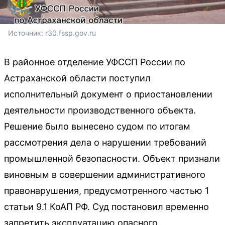
Источник: 
r30.fssp.gov.ru
В районное отделение УФССП России по
Астраханской области поступил
исполнительный документ о приостановлении
деятельности производственного объекта.
Решение было вынесено судом по итогам
рассмотрения дела о нарушении требований
промышленной безопасности. Объект признали
виновным в совершении административного
правонарушения, предусмотренного частью 1
статьи 9.1 КоАП РФ. Суд постановил временно
запретить эксплуатацию опасного