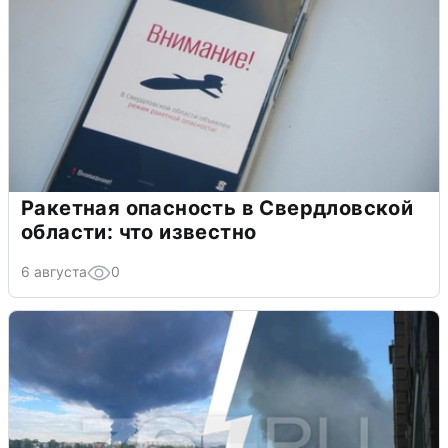
Ракетная опасность в Свердловской
области: что известно
6 августа
0