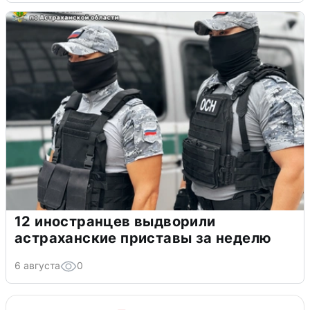
12 иностранцев выдворили
астраханские приставы за неделю
6 августа
0