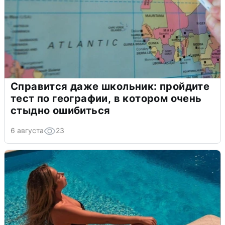
Справится даже школьник: пройдите
тест по географии, в котором очень
стыдно ошибиться
6 августа
23