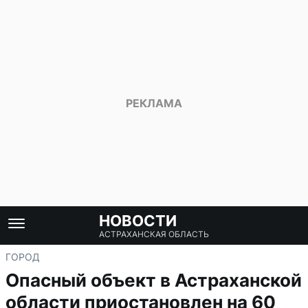
НОВОСТИ
АСТРАХАНСКАЯ ОБЛАСТЬ
ГОРОД
Опасный объект в Астраханской
области приостановлен на 60