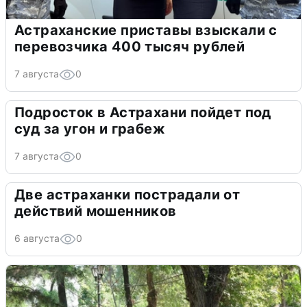
Астраханские приставы взыскали с
перевозчика 400 тысяч рублей
7 августа
0
Подросток в Астрахани пойдет под
суд за угон и грабеж
7 августа
0
Две астраханки пострадали от
действий мошенников
6 августа
0