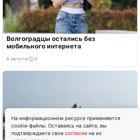
Волгоградцы остались без
мобильного интернета
6 августа
0
На информационном ресурсе применяются
cookie-файлы. Оставаясь на сайте, вы
подтверждаете свое
согласие
на их