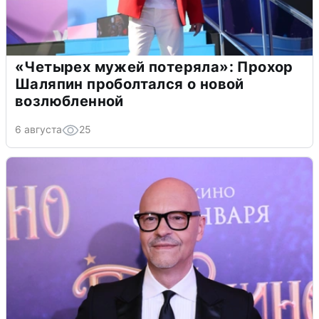
«Четырех мужей потеряла»: Прохор
Шаляпин проболтался о новой
возлюбленной
6 августа
25