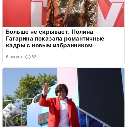
Больше не скрывает: Полина
Гагарина показала романтичные
кадры с новым избранником
6 августа
63