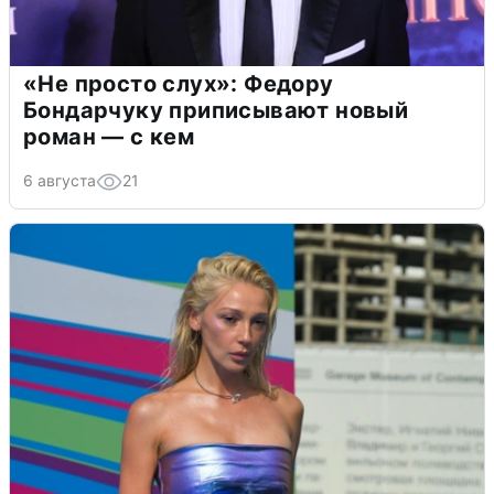
«Не просто слух»: Федору
Бондарчуку приписывают новый
роман — с кем
6 августа
21