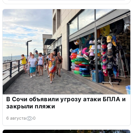
В Сочи объявили угрозу атаки БПЛА и
закрыли пляжи
6 августа
0