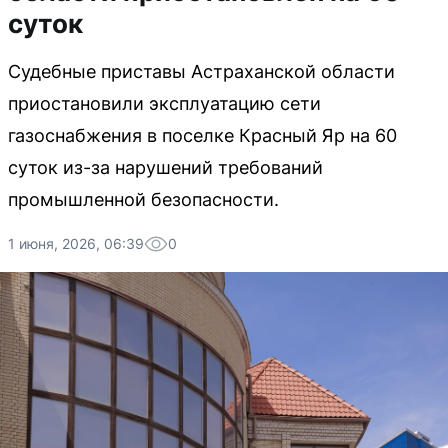
суток
Судебные приставы Астраханской области
приостановили эксплуатацию сети
газоснабжения в поселке Красный Яр на 60
суток из-за нарушений требований
промышленной безопасности.
1 июня, 2026, 06:39
0