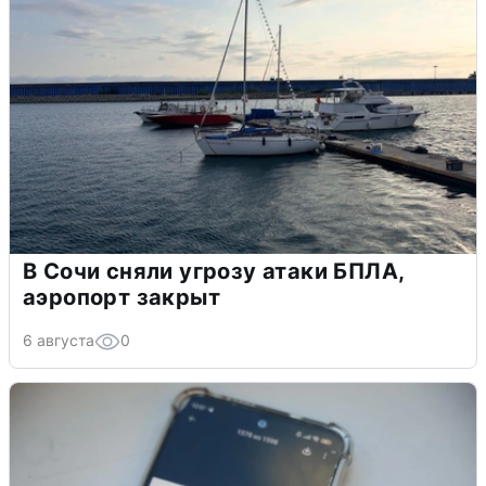
В Сочи сняли угрозу атаки БПЛА,
аэропорт закрыт
6 августа
0