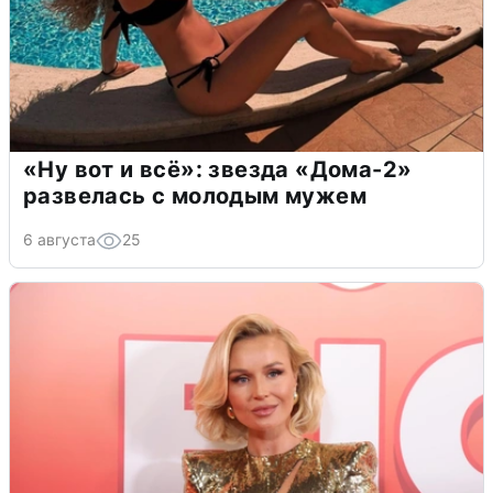
«Ну вот и всё»: звезда «Дома-2»
развелась с молодым мужем
6 августа
25