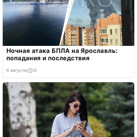
Ночная атака БПЛА на Ярославль:
попадания и последствия
6 августа
0