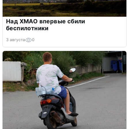
Над ХМАО впервые сбили
беспилотники
3 августа
0