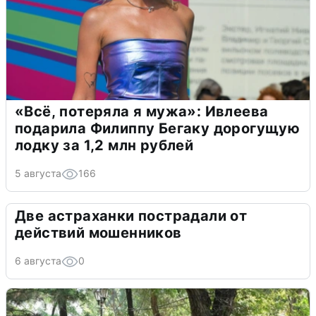
«Всё, потеряла я мужа»: Ивлеева
подарила Филиппу Бегаку дорогущую
лодку за 1,2 млн рублей
5 августа
166
Две астраханки пострадали от
действий мошенников
6 августа
0