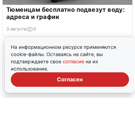
Тюменцам бесплатно подвезут воду:
адреса и график
3 августа
0
На информационном ресурсе применяются
cookie-файлы. Оставаясь на сайте, вы
подтверждаете свое
согласие
на их
использование.
Согласен