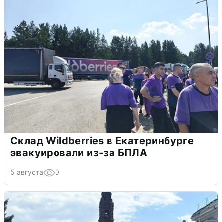
Склад Wildberries в Екатеринбурге
эвакуировали из-за БПЛА
5 августа
0