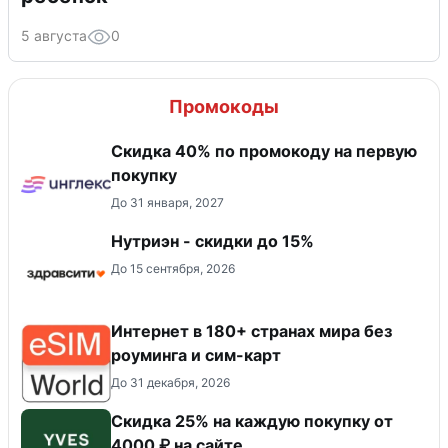
5 августа
0
Промокоды
Скидка 40% по промокоду на первую
покупку
До 31 января, 2027
Нутриэн - скидки до 15%
До 15 сентября, 2026
Интернет в 180+ странах мира без
роуминга и сим-карт
До 31 декабря, 2026
Скидка 25% на каждую покупку от
4000 ₽ на сайте