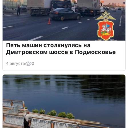
Пять машин столкнулись на
Дмитровском шоссе в Подмосковье
4 августа
0