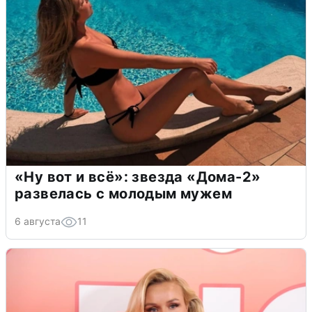
«Ну вот и всё»: звезда «Дома-2»
развелась с молодым мужем
6 августа
11