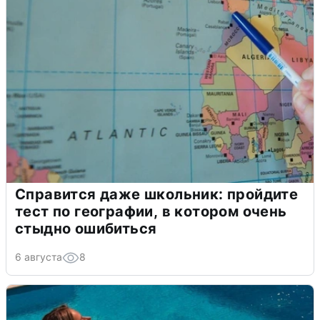
Справится даже школьник: пройдите
тест по географии, в котором очень
стыдно ошибиться
6 августа
8