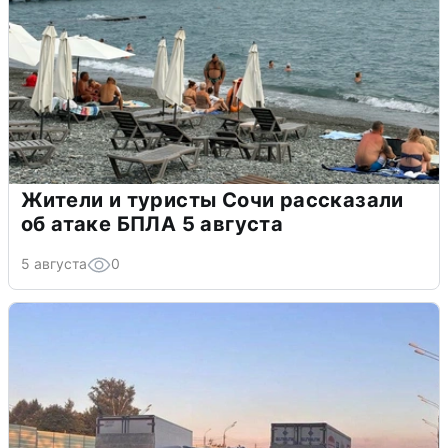
Жители и туристы Сочи рассказали
об атаке БПЛА 5 августа
5 августа
0