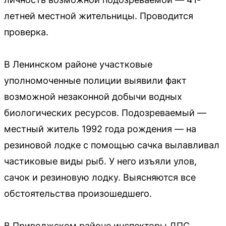
летней местной жительницы. Проводится
проверка.
В Ленинском районе участковые
уполномоченные полиции выявили факт
возможной незаконной добычи водных
биологических ресурсов. Подозреваемый —
местный житель 1992 года рождения — на
резиновой лодке с помощью сачка вылавливал
частиковые виды рыб. У него изъяли улов,
сачок и резиновую лодку. Выясняются все
обстоятельства произошедшего.
В Приволжском районе инспекторы ДПС