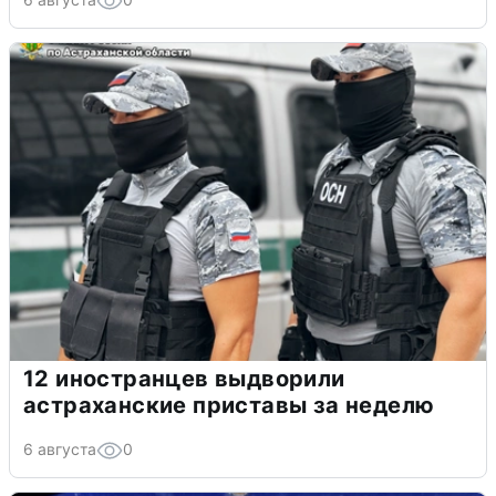
12 иностранцев выдворили
астраханские приставы за неделю
6 августа
0