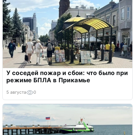
У соседей пожар и сбои: что было при
режиме БПЛА в Прикамье
5 августа
0