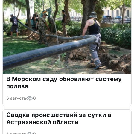
В Морском саду обновляют систему
полива
6 августа
0
Сводка происшествий за сутки в
Астраханской области
6 августа
0