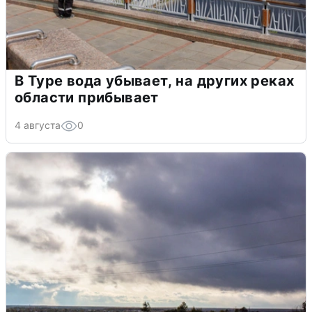
В Туре вода убывает, на других реках
области прибывает
4 августа
0