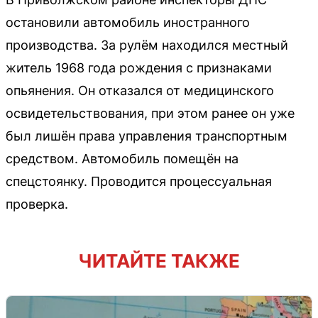
остановили автомобиль иностранного
производства. За рулём находился местный
житель 1968 года рождения с признаками
опьянения. Он отказался от медицинского
освидетельствования, при этом ранее он уже
был лишён права управления транспортным
средством. Автомобиль помещён на
спецстоянку. Проводится процессуальная
проверка.
ЧИТАЙТЕ ТАКЖЕ