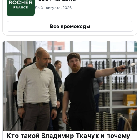
До 31 августа, 2026
Все промокоды
Кто такой Владимир Ткачук и почему