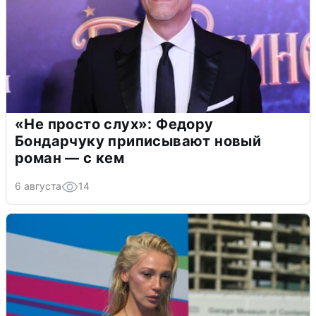
«Не просто слух»: Федору
Бондарчуку приписывают новый
роман — с кем
6 августа
14