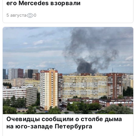
его Mercedes взорвали
5 августа
0
Очевидцы сообщили о столбе дыма
на юго-западе Петербурга