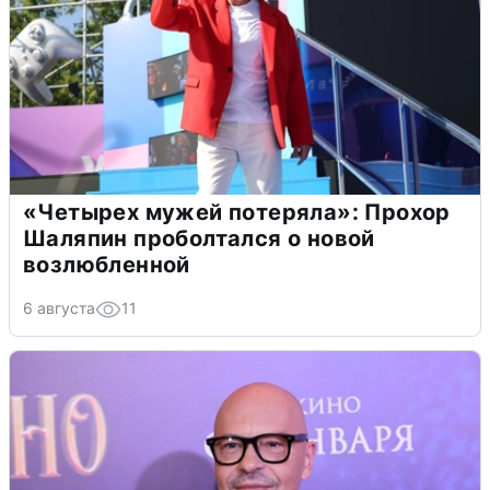
«Четырех мужей потеряла»: Прохор
Шаляпин проболтался о новой
возлюбленной
6 августа
11