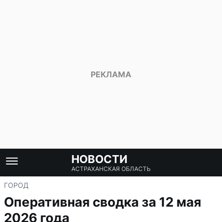
НОВОСТИ
АСТРАХАНСКАЯ ОБЛАСТЬ
ГОРОД
Оперативная сводка за 12 мая
2026 года