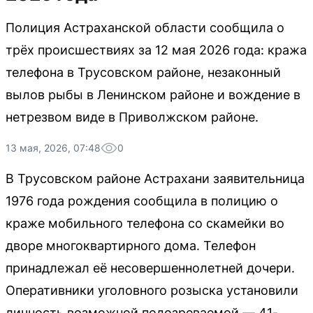
Полиция Астраханской области сообщила о
трёх происшествиях за 12 мая 2026 года: кража
телефона в Трусовском районе, незаконный
вылов рыбы в Ленинском районе и вождение в
нетрезвом виде в Приволжском районе.
13 мая, 2026, 07:48
0
В Трусовском районе Астрахани заявительница
1976 года рождения сообщила в полицию о
краже мобильного телефона со скамейки во
дворе многоквартирного дома. Телефон
принадлежал её несовершеннолетней дочери.
Оперативники уголовного розыска установили
личность возможной подозреваемой — 41-