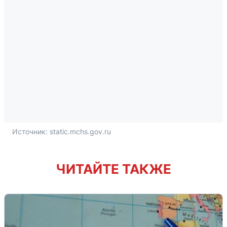
Источник: 
static.mchs.gov.ru
ЧИТАЙТЕ ТАКЖЕ