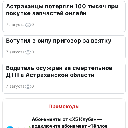
Астраханцы потеряли 100 тысяч при
покупке запчастей онлайн
7 августа
0
Вступил в силу приговор за взятку
7 августа
0
Водитель осужден за смертельное
ДТП в Астраханской области
7 августа
0
Промокоды
Абонементы от «Х5 Клуба» —
подключите абонемент «Тёплое