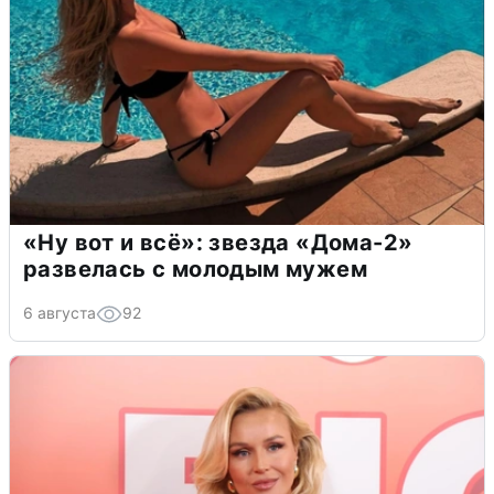
«Ну вот и всё»: звезда «Дома-2»
развелась с молодым мужем
6 августа
92