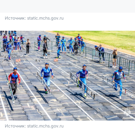
Источник: 
static.mchs.gov.ru
Источник: 
static.mchs.gov.ru