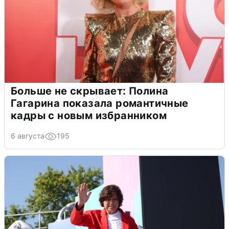
Больше не скрывает: Полина
Гагарина показала романтичные
кадры с новым избранником
6 августа
195