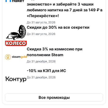
знакомство» и забирайте 3 чашки
любимого напитка на 7 дней за 149 ₽ в
«Перекрёстке»!
До 31 августа, 2026
Скидки до 30% на все секретки
До 31 августа, 2026
Скидка 3% на комиссию при
пополнении Steam
До 31 декабря, 2026
-10% на КЭП для ИС
До 31 декабря, 2026
Все промокоды