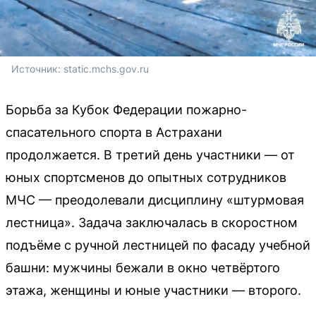
Источник: 
static.mchs.gov.ru
Борьба за Кубок Федерации пожарно-
спасательного спорта в Астрахани
продолжается. В третий день участники — от
юных спортсменов до опытных сотрудников
МЧС — преодолевали дисциплину «штурмовая
лестница». Задача заключалась в скоростном
подъёме с ручной лестницей по фасаду учебной
башни: мужчины бежали в окно четвёртого
этажа, женщины и юные участники — второго.