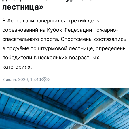
лестница»
В Астрахани завершился третий день
соревнований на Кубок Федерации пожарно-
спасательного спорта. Спортсмены состязались
в подъёме по штурмовой лестнице, определены
победители в нескольких возрастных
категориях.
2 июля, 2026, 15:46
3