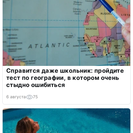
Справится даже школьник: пройдите
тест по географии, в котором очень
стыдно ошибиться
6 августа
75