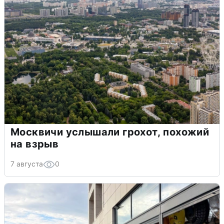
Москвичи услышали грохот, похожий
на взрыв
7 августа
0