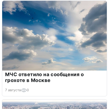
МЧС ответило на сообщения о
грохоте в Москве
7 августа
0