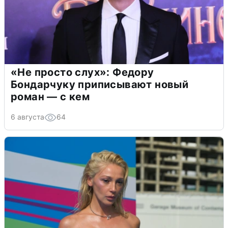
«Не просто слух»: Федору
Бондарчуку приписывают новый
роман — с кем
6 августа
64