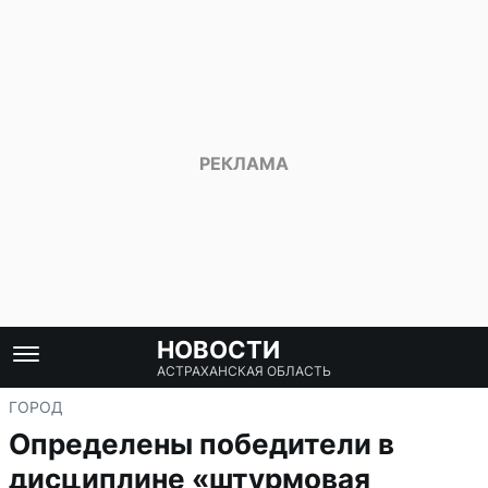
НОВОСТИ
АСТРАХАНСКАЯ ОБЛАСТЬ
ГОРОД
Определены победители в
дисциплине «штурмовая