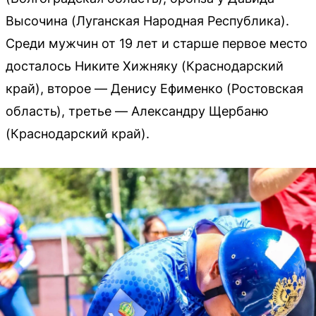
Высочина (Луганская Народная Республика).
Среди мужчин от 19 лет и старше первое место
досталось Никите Хижняку (Краснодарский
край), второе — Денису Ефименко (Ростовская
область), третье — Александру Щербаню
(Краснодарский край).