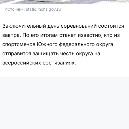
Источник: 
static.mchs.gov.ru
Заключительный день соревнований состоится
завтра. По его итогам станет известно, кто из
спортсменов Южного федерального округа
отправится защищать честь округа на
всероссийских состязаниях.