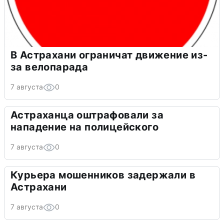
В Астрахани ограничат движение из-
за велопарада
7 августа
0
Астраханца оштрафовали за
нападение на полицейского
7 августа
0
Курьера мошенников задержали в
Астрахани
7 августа
0