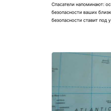
Спасатели напоминают: ос
безопасности ваших близ
безопасности ставит под 