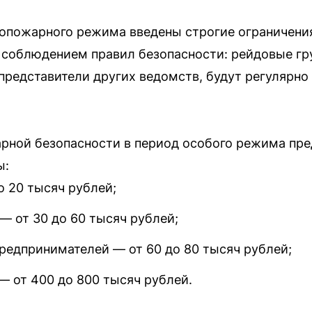
опожарного режима введены строгие ограничени
а соблюдением правил безопасности: рейдовые гр
представители других ведомств, будут регулярно
арной безопасности в период особого режима п
ы:
о 20 тысяч рублей;
— от 30 до 60 тысяч рублей;
редпринимателей — от 60 до 80 тысяч рублей;
— от 400 до 800 тысяч рублей.