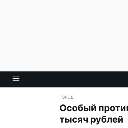
ГОРОД
Особый проти
тысяч рублей