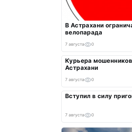
В Астрахани огранич
велопарада
7 августа
0
Курьера мошенников
Астрахани
7 августа
0
Вступил в силу приго
7 августа
0