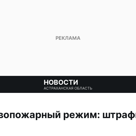
НОВОСТИ
АСТРАХАНСКАЯ ОБЛАСТЬ
вопожарный режим: штраф