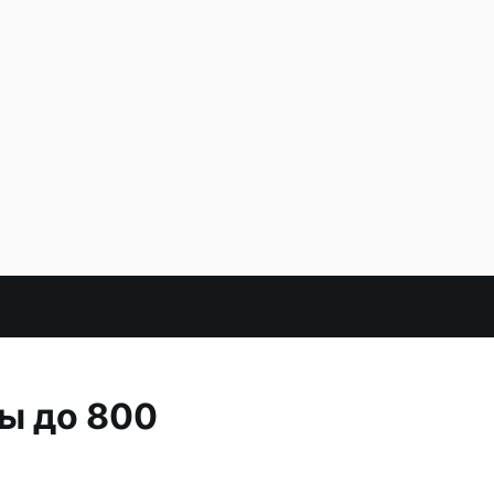
ы до 800