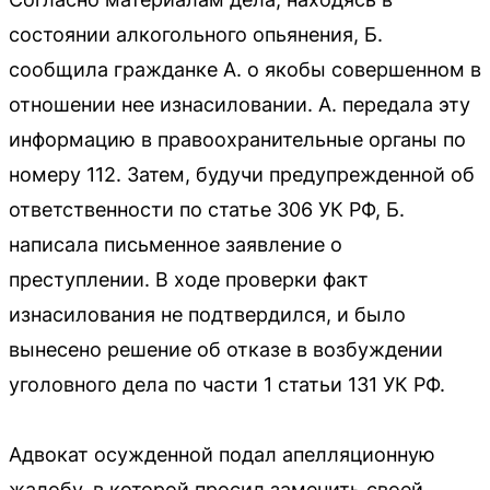
состоянии алкогольного опьянения, Б.
сообщила гражданке А. о якобы совершенном в
отношении нее изнасиловании. А. передала эту
информацию в правоохранительные органы по
номеру 112. Затем, будучи предупрежденной об
ответственности по статье 306 УК РФ, Б.
написала письменное заявление о
преступлении. В ходе проверки факт
изнасилования не подтвердился, и было
вынесено решение об отказе в возбуждении
уголовного дела по части 1 статьи 131 УК РФ.
Адвокат осужденной подал апелляционную
жалобу, в которой просил заменить своей