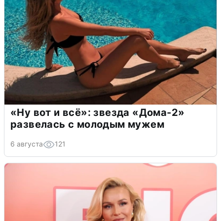
«Ну вот и всё»: звезда «Дома-2»
развелась с молодым мужем
6 августа
121