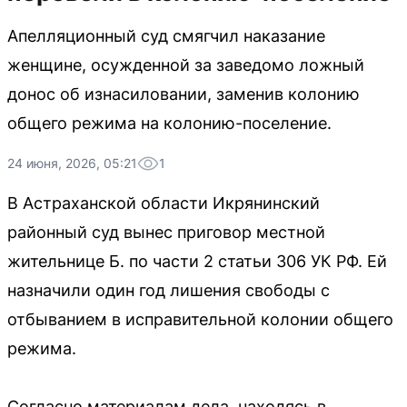
Апелляционный суд смягчил наказание
женщине, осужденной за заведомо ложный
донос об изнасиловании, заменив колонию
общего режима на колонию-поселение.
24 июня, 2026, 05:21
1
В Астраханской области Икрянинский
районный суд вынес приговор местной
жительнице Б. по части 2 статьи 306 УК РФ. Ей
назначили один год лишения свободы с
отбыванием в исправительной колонии общего
режима.
Согласно материалам дела, находясь в