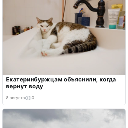
Екатеринбуржцам объяснили, когда
вернут воду
8 августа
0