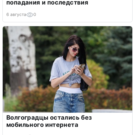
попадания и последствия
6 августа
0
Волгоградцы остались без
мобильного интернета