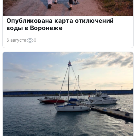
Опубликована карта отключений
воды в Воронеже
6 августа
0