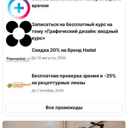
врачом
Записаться на бесплатный курс на
тему «Графический дизайн: вводный
курс»
Скидка 20% на бренд Hadat
До 10 августа, 2026
Бесплатная проверка зрения и -25%
на рецептурные линзы
До 7 октября, 2026
Все промокоды