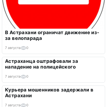
В Астрахани ограничат движение из-
за велопарада
7 августа
0
Астраханца оштрафовали за
нападение на полицейского
7 августа
0
Курьера мошенников задержали в
Астрахани
7 августа
0