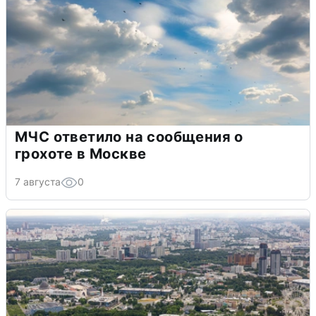
МЧС ответило на сообщения о
грохоте в Москве
7 августа
0