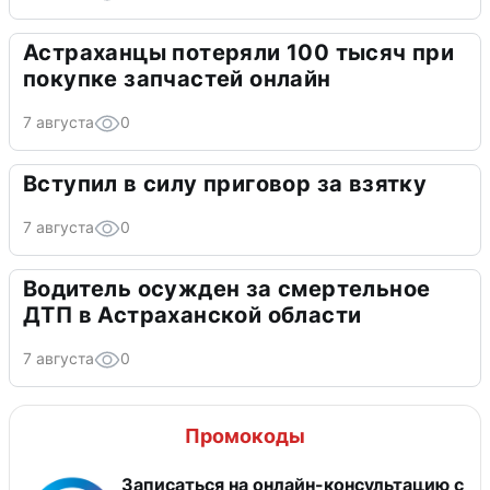
Астраханцы потеряли 100 тысяч при
покупке запчастей онлайн
7 августа
0
Вступил в силу приговор за взятку
7 августа
0
Водитель осужден за смертельное
ДТП в Астраханской области
7 августа
0
Промокоды
Записаться на онлайн-консультацию с