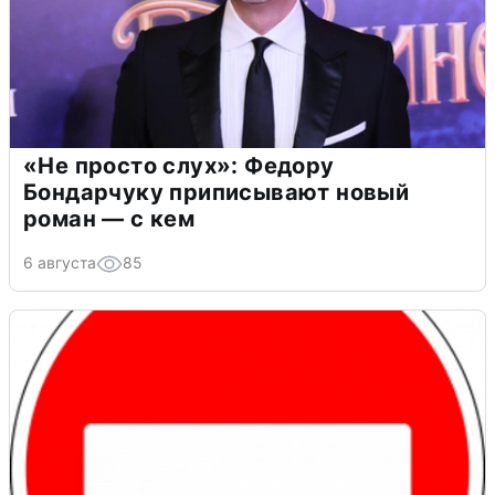
«Не просто слух»: Федору
Бондарчуку приписывают новый
роман — с кем
6 августа
85