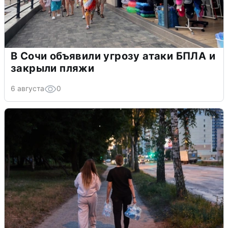
В Сочи объявили угрозу атаки БПЛА и
закрыли пляжи
6 августа
0