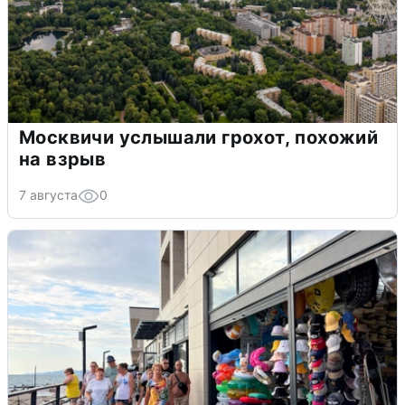
Москвичи услышали грохот, похожий
на взрыв
7 августа
0