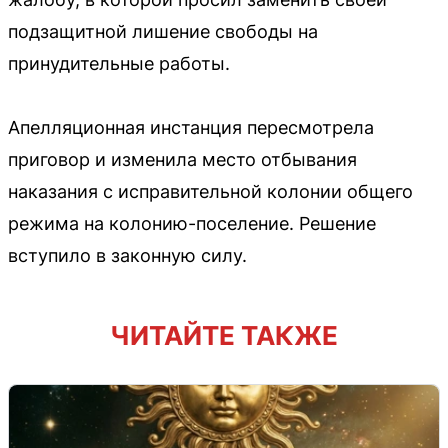
подзащитной лишение свободы на
принудительные работы.
Апелляционная инстанция пересмотрела
приговор и изменила место отбывания
наказания с исправительной колонии общего
режима на колонию-поселение. Решение
вступило в законную силу.
ЧИТАЙТЕ ТАКЖЕ