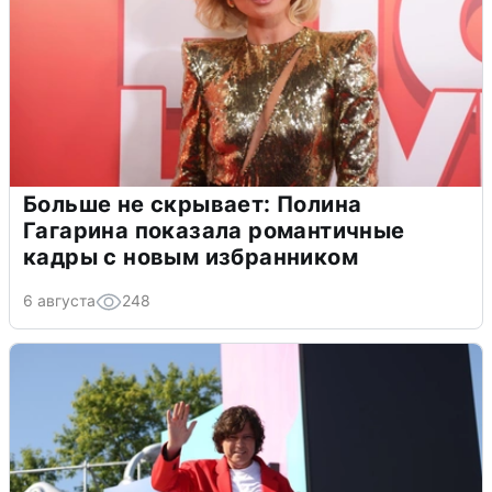
Больше не скрывает: Полина
Гагарина показала романтичные
кадры с новым избранником
6 августа
248