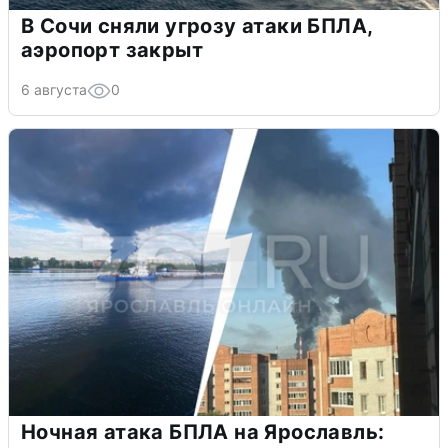
В Сочи сняли угрозу атаки БПЛА,
аэропорт закрыт
6 августа
0
Ночная атака БПЛА на Ярославль: