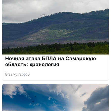
Ночная атака БПЛА на Самарскую
область: хронология
8 августа
0