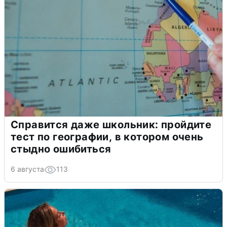
Справится даже школьник: пройдите
тест по географии, в котором очень
стыдно ошибиться
6 августа
113