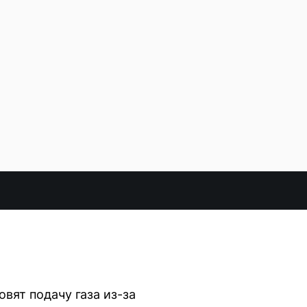
овят подачу газа из-за