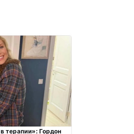
 в терапии»: Гордон