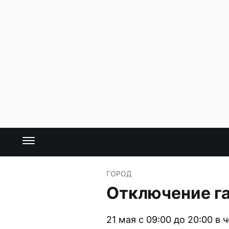
ГОРОД
Отключение га
21 мая с 09:00 до 20:00 в