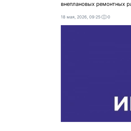
внеплановых ремонтных ра
18 мая, 2026, 09:25
0