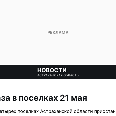
НОВОСТИ
АСТРАХАНСКАЯ ОБЛАСТЬ
за в поселках 21 мая
 четырех поселках Астраханской области приостан