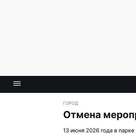
ГОРОД
Отмена меропр
13 июня 2026 года в парке