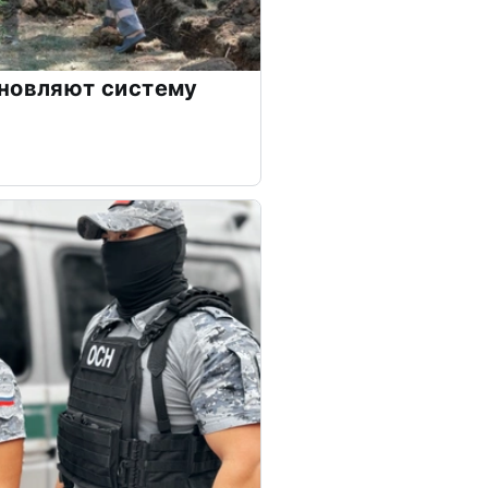
бновляют систему