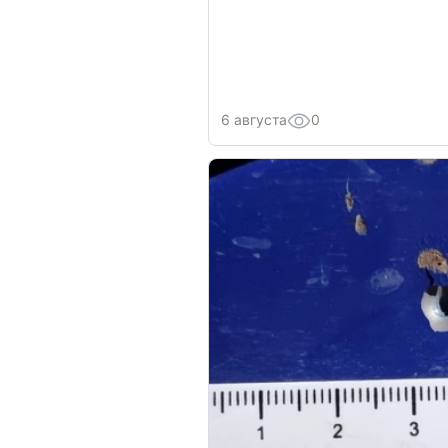
6 августа
0