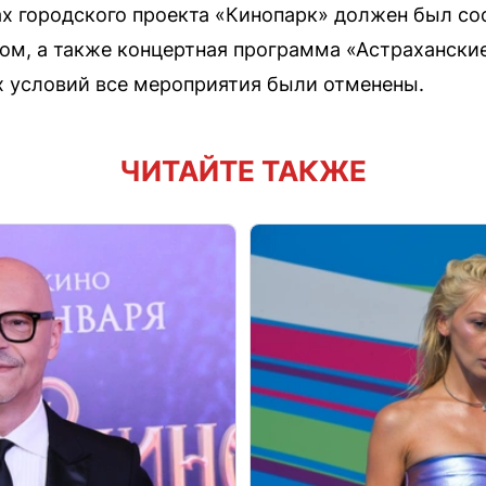
ах городского проекта «Кинопарк» должен был со
м, а также концертная программа «Астраханские
х условий все мероприятия были отменены.
ЧИТАЙТЕ ТАКЖЕ