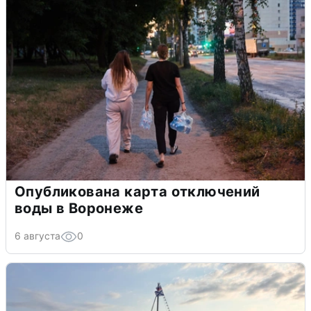
Опубликована карта отключений
воды в Воронеже
6 августа
0