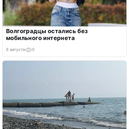
Волгоградцы остались без
мобильного интернета
6 августа
0