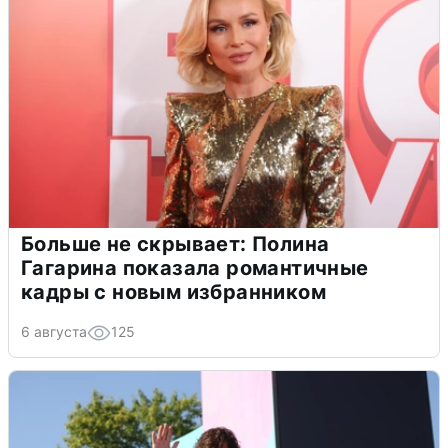
Больше не скрывает: Полина
Гагарина показала романтичные
кадры с новым избранником
6 августа
125