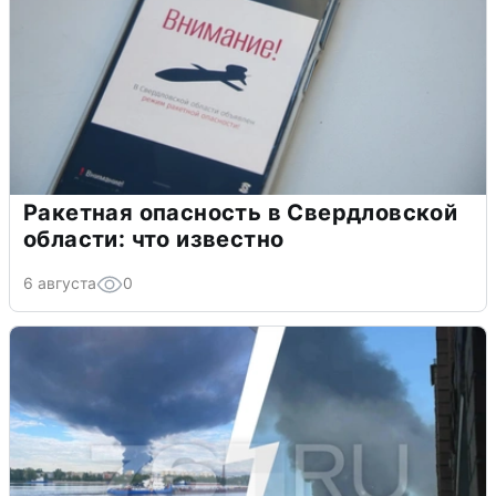
Ракетная опасность в Свердловской
области: что известно
6 августа
0