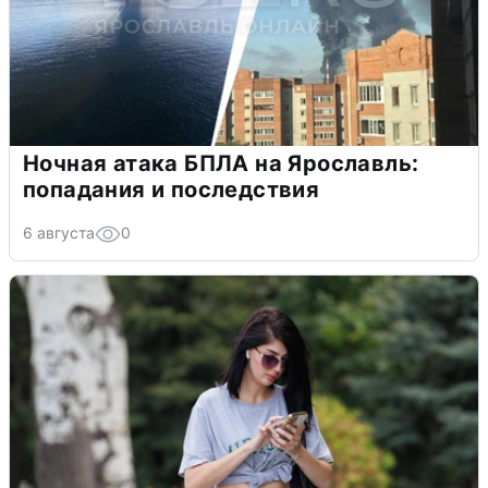
Ночная атака БПЛА на Ярославль:
попадания и последствия
6 августа
0