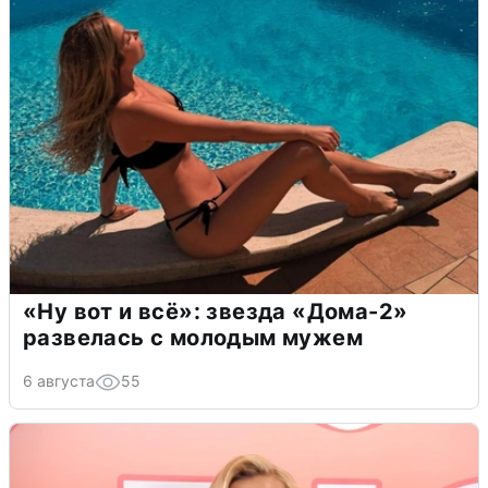
«Ну вот и всё»: звезда «Дома-2»
развелась с молодым мужем
6 августа
55