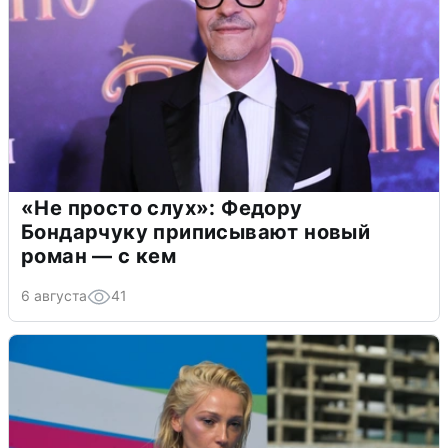
«Не просто слух»: Федору
Бондарчуку приписывают новый
роман — с кем
6 августа
41