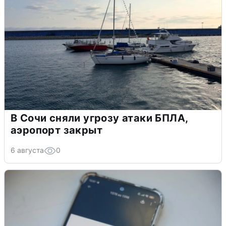
В Сочи сняли угрозу атаки БПЛА,
аэропорт закрыт
6 августа
0