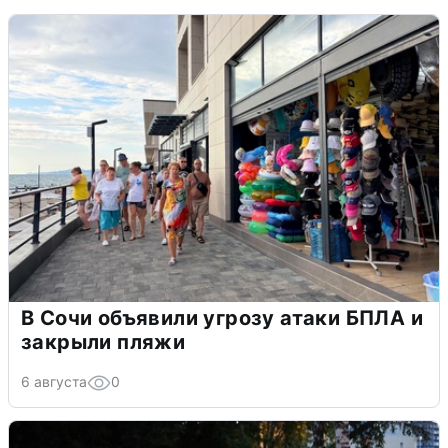
В Сочи объявили угрозу атаки БПЛА и
закрыли пляжи
6 августа
0