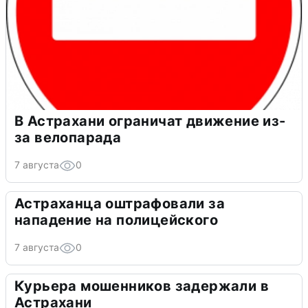
В Астрахани ограничат движение из-
за велопарада
7 августа
0
Астраханца оштрафовали за
нападение на полицейского
7 августа
0
Курьера мошенников задержали в
Астрахани