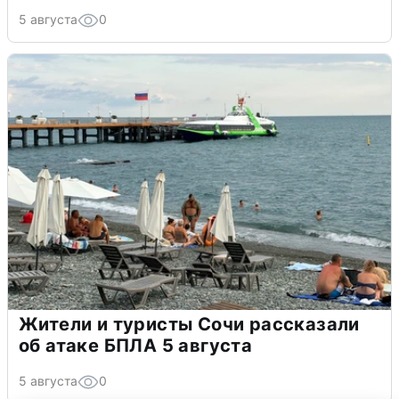
5 августа
0
Жители и туристы Сочи рассказали
об атаке БПЛА 5 августа
5 августа
0