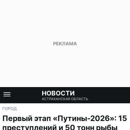
НОВОСТИ
АСТРАХАНСКАЯ ОБЛАСТЬ
ГОРОД
Первый этап «Путины-2026»: 15
преступлений и 50 тонн рыбы