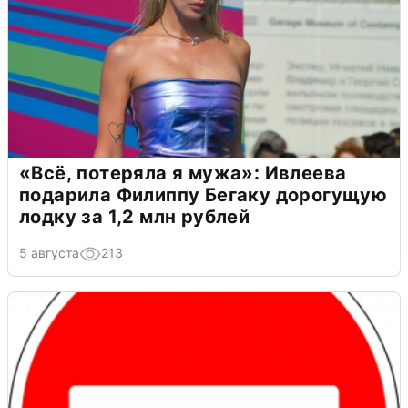
«Всё, потеряла я мужа»: Ивлеева
подарила Филиппу Бегаку дорогущую
лодку за 1,2 млн рублей
5 августа
213