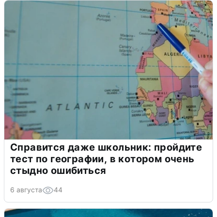
Справится даже школьник: пройдите
тест по географии, в котором очень
стыдно ошибиться
6 августа
44