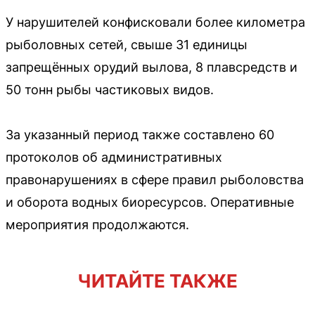
У нарушителей конфисковали более километра
рыболовных сетей, свыше 31 единицы
запрещённых орудий вылова, 8 плавсредств и
50 тонн рыбы частиковых видов.
За указанный период также составлено 60
протоколов об административных
правонарушениях в сфере правил рыболовства
и оборота водных биоресурсов. Оперативные
мероприятия продолжаются.
ЧИТАЙТЕ ТАКЖЕ