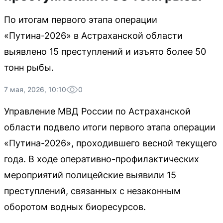
По итогам первого этапа операции
«Путина-2026» в Астраханской области
выявлено 15 преступлений и изъято более 50
тонн рыбы.
7 мая, 2026, 10:10
0
Управление МВД России по Астраханской
области подвело итоги первого этапа операции
«Путина-2026», проходившего весной текущего
года. В ходе оперативно-профилактических
мероприятий полицейские выявили 15
преступлений, связанных с незаконным
оборотом водных биоресурсов.