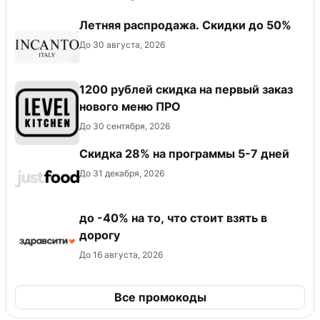
Летняя распродажа. Скидки до 50%
До 30 августа, 2026
​1200 рублей скидка на первый заказ
нового меню ПРО
До 30 сентября, 2026
Скидка 28% на программы 5-7 дней
До 31 декабря, 2026
до -40% на то, что стоит взять в
дорогу
До 16 августа, 2026
Все промокоды