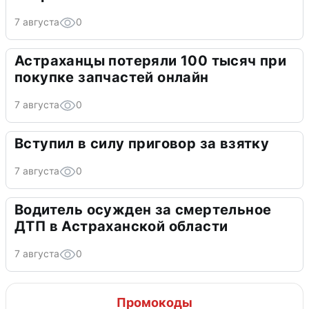
7 августа
0
Астраханцы потеряли 100 тысяч при
покупке запчастей онлайн
7 августа
0
Вступил в силу приговор за взятку
7 августа
0
Водитель осужден за смертельное
ДТП в Астраханской области
7 августа
0
Промокоды