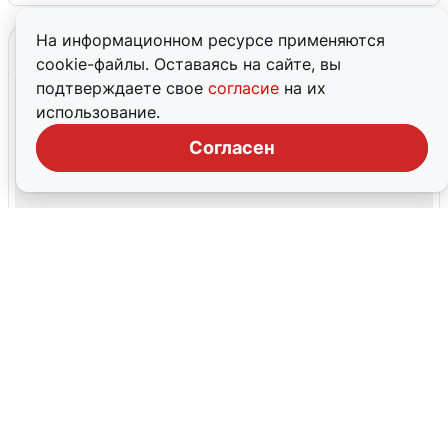
На информационном ресурсе применяются
cookie-файлы. Оставаясь на сайте, вы
подтверждаете свое
согласие
на их
использование.
Согласен