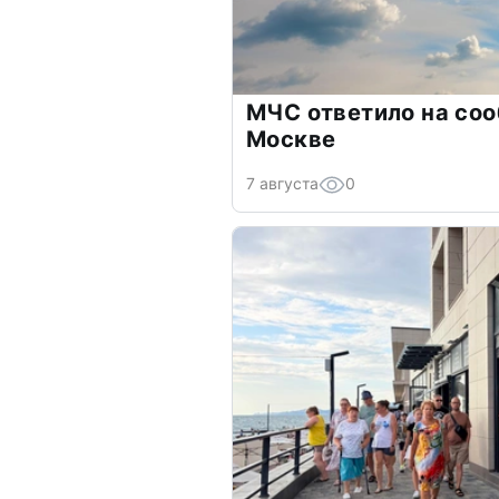
МЧС ответило на соо
Москве
7 августа
0