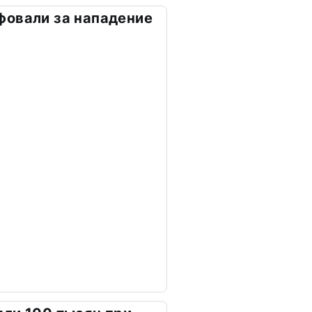
фовали за нападение