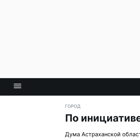
ГОРОД
По инициативе
Дума Астраханской облас