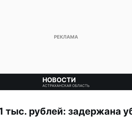
НОВОСТИ
АСТРАХАНСКАЯ ОБЛАСТЬ
 тыс. рублей: задержана 