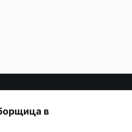
уборщица в