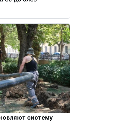
бновляют систему