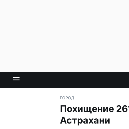
ГОРОД
Похищение 261
Астрахани